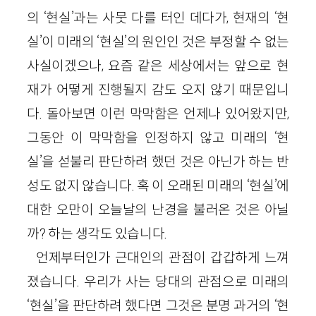
의 ‘현실’과는 사뭇 다를 터인 데다가, 현재의 ‘현
실’이 미래의 ‘현실’의 원인인 것은 부정할 수 없는
사실이겠으나, 요즘 같은 세상에서는 앞으로 현
재가 어떻게 진행될지 감도 오지 않기 때문입니
다. 돌아보면 이런 막막함은 언제나 있어왔지만,
그동안 이 막막함을 인정하지 않고 미래의 ‘현
실’을 섣불리 판단하려 했던 것은 아닌가 하는 반
성도 없지 않습니다. 혹 이 오래된 미래의 ‘현실’에
대한 오만이 오늘날의 난경을 불러온 것은 아닐
까? 하는 생각도 있습니다.
언제부터인가 근대인의 관점이 갑갑하게 느껴
졌습니다. 우리가 사는 당대의 관점으로 미래의
‘현실’을 판단하려 했다면 그것은 분명 과거의 ‘현