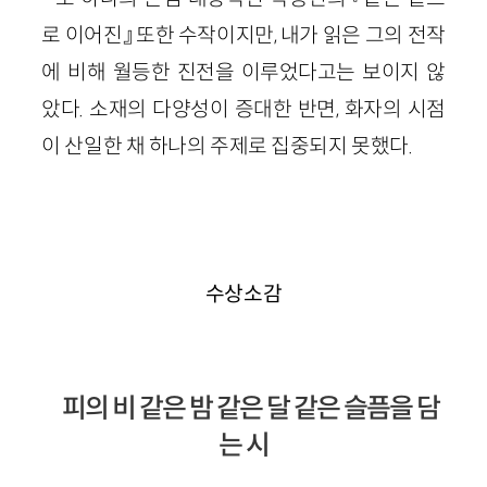
로 이어진』 또한 수작이지만, 내가 읽은 그의 전작
에 비해 월등한 진전을 이루었다고는 보이지 않
았다. 소재의 다양성이 증대한 반면, 화자의 시점
이 산일한 채 하나의 주제로 집중되지 못했다.
수상소감
피의 비 같은 밤 같은 달 같은 슬픔을 담
는 시