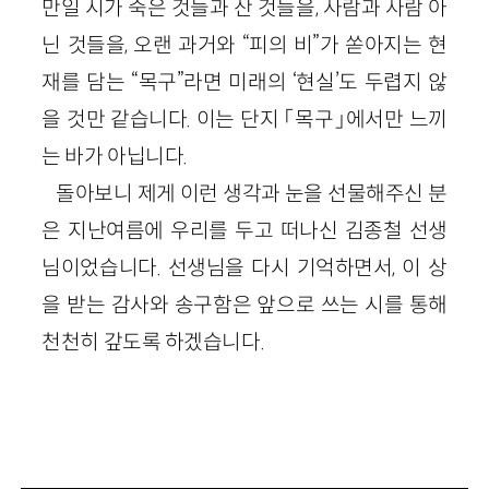
만일 시가 죽은 것들과 산 것들을, 사람과 사람 아
닌 것들을, 오랜 과거와 “피의 비”가 쏟아지는 현
재를 담는 “목구”라면 미래의 ‘현실’도 두렵지 않
을 것만 같습니다. 이는 단지 「목구」에서만 느끼
는 바가 아닙니다.
돌아보니 제게 이런 생각과 눈을 선물해주신 분
은 지난여름에 우리를 두고 떠나신 김종철 선생
님이었습니다. 선생님을 다시 기억하면서, 이 상
을 받는 감사와 송구함은 앞으로 쓰는 시를 통해
천천히 갚도록 하겠습니다.