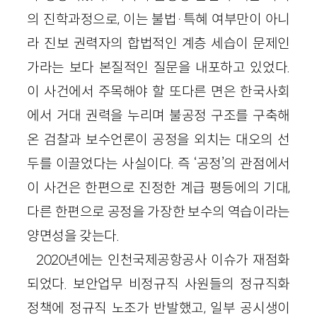
의 진학과정으로, 이는 불법·특혜 여부만이 아니
라 진보 권력자의 합법적인 계층 세습이 문제인
가라는 보다 본질적인 질문을 내포하고 있었다.
이 사건에서 주목해야 할 또다른 면은 한국사회
에서 거대 권력을 누리며 불공정 구조를 구축해
온 검찰과 보수언론이 공정을 외치는 대오의 선
두를 이끌었다는 사실이다. 즉 ‘공정’의 관점에서
이 사건은 한편으로 진정한 계급 평등에의 기대,
다른 한편으로 공정을 가장한 보수의 역습이라는
양면성을 갖는다.
2020년에는 인천국제공항공사 이슈가 재점화
되었다. 보안업무 비정규직 사원들의 정규직화
정책에 정규직 노조가 반발했고, 일부 공시생이