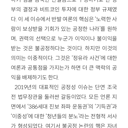
부의 결정과 비트코인 투자에 대한 정부 규제였
다. 이 세 이슈에서 반발 여론의 핵심은 ‘노력한 사
람이 보상받을 기회가 있는 공정한 나라’를 원하
며, 권력의 선택으로 누군가 이익이나 불이익을
받는 것은 불공정하다는 것이다. 하지만 이것의
의미는 이중적이다. 그것은 ‘정유라 사건’에 대한
여론과 공통점을 가지는가 하면 더 큰 맥락의 공
익을 배제하기도 한다.
2019년의 대표적인 공정성 이슈는 단연 조국
전 법무장관을 둘러싼 갈등이었다. 모든 언론 지
면에서 ‘386세대 진보 좌파 운동권’의 ‘기득권’과
‘이중성’에 대한 ‘청년들의 분노’라는 전형적 서사
가 형성되었다. 여기서 불공정 논란의 핵은 자녀