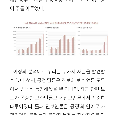
이 주를 이루었다.
이상의 분석에서 우리는 두가지 사실을 발견할
수 있다. 첫째, 공정 담론은 진보와 보수 언론 모두
에서 빈번히 등장해왔을 뿐 아니라, 최근 관련 보
도가 폭증한 보수언론보다 진보언론에서 꾸준히
다루어왔다. 둘째, 진보언론은 ‘공정’의 언어로 사