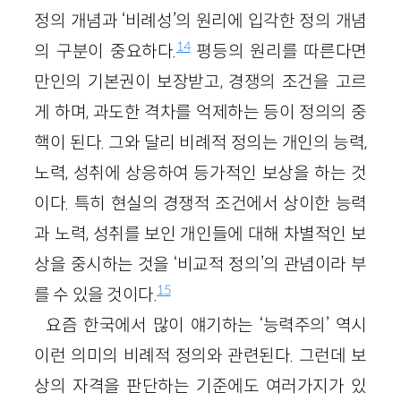
정의 개념과 ‘비례성’의 원리에 입각한 정의 개념
14
의 구분이 중요하다.
평등의 원리를 따른다면
만인의 기본권이 보장받고, 경쟁의 조건을 고르
게 하며, 과도한 격차를 억제하는 등이 정의의 중
핵이 된다. 그와 달리 비례적 정의는 개인의 능력,
노력, 성취에 상응하여 등가적인 보상을 하는 것
이다. 특히 현실의 경쟁적 조건에서 상이한 능력
과 노력, 성취를 보인 개인들에 대해 차별적인 보
상을 중시하는 것을 ‘비교적 정의’의 관념이라 부
15
를 수 있을 것이다.
요즘 한국에서 많이 얘기하는 ‘능력주의’ 역시
이런 의미의 비례적 정의와 관련된다. 그런데 보
상의 자격을 판단하는 기준에도 여러가지가 있