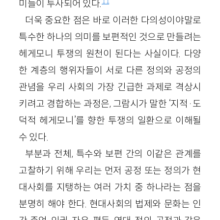
11
미들이 투사되어 있다.
더욱 중요한 점은 바로 이러한 다의성이야말로
특수한 하나의 의미를 보편적인 것으로 만들려는
헤게모니 투쟁의 원천이 된다는 사실이다. 다양
한 계층의 행위자들이 서로 다른 정의와 공정의
관념을 우리 사회의 가장 긴급한 과제로 격상시
키려고 경합하는 과정은, 그람시가 말한 ‘지적·도
덕적 헤게모니’를 향한 투쟁의 일환으로 이해될
수 있다.
부분과 전체, 특수와 보편 간의 이같은 관계를
고찰하기 위해 우리는 먼저 공정 또는 정의가 현
대사회를 지탱하는 여러 가치 중 하나라는 점을
분명히 해야 한다. 현대사회의 법제와 문화는 인