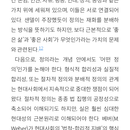
간 존엄, 인권, 자유, 평등, 연대, 정의, 공정과 같은
가치 위에 세워져 있으며, 이들은 서로 연결되어
있다. 샌델이 주장했듯이 정의는 재화를 분배하
는 방식을 뜻하기도 하지만, 보다 근본적으로 ‘좋
은 삶’과 ‘좋은 사회’가 무엇인가라는 가치의 문제
12
와 관련된다.
다음으로, 정의라는 개념 안에서도 ‘어떤 정
의’인가를 논해야 한다. 형식적 합리성과 실질적
합리성, 또는 절차적 정의와 분배적 정의의 관계
는 현대사회에서 지속적으로 중대한 쟁점이 되어
왔다. 절차적 정의는 종종 법 집행의 공정성으로
축소되어 이해되기도 하지만, 실은 훨씬 심대한
현대성의 근본원리로 이해되어야 한다. 베버(M.
Weber)가 현대사회의 ‘법적-합리적 지배’의 핵심