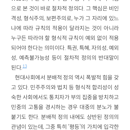
으로 본 것이 바로 절차적 정의다. 그 핵심은 비인
격성, 형식주의, 보편주의로, 누가 그 자리에 있느
냐에 따라 규칙의 적용이 달라지는 것이 아니라
누구든 따라야 할 형식적 규칙이 예외 없이 적용
되어야 한다는 의미이다. 특권, 특혜, 자의성, 예외
성, 예측불가능성 등이 절차적 정의의 반대말이
13
된다.
현대사회에서 분배적 정의 역시 폭발적 힘을 갖
고 있다. 민주주의와 법치 등 형식적 합리성이 성
숙한 사회에서도 통치자가 부의 집중을 방치하고
민중의 고통을 경시하는 경우 대중의 분노가 불
붙기도 한다. 분배적 정의 내에도 상반된 정의의
관념이 있는데, 그중 특히 ‘평등’의 가치에 입각한