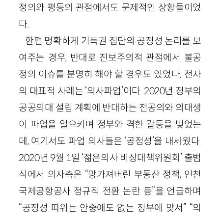
정의와 평등의 관점에서도 문제적인 상황들이었
다.
한편 명확하게 기득권 집단의 공정성 논리를 보
여주는 경우, 반대로 진보주의적 관점에서 불공
정의 이슈를 분명히 해야 할 경우도 있었다. 전자
의 대표적 사례는 ‘의사파업’이다. 2020년 정부의
공공의대 설립 계획에 반대하는 전공의와 의대생
이 파업을 일으키며 정부와 격한 갈등을 빚었는
데, 여기서도 파업 의사들은 ‘공정성’을 내세웠다.
2020년 9월 1일 ‘젊은의사 비상대책위원회’ 출범
식에서 의사측은 “망가져버린 부동산 정책, 인천
국제공항공사 정규직 전환 논란 등”을 언급하며
“공정성 따위는 안중에도 없는 정부에 맞서” “의