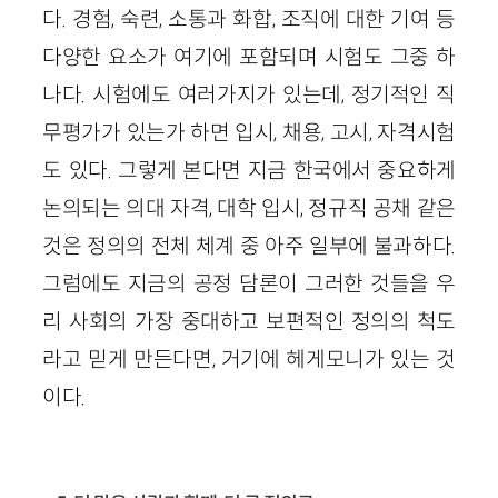
다. 경험, 숙련, 소통과 화합, 조직에 대한 기여 등
다양한 요소가 여기에 포함되며 시험도 그중 하
나다. 시험에도 여러가지가 있는데, 정기적인 직
무평가가 있는가 하면 입시, 채용, 고시, 자격시험
도 있다. 그렇게 본다면 지금 한국에서 중요하게
논의되는 의대 자격, 대학 입시, 정규직 공채 같은
것은 정의의 전체 체계 중 아주 일부에 불과하다.
그럼에도 지금의 공정 담론이 그러한 것들을 우
리 사회의 가장 중대하고 보편적인 정의의 척도
라고 믿게 만든다면, 거기에 헤게모니가 있는 것
이다.