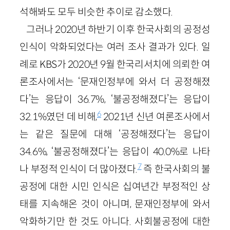
석해봐도 모두 비슷한 추이로 감소했다.
그러나 2020년 하반기 이후 한국사회의 공정성
인식이 악화되었다는 여러 조사 결과가 있다. 일
례로 KBS가 2020년 9월 한국리서치에 의뢰한 여
론조사에서는 ‘문재인정부에 와서 더 공정해졌
다’는 응답이 36.7%, ‘불공정해졌다’는 응답이
6
32.1%였던 데 비해,
2021년 신년 여론조사에서
는 같은 질문에 대해 ‘공정해졌다’는 응답이
34.6%, ‘불공정해졌다’는 응답이 40.0%로 나타
7
나 부정적 인식이 더 많아졌다.
즉 한국사회의 불
공정에 대한 시민 인식은 십여년간 부정적인 상
태를 지속해온 것이 아니며, 문재인정부에 와서
악화하기만 한 것도 아니다. 사회불공정에 대한