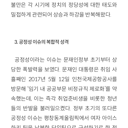
불만은 각 시기에 정치의 정당성에 대한 태도와
밀접하게 관련되어 상승과 하강을 반복해왔다.
3. 공정성 이슈의 복합적 성격
공정성이라는 이슈는 문재인정부 초기부터 상
당한 폭발력을 보였다. 문재인 대통령은 취임 사
흘째인 2017년 5월 12일 인천국제공항공사를
방문해 ‘임기 내 공공부문 비정규직 제로화’를 약
속했는데, 이는 즉각 취업준비생을 비롯한 청년
들의 반발을 불러일으켰다. 정부 초기의 또다른
공정성 이슈는 평창동계올림픽에서 여자 아이스
하키 팀을 남북한 단일팀으로 구성하기로 한 정