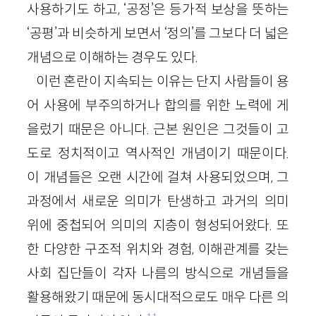
사용하기도 하고, ‘공정’은 등가적 보상을 뜻하는
‘공평’과 비슷하게 보면서 ‘정의’를 그보다 더 넓은
개념으로 이해하는 경우도 있다.
이런 혼란이 지속되는 이유는 단지 사람들이 용
어 사용에 부주의하거나 합의를 위한 노력에 게
을렀기 때문은 아니다. 근본 원인은 그것들이 고
도로 정치적이고 역사적인 개념이기 때문이다.
이 개념들은 오랜 시간에 걸쳐 사용되었으며, 그
과정에서 새로운 의미가 탄생하고 과거의 의미
위에 중첩되어 의미의 지층이 형성되어왔다. 또
한 다양한 구조적 위치와 경험, 이해관계를 갖는
사회 집단들이 각자 나름의 방식으로 개념들을
활용해왔기 때문에 동시대적으로도 매우 다른 의