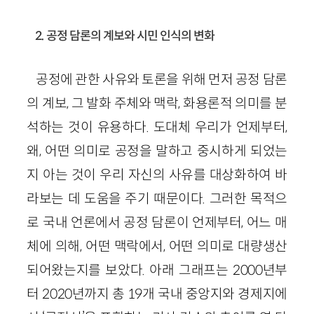
2. 공정 담론의 계보와 시민 인식의 변화
공정에 관한 사유와 토론을 위해 먼저 공정 담론
의 계보, 그 발화 주체와 맥락, 화용론적 의미를 분
석하는 것이 유용하다. 도대체 우리가 언제부터,
왜, 어떤 의미로 공정을 말하고 중시하게 되었는
지 아는 것이 우리 자신의 사유를 대상화하여 바
라보는 데 도움을 주기 때문이다. 그러한 목적으
로 국내 언론에서 공정 담론이 언제부터, 어느 매
체에 의해, 어떤 맥락에서, 어떤 의미로 대량생산
되어왔는지를 보았다. 아래 그래프는 2000년부
터 2020년까지 총 19개 국내 중앙지와 경제지에