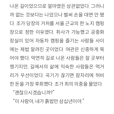
나온 길이었으므로 얼마였든 상관없었다. 그러니
까 없는 것보다는 나았으나 벌써 손을 대면 안 됐
다. 조가 당장의 거처를 서울 근교의 한 노지 캠핑
장으로 정한 이유였다. 취사가 가능했고 공중화
장실이 있어 자동차 캠핑을 즐기는 사람들 사이
에는 제법 알려진 곳이었다. 여관은 신중하게 묵
어야 했다. 막연히 길로 나온 사람들은 잘 곳부터
챙기지만, 길에서의 삶에 익숙한 사람들은 먹거
리가 우선이었다. 곡기가 끊기면 잠자리에 허비
한 돈을 가장 후회했다. 조가 최의 의중을 물었다.
“괜찮으시겠습니까?”
“이 사람아, 내가 흙밥만 삼십년이야.”