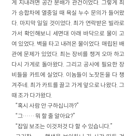
게 지내려면 공간 분배가 관건이었다. 그렇게 최
가 승합차에 열중일 때 욕실 누수 문의가 들어왔
다. 마지막 일일 것이었다. 최가 연락받은 빌라로
가서 확인해보니 세면대 아래 바닥으로 물이 고
여 있었다. 벽을 타고 내려온 물이었다. 매립된 배
관에 문제가 있었다. 최는 장비를 챙겨 오마 하고
다시 가게로 돌아왔다. 그리고 공사에 필요한 장
비들을 카트에 실었다. 이놈들이 노잣돈을 다 챙
겨주네. 최가 카트를 끌고 가게 앞으로 나왔다. 그
때 조가 다가왔다.
“혹시 사람 안 구하십니까?”
“그…… 뭐 할 줄 알아요?”
“잡일 보조는 이것저것 다 할 수 있습니다.”