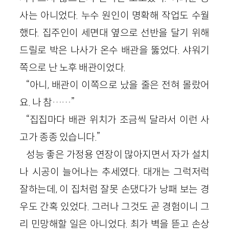
사는 아니었다. 누수 원인이 명확해 작업도 수월
했다. 집주인이 세면대 옆으로 선반을 달기 위해
드릴로 박은 나사가 온수 배관을 뚫었다. 샤워기
쪽으로 난 노후 배관이었다.
“아니, 배관이 이쪽으로 났을 줄은 전혀 몰랐어
요. 나 참……”
“집집마다 배관 위치가 조금씩 달라서 이런 사
고가 종종 있습니다.”
성능 좋은 가정용 연장이 많아지면서 자가 설치
나 시공이 늘어나는 추세였다. 대개는 그럭저럭
잘하는데, 이 집처럼 잘못 손댔다가 낭패 보는 경
우도 간혹 있었다. 그러나 그것도 곧 경험이니 그
리 민망해할 일은 아니었다. 최가 벽을 뜯고 손상