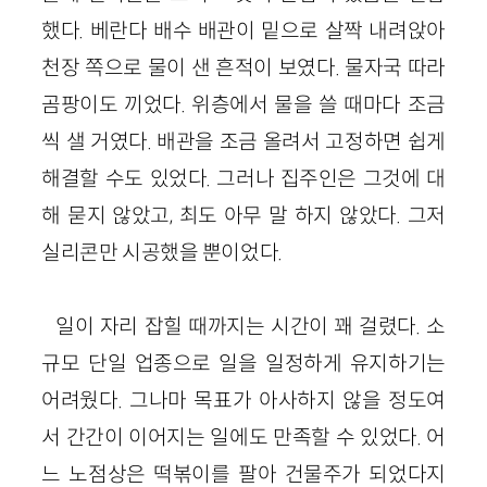
했다. 베란다 배수 배관이 밑으로 살짝 내려앉아
천장 쪽으로 물이 샌 흔적이 보였다. 물자국 따라
곰팡이도 끼었다. 위층에서 물을 쓸 때마다 조금
씩 샐 거였다. 배관을 조금 올려서 고정하면 쉽게
해결할 수도 있었다. 그러나 집주인은 그것에 대
해 묻지 않았고, 최도 아무 말 하지 않았다. 그저
실리콘만 시공했을 뿐이었다.
일이 자리 잡힐 때까지는 시간이 꽤 걸렸다. 소
규모 단일 업종으로 일을 일정하게 유지하기는
어려웠다. 그나마 목표가 아사하지 않을 정도여
서 간간이 이어지는 일에도 만족할 수 있었다. 어
느 노점상은 떡볶이를 팔아 건물주가 되었다지