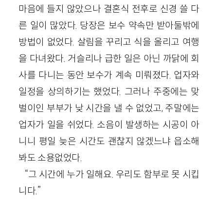
마음에 들지 않았으나 결혼식 전후로 신경 쓸 다
른 일이 많았다. 당장은 보수 약속만 받아둘밖에
방법이 없었다. 살림을 꾸리고 식을 올리고 여행
을 다녀왔다. 거슬리나 급한 일은 아닌 까닭에 회
사를 다니는 동안 보수가 계속 미뤄졌다. 업자와
일정을 상의하기는 했었다. 그러나 주중에는 맞
벌이인 부부가 낮 시간을 낼 수 없었고, 주말에는
업자가 일을 쉬었다. 소음이 발생하는 시공이 아
니니 평일 늦은 시간도 괜찮지 않겠느냐 읍소해
봐도 소용없었다.
“그 시간에 누가 일해요. 우리도 함부로 못 시킵
니다.”