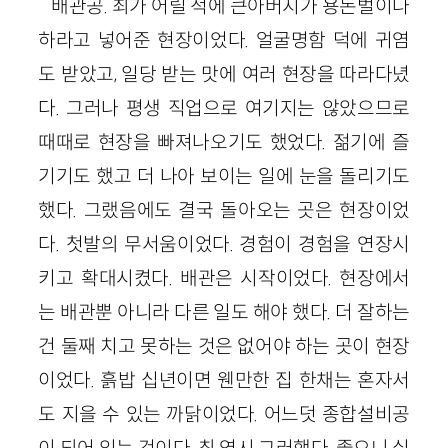
배관공. 최가 어릴 적에 큰아버지가 용돈벌이나
하라고 넣어준 현장이었다. 얼굴명함 덕에 귀염
도 받았고, 일당 받는 맛에 여러 현장을 따라다녔
다. 그러나 평생 직업으로 여기지는 않았으므로
때때로 현장을 빠져나오기도 했었다. 젊기에 즐
기기도 했고 더 나아 보이는 일에 눈을 돌리기도
했다. 그랬음에도 결국 돌아오는 곳은 현장이었
다. 첫발의 무서움이었다. 경험이 경험을 연장시
키고 확대시켰다. 배관은 시작이었다. 현장에서
는 배관뿐 아니라 다른 일도 해야 했다. 더 잘하는
건 둘째 치고 못하는 것은 없어야 하는 곳이 현장
이었다. 흙밥 십년이면 웬만한 집 한채는 혼자서
도 지을 수 있는 까닭이었다. 어느덧 종합설비공
이 되어 있는 것이다. 최 역시 그러했다. 좋으니 싫