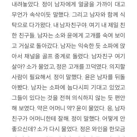
내려놓았다. 정이 남자에게 얼굴을 가까이 대고
무언가 속삭이듯 말했다. 그리고 남자와 함께 식
탁으로 다가왔다. 내 남자친구야. 여기 내 제일 친
한 친구들. 남자는 소와 윤에게 고개를 숙여 보이
고 거실로 돌아갔다. 남자는 익숙한 듯 소파에 앉
아서 채널을 골프 중계로 돌렸다. 남자친구 여기
살아? 소가 물었고, 정은 고개를 끄덕였다. 의지할
사람이 필요해서. 정이 말했다. 윤은 남자를 뒤돌
아봤다. 남자는 소파에 눕다시피 기대고 있었고
그들이 있다는 것을 전혀 의식하지 않는 듯 편안
해 보였다. 약은 어머니 약? 윤이 물었다. 응, 남자
친구가 어머니한테 잘해. 정이 말했다. 어떻게 안
좋으신데? 소가 다시 물었다. 정은 와인을 한모금