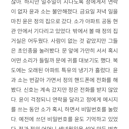
잖아. 하지만 일주일이 지나도록 정에게서 연락
이 없자 윤과 소는 불안해졌다. 금요일 저녁 일을
마친 윤은 정의 집으로 갔다. 소가 아파트 공동 현
관 안에서 기다리고 있었다. 밖에서 볼 때 정의 집
거실은 어두웠다. 사람이 없는 것 같았지만 그들
은 초인종을 눌러봤다. 문 앞에 가만히 서서 혹시
어떤 소리가 들릴까 문에 귀를 대보기도 했다. 복
도에는 오래된 아파트 특유의 냉기가 흘렀다. 윤
과 소는 번갈아 가면서 정의 핸드폰에 전화를 해
봤다. 신호는 계속 갔지만 정은 전화를 받지 않았
다. 윤이 걱정되니 연락을 달라고 정에게 메시지
를 쓰는 동안 소가 혹시, 하면서 비밀번호를 눌렀
다. 예전에 쓰던 비밀번호를 윤도 기억하고 있었
다. 정과 정의 어머니 생년월일을 섞어 만든 번호