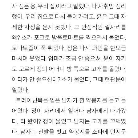
자 정은 응, 우리 집,이라고 말했다. 나 자취방 정리
했어. 우리 집으로 다시 들어가려고. 윤은 그때 자
세한 사정을 묻지 못했다. 그 안정적인 일자리를
왜? 소가 포크로 방울토마토를 찍으면서 물었다.
토마토즙이 푹 튀었다. 정은 다시 와인을 한모금
마시며 웃었다. 엄마가 조금 안 좋으셔. 윤이 자기
도 모르게 정의 어머니 방 쪽으로 고개를 돌렸다.
어디가 안 좋으신데? 소가 물었다. 그때 현관문이
열렸다.
트레이닝복을 입은 남자가 흰 약봉지를 들고 들
어왔다. 정이 자리에서 일어나 남자에게 다가갔
다. 타 왔어? 정이 물었고 남자는 고개를 끄덕였
다. 남자는 신발을 벗고 약봉지를 소파에 던지듯