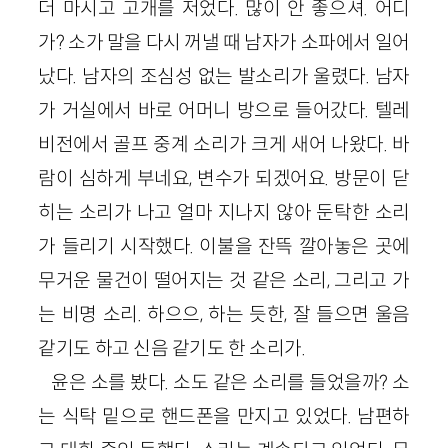
더 마시고 고개를 저었다. 많이 안 좋으셔. 어디
가? 소가 말을 다시 꺼낼 때 남자가 소파에서 일어
났다. 남자의 조심성 없는 발소리가 울렸다. 남자
가 거실에서 바로 어머니 방으로 들어갔다. 텔레
비전에서 골프 중계 소리가 크게 새어 나왔다. 바
람이 심하게 부네요, 변수가 되겠어요. 방문이 닫
히는 소리가 나고 얼마 지나지 않아 둔탁한 소리
가 들리기 시작했다. 이불을 잔뜩 깔아놓은 곳에
무거운 물건이 떨어지는 것 같은 소리, 그리고 가
는 비명 소리. 하으으, 하는 듯한, 잘 들으면 울음
같기도 하고 신음 같기도 한 소리가.
윤은 소를 봤다. 소도 같은 소리를 들었을까? 소
는 식탁 밑으로 핸드폰을 만지고 있었다. 남편하