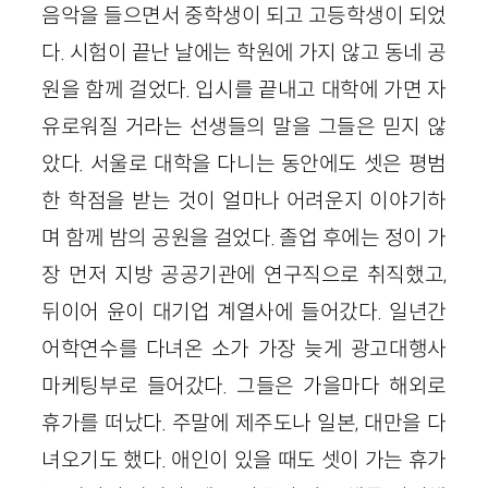
음악을 들으면서 중학생이 되고 고등학생이 되었
다. 시험이 끝난 날에는 학원에 가지 않고 동네 공
원을 함께 걸었다. 입시를 끝내고 대학에 가면 자
유로워질 거라는 선생들의 말을 그들은 믿지 않
았다. 서울로 대학을 다니는 동안에도 셋은 평범
한 학점을 받는 것이 얼마나 어려운지 이야기하
며 함께 밤의 공원을 걸었다. 졸업 후에는 정이 가
장 먼저 지방 공공기관에 연구직으로 취직했고,
뒤이어 윤이 대기업 계열사에 들어갔다. 일년간
어학연수를 다녀온 소가 가장 늦게 광고대행사
마케팅부로 들어갔다. 그들은 가을마다 해외로
휴가를 떠났다. 주말에 제주도나 일본, 대만을 다
녀오기도 했다. 애인이 있을 때도 셋이 가는 휴가