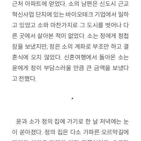
근처 아파트에 얻었다. 소의 남편은 신도시 근교
혁신사업 단지에 있는 바이오테크 기업에서 일하
고 있었고 소와 마찬가지로 그 도시를 벗어나 다
른 곳에서 살아본 적이 없었다. 소는 정에게 청첩
장을 보냈지만, 정은 소의 계좌로 부조만 하고 결
혼식에 오지 않았다. 신혼여행에서 돌아온 소는
윤에게 정이 부담스러울 만큼 큰 금액을 보냈다
고 전했다.
*
윤과 소가 정의 집에 가기로 한 날 저녁에는 눈
이 쏟아졌다. 정의 집은 다소 가파른 오르막길에