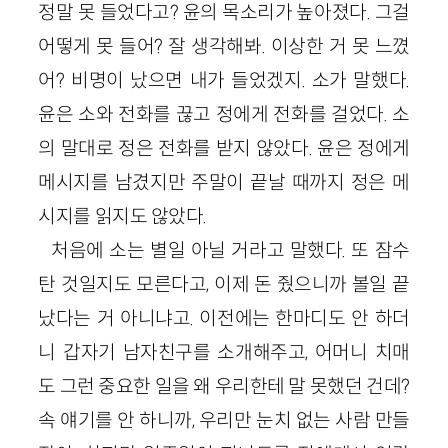
정말 못 들었다고? 윤의 목소리가 높아졌다. 그걸
어떻게 못 들어? 잘 생각해봐. 이상한 거 못 느꼈
어? 비명이 났으면 내가 들었겠지. 소가 말했다.
윤은 소와 전화를 끊고 정에게 전화를 걸었다. 소
의 말대로 정은 전화를 받지 않았다. 윤은 정에게
메시지를 남겼지만 주말이 끝날 때까지 정은 메
시지를 읽지도 않았다.
처음에 소는 별일 아닐 거라고 말했다. 또 잠수
탄 것일지도 모른다고, 이제 돈 줬으니까 볼일 끝
났다는 거 아니냐고. 이전에는 한마디도 안 하더
니 갑자기 남자친구를 소개해주고, 어머니 치매
도 그런 중요한 일을 왜 우리한테 말 못했던 건데?
속 얘기를 안 하니까, 우리만 눈치 없는 사람 만들