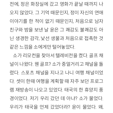
전에, 정은 화장실에 갔고 영화가 끝날 때까지 나
오지 않았다. 그 기억 때문인지, 정이 자신의 연애
이야기를 한 적이 없기 때문인지, 처음으로 남자
친구와 밤을 보낸 날 윤은 그 쾌감도 불쾌감도 아
닌 생경한 감각, 낯선 생물과 처음으로 접촉한 것
같은 느낌을 소에게만 털어놓았다.
소가 리모컨을 찾아서 텔레비전을 켰다. 골프 채
널이 나왔다. 웬 골프? 소가 중얼거리고 채널을 돌
렸다. 스포츠 채널을 지나고 나니 여행 채널이었
다. 셋이 한때 여행을 계획할 때 자주 보던 프로그
램 재방송이 나오고 있었다. 태국의 한 휴양지 풍
경이었다. 저기 우리 갔던 데 아냐? 소가 물었다.
우리가 태국을 언제 갔었더라? 윤이 물었다. 왜,