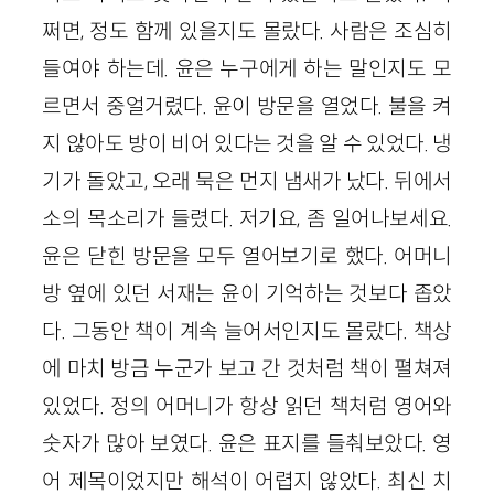
쩌면, 정도 함께 있을지도 몰랐다. 사람은 조심히
들여야 하는데. 윤은 누구에게 하는 말인지도 모
르면서 중얼거렸다. 윤이 방문을 열었다. 불을 켜
지 않아도 방이 비어 있다는 것을 알 수 있었다. 냉
기가 돌았고, 오래 묵은 먼지 냄새가 났다. 뒤에서
소의 목소리가 들렸다. 저기요, 좀 일어나보세요.
윤은 닫힌 방문을 모두 열어보기로 했다. 어머니
방 옆에 있던 서재는 윤이 기억하는 것보다 좁았
다. 그동안 책이 계속 늘어서인지도 몰랐다. 책상
에 마치 방금 누군가 보고 간 것처럼 책이 펼쳐져
있었다. 정의 어머니가 항상 읽던 책처럼 영어와
숫자가 많아 보였다. 윤은 표지를 들춰보았다. 영
어 제목이었지만 해석이 어렵지 않았다. 최신 치