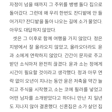
자정이 넘을 때까지 그 주위를 뱅뱅 돌다 집으로
돌아갔다. 그런데 왜 우리 한번도 잔디밭에 안 들
어가지? 잔디밭을 돌아 나오는 길에 소가 물었다.
아무도 대답하지 않았다.
셋은 그 이후로 함께 여행을 가지 않았다. 정은
지방에서 잘 올라오지 않았고, 올라오더라도 윤
과 소에게 연락하지 않았다. 간간이 문자로 주고
받던 소식마저 완전히 끊겼다. 윤과 소는 정에게
시간이 필요할 것이라고 생각했다. 정과 아무 연
락 없이 오년이 지나는 동안 윤은 저축을 약간 늘
리고 주식을 시작했고, 소는 코에 필러를 넣었고
어떤 남자를 소개받았다고 하더니 만난 지 일년
도 지나지 않아 결혼했다. 신혼집은 소가 살던 집