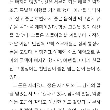
는 빠지지 않았다. 셋은 서른이 되는 해를 기념해
조금 특별한 여행을 가기로 했다. 예산을 넉넉하
게 잡고 좋은 호텔에서, 좋은 음식만 먹으면서 유
럽을 돌다 올 계획이었다. 항상 그랬듯 정이 예산
을 맡았다. 그들은 스물여덟살 겨울부터 시작해
매달 이십오만원씩 꼬박 스무개월간 정의 통장에
돈을 모았다. 비행기표 예매와 숙소 예약으로 얼
마의 금액이 빠지긴 했지만, 여행을 떠나기 한달
전 그 통장에는 천만원이 훨씬 넘는 돈이 들어 있
었다.
그 돈은 사라졌다. 정은 자기도 왜 그 남자의 말
을 믿었는지 모르겠다고 했다. 남자의 발음, 억양
에는 조금의 떨림도, 이상한 점도 없었다. 차분하