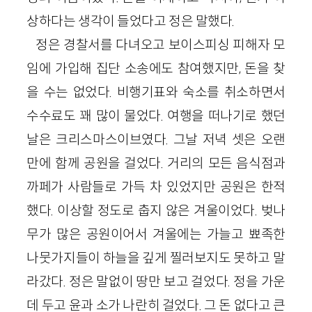
상하다는 생각이 들었다고 정은 말했다.
정은 경찰서를 다녀오고 보이스피싱 피해자 모
임에 가입해 집단 소송에도 참여했지만, 돈을 찾
을 수는 없었다. 비행기표와 숙소를 취소하면서
수수료도 꽤 많이 물었다. 여행을 떠나기로 했던
날은 크리스마스이브였다. 그날 저녁 셋은 오랜
만에 함께 공원을 걸었다. 거리의 모든 음식점과
까페가 사람들로 가득 차 있었지만 공원은 한적
했다. 이상할 정도로 춥지 않은 겨울이었다. 벚나
무가 많은 공원이어서 겨울에는 가늘고 뾰족한
나뭇가지들이 하늘을 깊게 찔러보지도 못하고 말
라갔다. 정은 말없이 땅만 보고 걸었다. 정을 가운
데 두고 윤과 소가 나란히 걸었다. 그 돈 없다고 큰