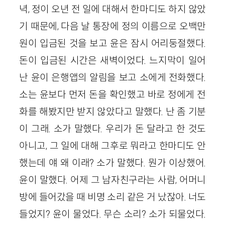
녁, 정이 오년 전 일에 대해서 한마디도 하지 않았
기 때문에, 다음 날 통장에 정의 이름으로 오백만
원이 입금된 것을 보고 윤은 잠시 어리둥절했다.
돈이 입금된 시간은 새벽이었다. 느지막이 일어
난 윤이 은행앱의 알림을 보고 소에게 전화했다.
소는 윤보다 먼저 돈을 확인했고 바로 정에게 전
화를 해봤지만 받지 않았다고 말했다. 난 좀 기분
이 그래. 소가 말했다. 우리가 돈 달라고 한 것도
아니고, 그 일에 대해 그후로 뭐라고 한마디도 안
했는데 얘 왜 이래? 소가 말했다. 뭔가 이상했어.
윤이 말했다. 어제 그 남자친구라는 사람, 어머니
방에 들어갔을 때 비명 소리 같은 거 났잖아. 너도
들었지? 윤이 물었다. 무슨 소리? 소가 되물었다.