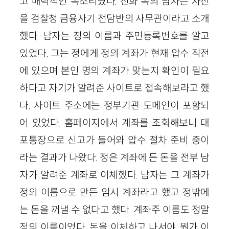
고 매력적인 목소리였다. 전화 속의 남자는 자신
을 검찰청 금융사기 전담반의 사무관이라고 소개
했다. 남자는 정의 이름과 주민등록번호를 알고
있었다. 그는 정에게 정의 계좌가 현재 압수 직전
에 있으며 본인 명의 계좌가 맞는지 확인이 필요
하다고 자기가 알려준 사이트로 접속해보라고 했
다. 사이트 주소에는 정부기관 도메인이 포함되
어 있었다. 홈페이지에서 계좌를 조회해보니 대
포통장으로 신고가 들어와 압수 절차 준비 중이
라는 결과가 나왔다. 정은 계좌에 든 돈을 전부 남
자가 알려준 계좌로 이체했다. 남자는 그 계좌가
정의 이름으로 만든 임시 계좌라고 했고 정밖에
는 돈을 꺼낼 수 없다고 했다. 계좌주 이름도 정말
정의 이름이었다. 돈을 이체하고 나서야, 뭔가 이