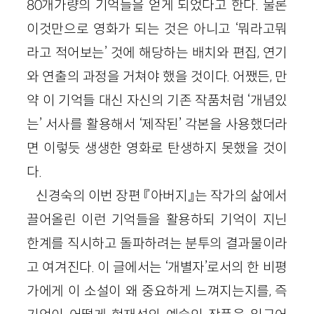
80개가량의 기억들을 얻게 되었다고 한다. 물론
이것만으로 영화가 되는 것은 아니고 ‘뭐라고뭐
라고 적어보는’ 것에 해당하는 배치와 편집, 연기
와 연출의 과정을 거쳐야 했을 것이다. 어쨌든, 만
약 이 기억들 대신 자신의 기존 작품처럼 ‘개념있
는’ 서사를 활용해서 ‘제작된’ 각본을 사용했더라
면 이렇듯 생생한 영화로 탄생하지 못했을 것이
다.
신경숙의 이번 장편 『아버지』는 작가의 삶에서
끌어올린 이런 기억들을 활용하되 기억이 지닌
한계를 직시하고 돌파하려는 분투의 결과물이라
고 여겨진다. 이 글에서는 ‘개별자’로서의 한 비평
가에게 이 소설이 왜 중요하게 느껴지는지를, 즉