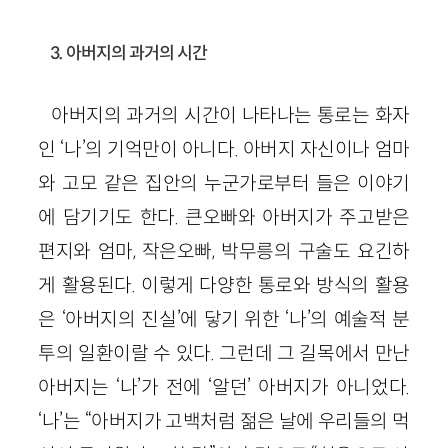
3. 아버지의 과거의 시간
아버지의 과거의 시간이 나타나는 통로는 화자
인 ‘나’의 기억만이 아니다. 아버지 자신이나 엄마
와 고모 같은 집안의 누군가로부터 들은 이야기
에 담기기도 한다. 큰오빠와 아버지가 주고받은
편지와 엄마, 작은오빠, 박무릉의 구술도 요긴하
게 활용된다. 이렇게 다양한 통로와 방식의 활용
은 ‘아버지의 진실’에 닿기 위한 ‘나’의 예술적 분
투의 일환이랄 수 있다. 그런데 그 길목에서 만난
아버지는 ‘나’가 전에 ‘알던’ 아버지가 아니었다.
‘나’는 “아버지가 고백처럼 젊은 날에 우리들의 먹