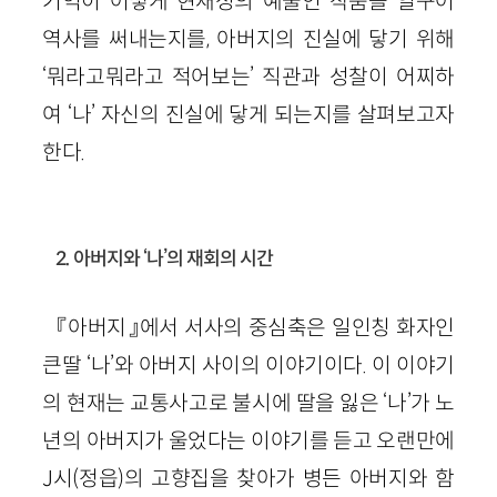
기억이 어떻게 현재성의 예술인 작품을 일구어
역사를 써내는지를, 아버지의 진실에 닿기 위해
‘뭐라고뭐라고 적어보는’ 직관과 성찰이 어찌하
여 ‘나’ 자신의 진실에 닿게 되는지를 살펴보고자
한다.
2. 아버지와 ‘나’의 재회의 시간
『아버지』에서 서사의 중심축은 일인칭 화자인
큰딸 ‘나’와 아버지 사이의 이야기이다. 이 이야기
의 현재는 교통사고로 불시에 딸을 잃은 ‘나’가 노
년의 아버지가 울었다는 이야기를 듣고 오랜만에
J시(정읍)의 고향집을 찾아가 병든 아버지와 함