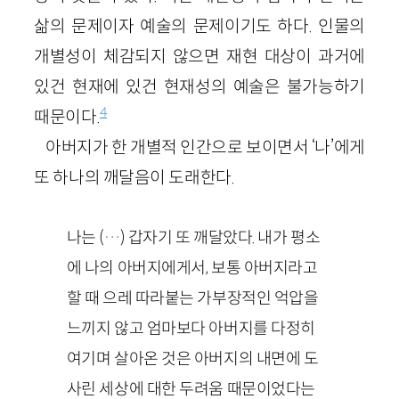
삶의 문제이자 예술의 문제이기도 하다. 인물의
개별성이 체감되지 않으면 재현 대상이 과거에
있건 현재에 있건 현재성의 예술은 불가능하기
4
때문이다.
아버지가 한 개별적 인간으로 보이면서 ‘나’에게
또 하나의 깨달음이 도래한다.
나는 (…) 갑자기 또 깨달았다. 내가 평소
에 나의 아버지에게서, 보통 아버지라고
할 때 으레 따라붙는 가부장적인 억압을
느끼지 않고 엄마보다 아버지를 다정히
여기며 살아온 것은 아버지의 내면에 도
사린 세상에 대한 두려움 때문이었다는