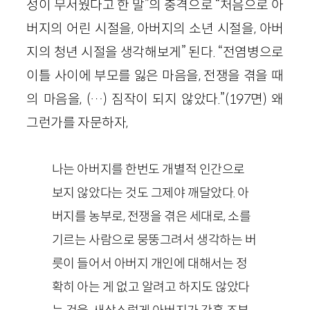
성이 무서웠다고 한 말”의 충격으로 “처음으로 아
버지의 어린 시절을, 아버지의 소년 시절을, 아버
지의 청년 시절을 생각해보게” 된다. “전염병으로
이틀 사이에 부모를 잃은 마음을, 전쟁을 겪을 때
의 마음을, (…) 짐작이 되지 않았다.”(197면) 왜
그런가를 자문하자,
나는 아버지를 한번도 개별적 인간으로
보지 않았다는 것도 그제야 깨달았다. 아
버지를 농부로, 전쟁을 겪은 세대로, 소를
기르는 사람으로 뭉뚱그려서 생각하는 버
릇이 들어서 아버지 개인에 대해서는 정
확히 아는 게 없고 알려고 하지도 않았다