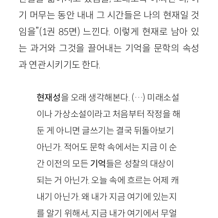
기 머무는 동안 내내 그 시간들은 나의 현재일 것
임을”(1권 85면) 느낀다. 이렇게 현재로 남아 있
는 과거와 그것을 끌어내는 기억을 문학의 속성
과 연관시키기도 한다.
현재성
을 오래 생각해본다. (…) 미래소설
이나 가상소설이라고 처음부터 작정을 해
둔 게 아니면 글쓰기는 결국 뒤돌아보기
아닌가. 적어도 문학 속에서는 지금 이 순
간 이전의 모든
기억
들은 성찰의 대상이
되는 거 아닌가. 오늘 속에 흐르는 어제 캐
내기 아닌가. 왜 내가 지금 여기에 있는지
를 알기 위해서, 지금 내가 여기에서 무얼