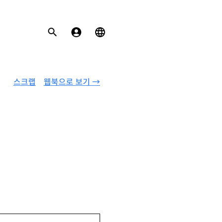
스크랩
웹북으로 보기 →