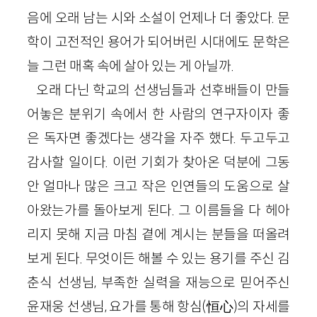
음에 오래 남는 시와 소설이 언제나 더 좋았다. 문
학이 고전적인 용어가 되어버린 시대에도 문학은
늘 그런 매혹 속에 살아 있는 게 아닐까.
오래 다닌 학교의 선생님들과 선후배들이 만들
어놓은 분위기 속에서 한 사람의 연구자이자 좋
은 독자면 좋겠다는 생각을 자주 했다. 두고두고
감사할 일이다. 이런 기회가 찾아온 덕분에 그동
안 얼마나 많은 크고 작은 인연들의 도움으로 살
아왔는가를 돌아보게 된다. 그 이름들을 다 헤아
리지 못해 지금 마침 곁에 계시는 분들을 떠올려
보게 된다. 무엇이든 해볼 수 있는 용기를 주신 김
춘식 선생님, 부족한 실력을 재능으로 믿어주신
윤재웅 선생님, 요가를 통해 항심(恒心)의 자세를