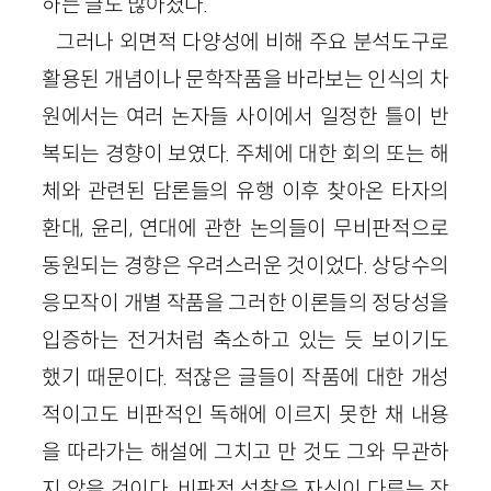
하는 글도 많아졌다.
그러나 외면적 다양성에 비해 주요 분석도구로
활용된 개념이나 문학작품을 바라보는 인식의 차
원에서는 여러 논자들 사이에서 일정한 틀이 반
복되는 경향이 보였다. 주체에 대한 회의 또는 해
체와 관련된 담론들의 유행 이후 찾아온 타자의
환대, 윤리, 연대에 관한 논의들이 무비판적으로
동원되는 경향은 우려스러운 것이었다. 상당수의
응모작이 개별 작품을 그러한 이론들의 정당성을
입증하는 전거처럼 축소하고 있는 듯 보이기도
했기 때문이다. 적잖은 글들이 작품에 대한 개성
적이고도 비판적인 독해에 이르지 못한 채 내용
을 따라가는 해설에 그치고 만 것도 그와 무관하
지 않을 것이다. 비판적 성찰은 자신이 다루는 작