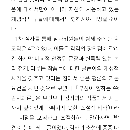
품에 대해서만이 아니라 자신이 사용하고 있는
개념적 도구들에 대해서도 행해져야 마땅할 것이
다.
1차 심사를 통해 심사위원들이 함께 주목한 응
모작은 4편이었다. 이들은 각각의 장단점이 갈리
긴 하지만 비교적 안정된 문장과 설득력 있는 논
리 전개, 다루는 작품들에 대한 글쓴이의 개성적
시각을 갖추고 있다는 점에서 좋은 평론의 기본
요건을 지닌 것으로 보였다. 「부정이 향하는 쪽:
김사과론」은 무엇보다 김사과의 작품에서 지금
까지 깊이있게 다뤄지지 못한 ‘소설적 비약’이라
는 지점을 포착하고 초점화하는, 말하자면 ‘발
견’이 눈에 띄는 글이었다. 김사과 소설에 종종 나