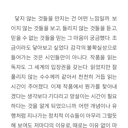
닿지 않는 것들을 만지는 건 어떤 느낌일까. 보
이지 않는 것들을 보고, 들리지 않는 것들을 듣고,
믿을 수 없는 것들을 믿는 그 마음이 궁금했다. 조
금이라도 닿아보고 싶었다. 감각의 불확실성으로
들어가는 것은 시인들만이 아니다. 작품을 읽는
독자도 그 세계의 입장권을 갖는다. 읽었지만 잘
풀리지 않는 수수께끼 같아서 천천히 거듭 읽는
시간이 주어졌다. 이제 작품에서 뭔가를 찾아내
겠다는 생각보다 기다리고 망설이는 시간이 필요
하다는 것을 알게 되었으니까. 어떤 개념이나 유
행처럼 지나가는 정치적 이슈들이 아무리 그럴듯
해 보여도 저마다의 이유로, 때로는 이유 없이 마