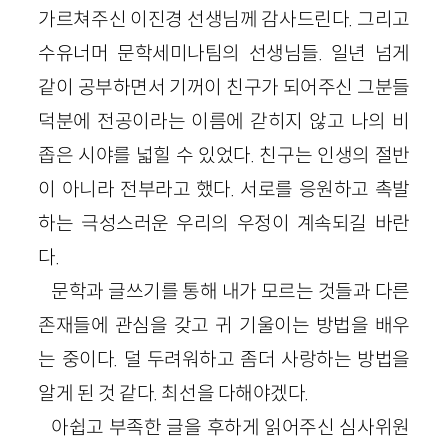
가르쳐주신 이진경 선생님께 감사드린다. 그리고
수유너머 문학세미나팀의 선생님들. 일년 넘게
같이 공부하면서 기꺼이 친구가 되어주신 그분들
덕분에 전공이라는 이름에 갇히지 않고 나의 비
좁은 시야를 넓힐 수 있었다. 친구는 인생의 절반
이 아니라 전부라고 했다. 서로를 응원하고 촉발
하는 극성스러운 우리의 우정이 계속되길 바란
다.
문학과 글쓰기를 통해 내가 모르는 것들과 다른
존재들에 관심을 갖고 귀 기울이는 방법을 배우
는 중이다. 덜 두려워하고 좀더 사랑하는 방법을
알게 된 것 같다. 최선을 다해야겠다.
아쉽고 부족한 글을 후하게 읽어주신 심사위원