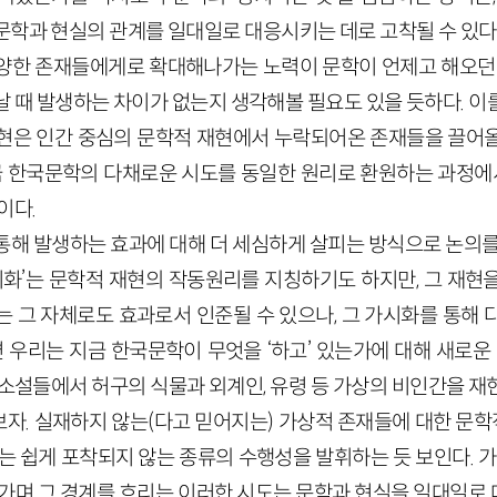
문학과 현실의 관계를 일대일로 대응시키는 데로 고착될 수 있다
양한 존재들에게로 확대해나가는 노력이 문학이 언제고 해오던 
날 때 발생하는 차이가 없는지 생각해볼 필요도 있을 듯하다. 이
현은 인간 중심의 문학적 재현에서 누락되어온 존재들을 끌어
지금 한국문학의 다채로운 시도를 동일한 원리로 환원하는 과정에서
이다.
통해 발생하는 효과에 대해 더 세심하게 살피는 방식으로 논의를
가시화’는 문학적 재현의 작동원리를 지칭하기도 하지만, 그 재현
는 그 자체로도 효과로서 인준될 수 있으나, 그 가시화를 통해 
우리는 지금 한국문학이 무엇을 ‘하고’ 있는가에 대해 새로운 
국소설들에서 허구의 식물과 외계인, 유령 등 가상의 비인간을 재
. 실재하지 않는(다고 믿어지는) 가상적 존재들에 대한 문학적
는 쉽게 포착되지 않는 종류의 수행성을 발휘하는 듯 보인다. 가
오가며 그 경계를 흐리는 이러한 시도는 문학과 현실을 일대일로