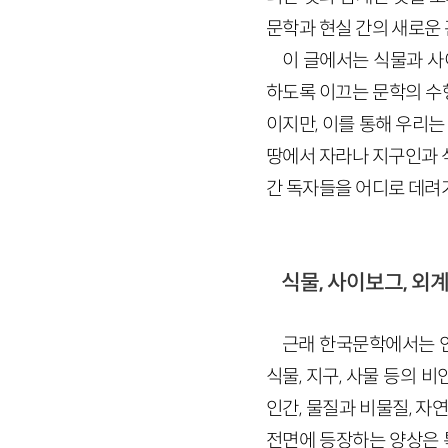
문학과 현실 간의 새로운
이 글에서는 식물과 사
하도록 이끄는 문학의 수
이지만, 이를 통해 우리는
땅에서 자라나 지구인과 
간 독자들을 어디로 데려
식물, 사이보그, 외
근래 한국문학에서는 인
식물, 지구, 사물 등의
인간, 물질과 비물질, 자
전면에 등장하는 양상은 