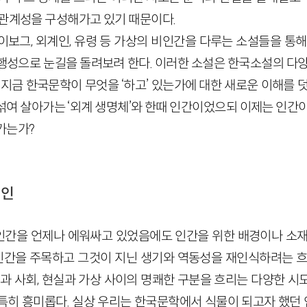
 관계성을 구성해가고 있기 때문이다.
이보그, 외계인, 유령 등 가상의 비인간을 다루는 소설들을 통해
행성으로 눈길을 돌려보려 한다. 이러한 소설은 한국소설의 다양
 지금 한국문학이 무엇을 ‘하고’ 있는가에 대한 새로운 이해를 
섞여 살아가는 ‘외계 생명체’와 한때 인간이었으되 이제는 인간이
가는가?
계인
간을 언제나 에워싸고 있었음에도 인간을 위한 배경이나 소재
 비인간을 주목하고 그것이 지닌 생기와 역동성을 재인식하려는 흐
연과 사회, 현실과 가상 사이의 명쾌한 구분을 흐리는 다양한 
특히 흥미롭다. 실상 우리는 한국문학에서 식물이 되고자 했던 