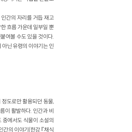
 인간의 자리를 거듭 재고
한 흐름 가운데 일부일 뿐
덧붙여볼 수도 있을 것이다.
 아닌 유령의 이야기는 인
 정도로만 활용되던 동물,
름이 활발하다. 인간과 비
시도 중에서도 식물이 소설의
인간의 이야기(한강 『채식