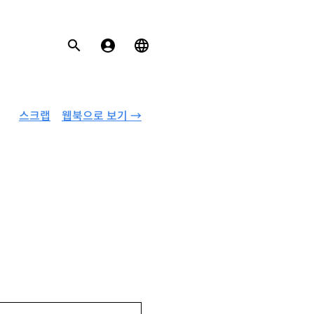
스크랩
웹북으로 보기 →