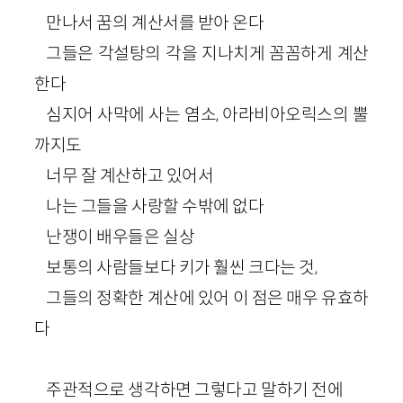
만나서 꿈의 계산서를 받아 온다
그들은 각설탕의 각을 지나치게 꼼꼼하게 계산
한다
심지어 사막에 사는 염소, 아라비아오릭스의 뿔
까지도
너무 잘 계산하고 있어서
나는 그들을 사랑할 수밖에 없다
난쟁이 배우들은 실상
보통의 사람들보다 키가 훨씬 크다는 것,
그들의 정확한 계산에 있어 이 점은 매우 유효하
다
주관적으로 생각하면 그렇다고 말하기 전에