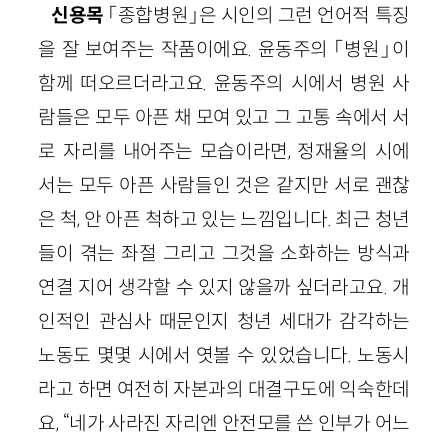
신용목
「종합병원」은 시인의 그런 언어적 특징
을 잘 보여주는 작품이에요. 윤동주의 「병원」이
함께 떠오르더라고요. 윤동주의 시에서 병원 사
람들은 모두 아픈 채 모여 있고 그 고통 속에서 서
로 자리를 내어주는 모습이라면, 정재율의 시에
서는 모두 아픈 사람들인 것은 같지만 서로 괜찮
은 척, 안 아픈 척하고 있는 느낌입니다. 최근 청년
들이 겪는 좌절 그리고 그것을 소화하는 방식과
연결 지어 생각할 수 있지 않을까 싶더라고요. 개
인적인 관심사 때문인지 청년 세대가 감각하는
노동도 몇몇 시에서 엿볼 수 있었습니다. 노동시
라고 하면 여전히 자본과의 대결구도에 익숙한데
요, “네가 사라진 자리엔 안전모를 쓴 인부가 어느