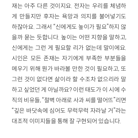
재는 아주 다른 것이지요. 전자는 우리를 체념하
게 만들지만 후자는 욕망과 의지를 불어넣기도
하잖아요. 그래서 “신에게도 높이가 필요”하지 않
을까 묻는 듯합니다. 높이는 어떤 지향을 말하고,
신에게는 그런 게 필요할 리가 없는데 말이에요.
시인은 모든 존재는 자기에게 부족한 부분들을
메우기 위해 뭔가 바라볼 만한 것이 필요하고, 또
그런 것이 없다면 삶이라 할 수조차 없으리라 말
하고 싶었던 게 아닐까요? 이런 태도가 이 시에 수
직의 비유들, “절벽 아래로 사과 씨를 떨어뜨”리면
“깊은 바닷속에 심어도 무럭무럭 자라날 거”라는
대조적 이미지들을 통해 잘 구현되어 있습니다.