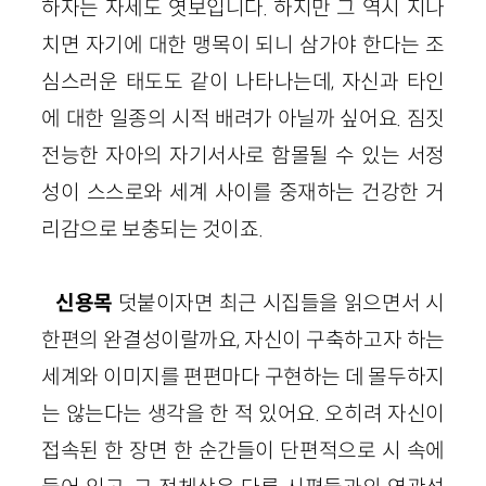
하자는 자세도 엿보입니다. 하지만 그 역시 지나
치면 자기에 대한 맹목이 되니 삼가야 한다는 조
심스러운 태도도 같이 나타나는데, 자신과 타인
에 대한 일종의 시적 배려가 아닐까 싶어요. 짐짓
전능한 자아의 자기서사로 함몰될 수 있는 서정
성이 스스로와 세계 사이를 중재하는 건강한 거
리감으로 보충되는 것이죠.
신용목
덧붙이자면 최근 시집들을 읽으면서 시
한편의 완결성이랄까요, 자신이 구축하고자 하는
세계와 이미지를 편편마다 구현하는 데 몰두하지
는 않는다는 생각을 한 적 있어요. 오히려 자신이
접속된 한 장면 한 순간들이 단편적으로 시 속에