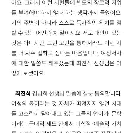
아요. 그래서 이런 시편들에 별도의 장르적 지위
를 부여해야 하지 않나 하는 생각까지 들었어요.
시의 주변이 아니라 스스로 독자적인 위치를 점
할 수 있는 어떤 장치 말이지요. 저도 대안이 있는
것은 아니지만, 그런 고민을 통해서라도 이런 시
를 더 자주 접하고 싶다는 마음입니다. 여성서사
에 대한 말씀도 해주셨는데 최진석 선생님은 어
떻게 보셨어요.
최진석
김남희 선생님 말씀에 십분 동의합니다.
여성의 몫이라는 것 자체가 따져지지 않던 시대
를 고스란히 담아내고 있는 그들의 언어가, 문학
이라는 근대적 제도 안에서 미학적·예술적 가치