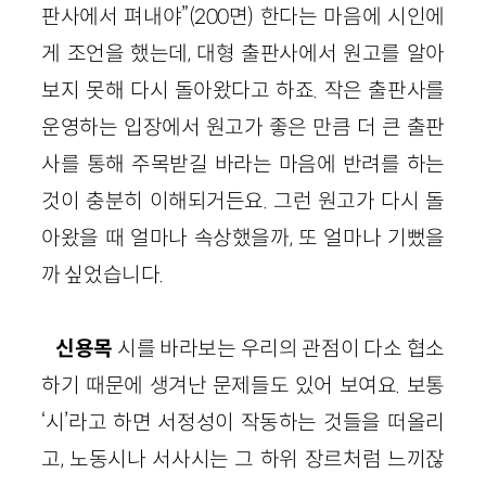
판사에서 펴내야”(200면) 한다는 마음에 시인에
게 조언을 했는데, 대형 출판사에서 원고를 알아
보지 못해 다시 돌아왔다고 하죠. 작은 출판사를
운영하는 입장에서 원고가 좋은 만큼 더 큰 출판
사를 통해 주목받길 바라는 마음에 반려를 하는
것이 충분히 이해되거든요. 그런 원고가 다시 돌
아왔을 때 얼마나 속상했을까, 또 얼마나 기뻤을
까 싶었습니다.
신용목
시를 바라보는 우리의 관점이 다소 협소
하기 때문에 생겨난 문제들도 있어 보여요. 보통
‘시’라고 하면 서정성이 작동하는 것들을 떠올리
고, 노동시나 서사시는 그 하위 장르처럼 느끼잖