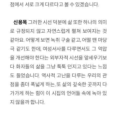
점에서 서로 크게 다르다고 볼 수 있겠습니다.
신용목
그러한 시선 덕분에 삶 또한 하나의 의미
로 규정되지 않고 자연스럽게 펼쳐 보여지는 것
같아요. 어떻게 보면 녹취 구술 같고, 어떨 땐 마당
극 같기도 한데, 여성서사를 다루면서도 그 억압
을 개선해야 한다는 외부자적 시선을 앞세우기보
다 화자들의 삶을 그냥 툭툭 던지고 있다는 느낌
도 들었습니다. 역사적 고난을 다루는 우리의 관
점을 좀더 폭넓게 하는, 또 삶의 깊숙한 곳까지 다
가가게 하는 힘이 이 시집의 언어들 속에 녹아 있
지 않을까 합니다.