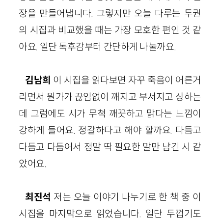
장을 만들어냅니다. 그렇지만 오늘 다루는 두권
의 시집과 비교했을 때는 가장 모호한 편인 것 같
아요. 일단 독후감부터 간단하게 나눌까요.
김남희
이 시집을 읽다보면 자꾸 죽음이 어른거
리면서 뭔가가 끊임없이 깨지고 부서지고 상하는
데 그럼에도 시가 무척 깨끗하고 맑다는 느낌이
강하게 들어요. 정갈하다고 해야 할까요. 다듬고
다듬고 다듬어서 정말 딱 필요한 말만 남긴 시 같
았어요.
최진석
저는 오늘 이야기 나누기로 한 책 중 이
시집을 마지막으로 읽었습니다. 일단 두껍기도