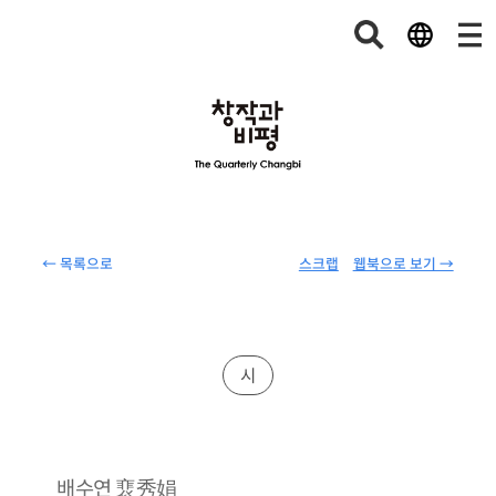
← 목록으로
스크랩
웹북으로 보기 →
시
裵秀娟
배수연