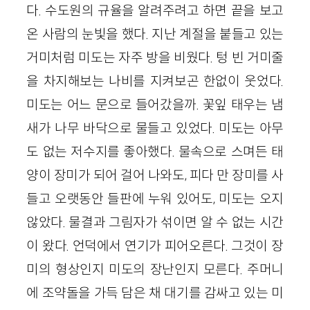
다. 수도원의 규율을 알려주려고 하면 끝을 보고
온 사람의 눈빛을 했다. 지난 계절을 붙들고 있는
거미처럼 미도는 자주 방을 비웠다. 텅 빈 거미줄
을 차지해보는 나비를 지켜보곤 한없이 웃었다.
미도는 어느 문으로 들어갔을까. 꽃잎 태우는 냄
새가 나무 바닥으로 물들고 있었다. 미도는 아무
도 없는 저수지를 좋아했다. 물속으로 스며든 태
양이 장미가 되어 걸어 나와도, 피다 만 장미를 사
들고 오랫동안 들판에 누워 있어도, 미도는 오지
않았다. 물결과 그림자가 섞이면 알 수 없는 시간
이 왔다. 언덕에서 연기가 피어오른다. 그것이 장
미의 형상인지 미도의 장난인지 모른다. 주머니
에 조약돌을 가득 담은 채 대기를 감싸고 있는 미