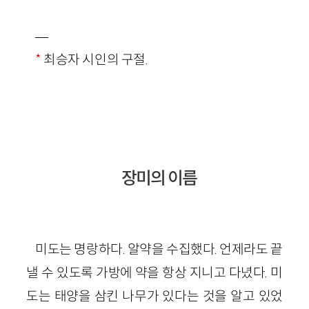
—
*
최승자 시인의 구절.
장미의 이름
미도는 명랑하다. 알약을 수집했다. 언제라도 끝
낼 수 있도록 가방에 약을 항상 지니고 다녔다. 미
도는 태양을 삼킨 나무가 있다는 것을 알고 있었