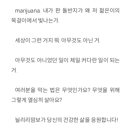
marijuana. 내가 판 돌반지가 왜 저 젊은이의
목걸이에서 빛나는가.
세상이 그런 거지 뭐. 아무것도 아닌 거.
아무것도 아니었던 일이 제일 커다란 일이 되는
거.
여러분을 막는 법은 무엇인가요? 무엇을 위해
그렇게 열심히 살아요?
늴리리맘보가 당신의 건강한 삶을 응원합니다!