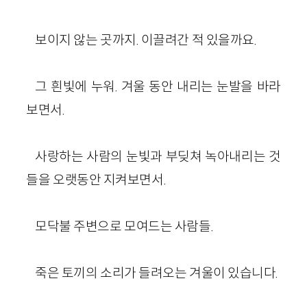
보이지 않는 곳까지. 이끌려간 적 있을까요.
그 흰빛에 누워. 겨울 동안 내리는 눈발을 바라
보면서.
사랑하는 사람의 눈빛과 부딪쳐 녹아내리는 것
들을 오랫동안 지켜보면서.
모닥불 주변으로 모여드는 사람들.
죽은 토끼의 소리가 들려오는 겨울이 있습니다.