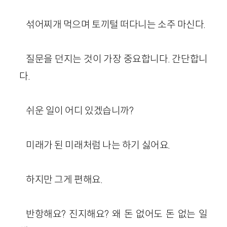
섞어찌개 먹으며 토끼털 떠다니는 소주 마신다.
질문을 던지는 것이 가장 중요합니다. 간단합니
다.
쉬운 일이 어디 있겠습니까?
미래가 된 미래처럼 나는 하기 싫어요.
하지만 그게 편해요.
반항해요? 진지해요? 왜 돈 없어도 돈 없는 일