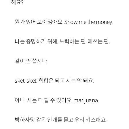
해요?
뭔가 있어 보이잖아요. Show me the money.
나는 증명하기 위해. 노력하는 편. 애쓰는 편.
같이 좀 씁시다.
sket. sket. 힙합은 되고 시는 안 돼요.
아니. 시는 다 할 수 있어요. marijuana.
박하사탕 같은 안개를 물고 우리 키스해요.