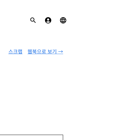
스크랩
웹북으로 보기 →