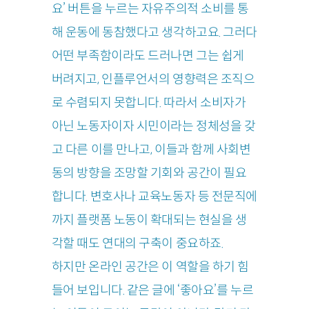
요’ 버튼을 누르는 자유주의적 소비를 통
해 운동에 동참했다고 생각하고요. 그러다
어떤 부족함이라도 드러나면 그는 쉽게
버려지고, 인플루언서의 영향력은 조직으
로 수렴되지 못합니다. 따라서 소비자가
아닌 노동자이자 시민이라는 정체성을 갖
고 다른 이를 만나고, 이들과 함께 사회변
동의 방향을 조망할 기회와 공간이 필요
합니다. 변호사나 교육노동자 등 전문직에
까지 플랫폼 노동이 확대되는 현실을 생
각할 때도 연대의 구축이 중요하죠.
하지만 온라인 공간은 이 역할을 하기 힘
들어 보입니다. 같은 글에 ‘좋아요’를 누르