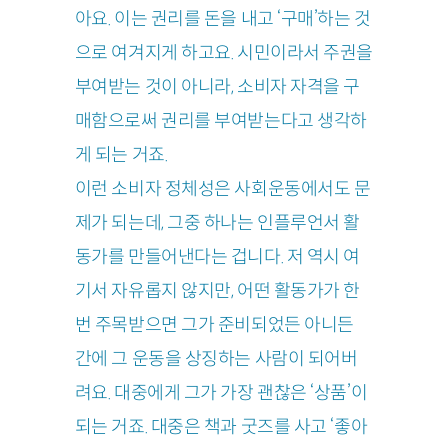
아요. 이는 권리를 돈을 내고 ‘구매’하는 것
으로 여겨지게 하고요. 시민이라서 주권을
부여받는 것이 아니라, 소비자 자격을 구
매함으로써 권리를 부여받는다고 생각하
게 되는 거죠.
이런 소비자 정체성은 사회운동에서도 문
제가 되는데, 그중 하나는 인플루언서 활
동가를 만들어낸다는 겁니다. 저 역시 여
기서 자유롭지 않지만, 어떤 활동가가 한
번 주목받으면 그가 준비되었든 아니든
간에 그 운동을 상징하는 사람이 되어버
려요. 대중에게 그가 가장 괜찮은 ‘상품’이
되는 거죠. 대중은 책과 굿즈를 사고 ‘좋아