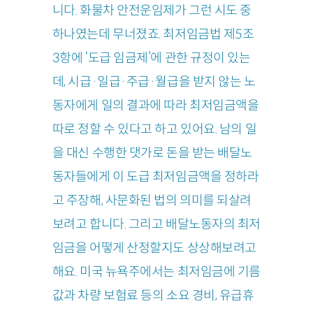
니다. 화물차 안전운임제가 그런 시도 중
하나였는데 무너졌죠. 최저임금법 제5조
3항에 ‘도급 임금제’에 관한 규정이 있는
데, 시급·일급·주급·월급을 받지 않는 노
동자에게 일의 결과에 따라 최저임금액을
따로 정할 수 있다고 하고 있어요. 남의 일
을 대신 수행한 댓가로 돈을 받는 배달노
동자들에게 이 도급 최저임금액을 정하라
고 주장해, 사문화된 법의 의미를 되살려
보려고 합니다. 그리고 배달노동자의 최저
임금을 어떻게 산정할지도 상상해보려고
해요. 미국 뉴욕주에서는 최저임금에 기름
값과 차량 보험료 등의 소요 경비, 유급휴