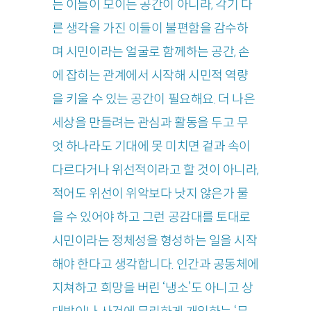
는 이들이 모이는 공간이 아니라, 각기 다
른 생각을 가진 이들이 불편함을 감수하
며 시민이라는 얼굴로 함께하는 공간, 손
에 잡히는 관계에서 시작해 시민적 역량
을 키울 수 있는 공간이 필요해요. 더 나은
세상을 만들려는 관심과 활동을 두고 무
엇 하나라도 기대에 못 미치면 겉과 속이
다르다거나 위선적이라고 할 것이 아니라,
적어도 위선이 위악보다 낫지 않은가 물
을 수 있어야 하고 그런 공감대를 토대로
시민이라는 정체성을 형성하는 일을 시작
해야 한다고 생각합니다. 인간과 공동체에
지쳐하고 희망을 버린 ‘냉소’도 아니고 상