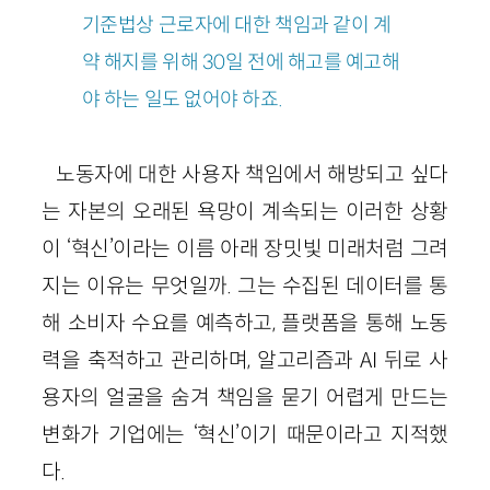
기준법상 근로자에 대한 책임과 같이 계
약 해지를 위해 30일 전에 해고를 예고해
야 하는 일도 없어야 하죠.
노동자에 대한 사용자 책임에서 해방되고 싶다
는 자본의 오래된 욕망이 계속되는 이러한 상황
이 ‘혁신’이라는 이름 아래 장밋빛 미래처럼 그려
지는 이유는 무엇일까. 그는 수집된 데이터를 통
해 소비자 수요를 예측하고, 플랫폼을 통해 노동
력을 축적하고 관리하며, 알고리즘과 AI 뒤로 사
용자의 얼굴을 숨겨 책임을 묻기 어렵게 만드는
변화가 기업에는 ‘혁신’이기 때문이라고 지적했
다.