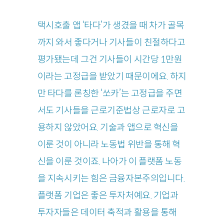
택시호출 앱 ‘타다’가 생겼을 때 차가 골목
까지 와서 좋다거나 기사들이 친절하다고
평가됐는데 그건 기사들이 시간당 1만원
이라는 고정급을 받았기 때문이에요. 하지
만 타다를 론칭한 ‘쏘카’는 고정급을 주면
서도 기사들을 근로기준법상 근로자로 고
용하지 않았어요. 기술과 앱으로 혁신을
이룬 것이 아니라 노동법 위반을 통해 혁
신을 이룬 것이죠. 나아가 이 플랫폼 노동
을 지속시키는 힘은 금융자본주의입니다.
플랫폼 기업은 좋은 투자처예요. 기업과
투자자들은 데이터 축적과 활용을 통해