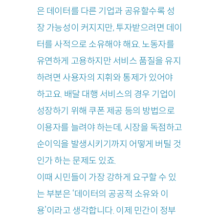
은 데이터를 다른 기업과 공유할수록 성
장 가능성이 커지지만, 투자받으려면 데이
터를 사적으로 소유해야 해요. 노동자를
유연하게 고용하지만 서비스 품질을 유지
하려면 사용자의 지휘와 통제가 있어야
하고요. 배달 대행 서비스의 경우 기업이
성장하기 위해 쿠폰 제공 등의 방법으로
이용자를 늘려야 하는데, 시장을 독점하고
순이익을 발생시키기까지 어떻게 버틸 것
인가 하는 문제도 있죠.
이때 시민들이 가장 강하게 요구할 수 있
는 부분은 ‘데이터의 공공적 소유와 이
용’이라고 생각합니다. 이제 민간이 정부