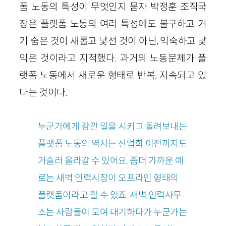
폼 노동의 특성이 무엇인지 묻자 박정훈 조직국
장은 플랫폼 노동의 여러 특성에도 불구하고 거
기 숨은 것이 새롭고 낯선 것이 아닌, 익숙하고 낯
익은 것이라고 지적했다. 과거의 노동문제가 플
랫폼 노동에서 새로운 형태로 반복, 지속되고 있
다는 것이다.
누군가에게 잠깐 일을 시키고 돌려보내는
플랫폼 노동의 역사는 산업화 이전까지도
거슬러 올라갈 수 있어요. 좀더 가까운 예
로는 새벽 인력시장이 오프라인 형태의
플랫폼이라고 할 수 있죠. 새벽 인력사무
소는 사람들이 모여 대기하다가 누군가는