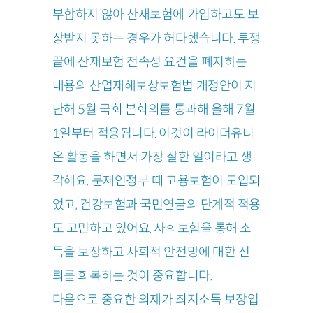
부합하지 않아 산재보험에 가입하고도 보
상받지 못하는 경우가 허다했습니다. 투쟁
끝에 산재보험 전속성 요건을 폐지하는
내용의 산업재해보상보험법 개정안이 지
난해 5월 국회 본회의를 통과해 올해 7월
1일부터 적용됩니다. 이것이 라이더유니
온 활동을 하면서 가장 잘한 일이라고 생
각해요. 문재인정부 때 고용보험이 도입되
었고, 건강보험과 국민연금의 단계적 적용
도 고민하고 있어요. 사회보험을 통해 소
득을 보장하고 사회적 안전망에 대한 신
뢰를 회복하는 것이 중요합니다.
다음으로 중요한 의제가 최저소득 보장입