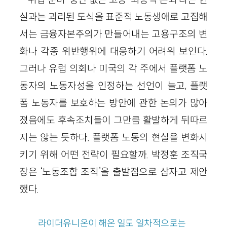
실과는 괴리된 도식을 표준적 노동생애로 고집해
서는 금융자본주의가 만들어내는 고용구조의 변
화나 각종 위반행위에 대응하기 어려워 보인다.
그러나 유럽 의회나 미국의 각 주에서 플랫폼 노
동자의 노동자성을 인정하는 선언이 늘고, 플랫
폼 노동자를 보호하는 방안에 관한 논의가 많아
졌음에도 후속조치들이 그만큼 활발하게 뒤따르
지는 않는 듯하다. 플랫폼 노동의 현실을 변화시
키기 위해 어떤 전략이 필요할까. 박정훈 조직국
장은 ‘노동조합 조직’을 출발점으로 삼자고 제안
했다.
라이더유니온이 해온 일도 일차적으로는