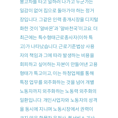
봉고차를 타고 일하러 나가고 누군가는
일감이 없어 집으로 돌아가야 하는 정거
장입니다. 그같은 인력 중개시장을 디지털
화한 것이 ‘알바몬’과 ‘알바천국’이고요. 더
최근에는 특수형태근로종사자(이하 특
고)가 나타났습니다. 근로기준법상 사용
자의 책임과 그에 따라 발생하는 비용을
회피하고 싶어하는 자본이 만들어낸 고용
형태가 특고이고, 이는 하청업체를 통해
특정 업무를 외주화하는 것을 넘어 개별
노동자까지 외주화하는 노동력 외주화의
일환입니다. 개인사업자와 노동자의 성격
을 동시에 지니며 노동시장에서 권력이