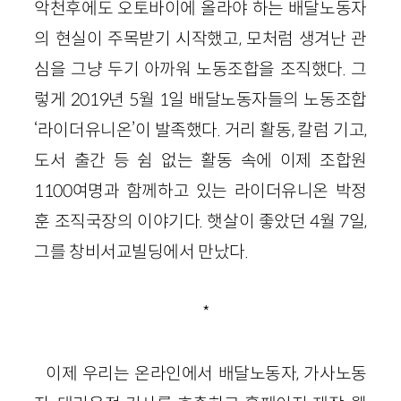
악천후에도 오토바이에 올라야 하는 배달노동자
의 현실이 주목받기 시작했고, 모처럼 생겨난 관
심을 그냥 두기 아까워 노동조합을 조직했다. 그
렇게 2019년 5월 1일 배달노동자들의 노동조합
‘라이더유니온’이 발족했다. 거리 활동, 칼럼 기고,
도서 출간 등 쉼 없는 활동 속에 이제 조합원
1100여명과 함께하고 있는 라이더유니온 박정
훈 조직국장의 이야기다. 햇살이 좋았던 4월 7일,
그를 창비서교빌딩에서 만났다.
*
이제 우리는 온라인에서 배달노동자, 가사노동