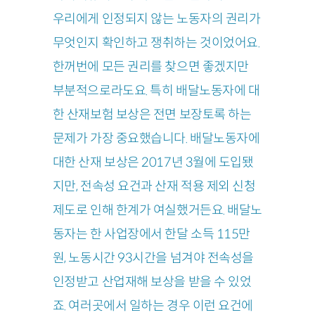
우리에게 인정되지 않는 노동자의 권리가
무엇인지 확인하고 쟁취하는 것이었어요.
한꺼번에 모든 권리를 찾으면 좋겠지만
부분적으로라도요. 특히 배달노동자에 대
한 산재보험 보상은 전면 보장토록 하는
문제가 가장 중요했습니다. 배달노동자에
대한 산재 보상은 2017년 3월에 도입됐
지만, 전속성 요건과 산재 적용 제외 신청
제도로 인해 한계가 여실했거든요. 배달노
동자는 한 사업장에서 한달 소득 115만
원, 노동시간 93시간을 넘겨야 전속성을
인정받고 산업재해 보상을 받을 수 있었
죠. 여러곳에서 일하는 경우 이런 요건에