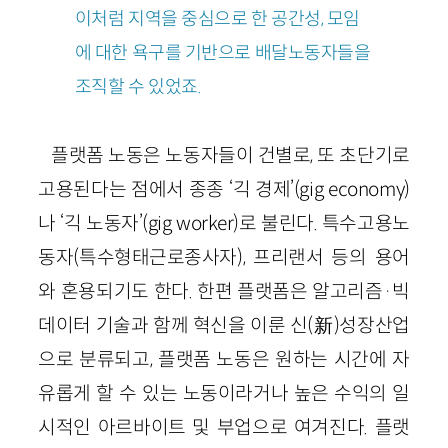
이처럼 지역을 중심으로 한 공간성, 모임
에 대한 욕구를 기반으로 배달노동자들을
조직할 수 있었죠.
플랫폼 노동은 노동자들이 건별로, 또 초단기로
고용된다는 점에서 종종 ‘긱 경제’(gig economy)
나 ‘긱 노동자’(gig worker)로 불린다. 특수고용노
동자(특수형태근로종사자), 프리랜서 등의 용어
와 혼용되기도 한다. 한편 플랫폼은 알고리즘·빅
데이터 기술과 함께 혁신을 이룬 신(新)성장산업
으로 분류되고, 플랫폼 노동은 원하는 시간에 자
유롭게 할 수 있는 노동이라거나 높은 수익의 일
시적인 아르바이트 및 부업으로 여겨진다. 플랫