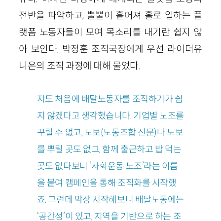
전반을 파악하고, 뿔뿔이 흩어져 홀로 일하는 플
랫폼 노동자들이 모여 목소리를 내기란 쉽지 않
아 보인다. 박정훈 조직국장에게 우선 라이더유
니온의 조직 과정에 대해 물었다.
저도 처음에 배달노동자를 조직하기가 쉽
지 않겠다고 생각했습니다. 기업별 노조를
꾸릴 수 없고, 노보(노동조합 신문)나 노보
를 뿌릴 곳도 없고, 함께 출근하고 밥 먹는
곳도 없다보니 ‘사회운동 노조’라는 이름
을 붙여 캠페인을 통해 조직화를 시작했
죠. 그런데 막상 시작해보니 배달노동에는
‘공간성’이 있고, 지역을 기반으로 하는 조