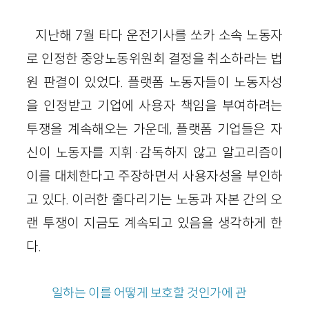
지난해 7월 타다 운전기사를 쏘카 소속 노동자
로 인정한 중앙노동위원회 결정을 취소하라는 법
원 판결이 있었다. 플랫폼 노동자들이 노동자성
을 인정받고 기업에 사용자 책임을 부여하려는
투쟁을 계속해오는 가운데, 플랫폼 기업들은 자
신이 노동자를 지휘·감독하지 않고 알고리즘이
이를 대체한다고 주장하면서 사용자성을 부인하
고 있다. 이러한 줄다리기는 노동과 자본 간의 오
랜 투쟁이 지금도 계속되고 있음을 생각하게 한
다.
일하는 이를 어떻게 보호할 것인가에 관