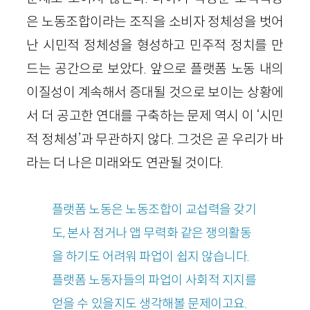
은 노동조합이라는 조직을 소비자 정체성을 벗어
난 시민적 정체성을 형성하고 민주적 정치를 만
드는 공간으로 보았다. 앞으로 플랫폼 노동 내의
이질성이 계속해서 증대될 것으로 보이는 상황에
서 더 공고한 연대를 구축하는 문제 역시 이 ‘시민
적 정체성’과 무관하지 않다. 그것은 곧 우리가 바
라는 더 나은 미래와도 연관될 것이다.
플랫폼 노동은 노동조합이 교섭력을 갖기
도, 본사 점거나 앱 무력화 같은 쟁의활동
을 하기도 어려워 파업이 쉽지 않습니다.
플랫폼 노동자들의 파업이 사회적 지지를
얻을 수 있을지도 생각해볼 문제이고요.