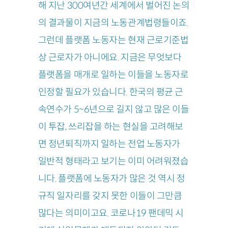
해 지난 300여년간 세계에서 벌어진 논의
의 결과물이 지금의 노동관계법령들이죠.
그런데 플랫폼 노동자는 현재 근로기준법
상 근로자가 아니에요. 지금은 무엇보다
플랫폼을 매개로 일하는 이들을 노동자로
인정할 필요가 있습니다. 한국의 평균 근
속연수가 5~6년으로 길지 않고 많은 이들
이 투잡, 쓰리잡을 하는 현실을 고려해보
면 정년퇴직까지 일하는 전업 노동자가
일반적 형태라고 보기는 이미 어려워졌습
니다. 플랫폼에 노동자가 많은 것 역시 정
규직 일자리를 갖지 못한 이들이 그만큼
많다는 의미이고요. 코로나19 팬데믹 시