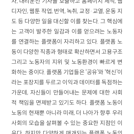
자, 대리운전 기사를 호출하고 홈페이지 제작, 웹
디자인, 웹툰 작업, 번역, 녹취, 교정·교열, 운동 지
도 등 다양한 일을 대신할 이를 찾는다. 그 핵심에
는 고객이 발주한 일감과 이를 얻으려는 노동자
를 연결하는 플랫폼이 자리하고 있다. 플랫폼 노
동이 다양한 직종과 형태로 확산하면서 고용구조
그리고 노동자의 지위 및 노동환경이 빠르게 변
화하는 중이다. 플랫폼 기업들은 ‘공유’와 ‘혁신’이
라는 포장지를 두르고 이익과 데이터를 독점하는
가운데, 자신들이 만들어내는 문제에 대한 사회
적 책임을 면제받고 있기도 하다. 플랫폼 노동이
노동의 현재뿐 아니라 미래, 더 나아가 향후 우리
사회의 모습을 살펴볼 수 있는 중요한 지점인 이
유다. 하지만 다양하게 매개되는 플랫폼 노동의