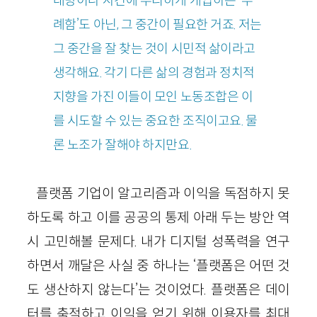
대방이나 사건에 무리하게 개입하는 ‘무
례함’도 아닌, 그 중간이 필요한 거죠. 저는
그 중간을 잘 찾는 것이 시민적 삶이라고
생각해요. 각기 다른 삶의 경험과 정치적
지향을 가진 이들이 모인 노동조합은 이
를 시도할 수 있는 중요한 조직이고요. 물
론 노조가 잘해야 하지만요.
플랫폼 기업이 알고리즘과 이익을 독점하지 못
하도록 하고 이를 공공의 통제 아래 두는 방안 역
시 고민해볼 문제다. 내가 디지털 성폭력을 연구
하면서 깨달은 사실 중 하나는 ‘플랫폼은 어떤 것
도 생산하지 않는다’는 것이었다. 플랫폼은 데이
터를 축적하고 이익을 얻기 위해 이용자를 최대