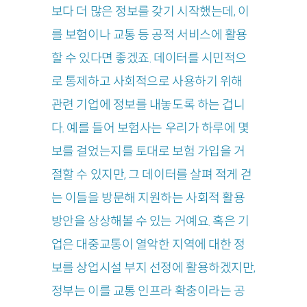
보다 더 많은 정보를 갖기 시작했는데, 이
를 보험이나 교통 등 공적 서비스에 활용
할 수 있다면 좋겠죠. 데이터를 시민적으
로 통제하고 사회적으로 사용하기 위해
관련 기업에 정보를 내놓도록 하는 겁니
다. 예를 들어 보험사는 우리가 하루에 몇
보를 걸었는지를 토대로 보험 가입을 거
절할 수 있지만, 그 데이터를 살펴 적게 걷
는 이들을 방문해 지원하는 사회적 활용
방안을 상상해볼 수 있는 거예요. 혹은 기
업은 대중교통이 열악한 지역에 대한 정
보를 상업시설 부지 선정에 활용하겠지만,
정부는 이를 교통 인프라 확충이라는 공