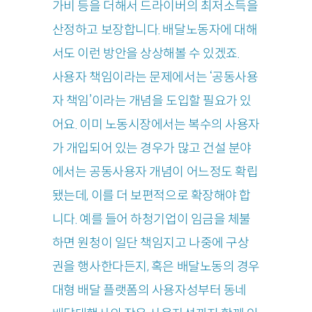
가비 등을 더해서 드라이버의 최저소득을
산정하고 보장합니다. 배달노동자에 대해
서도 이런 방안을 상상해볼 수 있겠죠.
사용자 책임이라는 문제에서는 ‘공동사용
자 책임’이라는 개념을 도입할 필요가 있
어요. 이미 노동시장에서는 복수의 사용자
가 개입되어 있는 경우가 많고 건설 분야
에서는 공동사용자 개념이 어느정도 확립
됐는데, 이를 더 보편적으로 확장해야 합
니다. 예를 들어 하청기업이 임금을 체불
하면 원청이 일단 책임지고 나중에 구상
권을 행사한다든지, 혹은 배달노동의 경우
대형 배달 플랫폼의 사용자성부터 동네