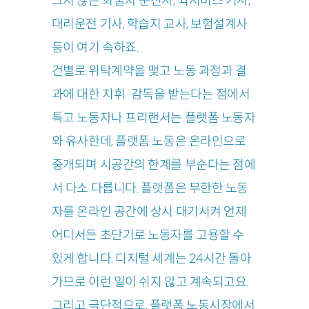
크지 않은 화물차 운전사, 퀵서비스 기사,
대리운전 기사, 학습지 교사, 보험설계사
등이 여기 속하죠.
건별로 위탁계약을 맺고 노동 과정과 결
과에 대한 지휘·감독을 받는다는 점에서
특고 노동자나 프리랜서는 플랫폼 노동자
와 유사한데, 플랫폼 노동은 온라인으로
중개되며 시공간의 한계를 부순다는 점에
서 다소 다릅니다. 플랫폼은 무한한 노동
자를 온라인 공간에 상시 대기시켜 언제
어디서든 초단기로 노동자를 고용할 수
있게 합니다. 디지털 세계는 24시간 돌아
가므로 이런 일이 쉬지 않고 계속되고요.
그리고 극단적으로, 플랫폼 노동시장에서