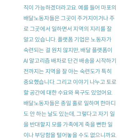
직이 가능하겠더라고요. 예를 들어 마포의
배달노동자들은 그곳이 주거지이거나 주
로 그곳에서 일하면서 지역의 지리를 잘
알고 있습니다. 플랫폼 기업은 노동자가
숙련되는 걸 원치 않지만, 배달 플랫폼이
AI 알고리즘 배차로 단건 배송을 시작하기
전까지는 지역을 잘 아는 숙련도가 특히
중요했습니다. 그리고 이야기 나누고 토로
할 공간에 대한 수요와 욕구도 있었어요.
배달노동자들은 종일 홀로 일하며 한마디
도 안 하는 날도 있는데, 그렇다고 자기 일
을 반대할지 모를 가족에게 죽을 뻔한 일
이나 부당함을 털어놓을 수도 없으니까요.