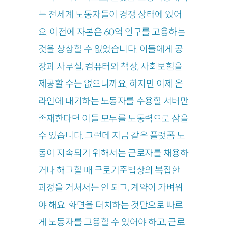
는 전세계 노동자들이 경쟁 상태에 있어
요. 이전에 자본은 60억 인구를 고용하는
것을 상상할 수 없었습니다. 이들에게 공
장과 사무실, 컴퓨터와 책상, 사회보험을
제공할 수는 없으니까요. 하지만 이제 온
라인에 대기하는 노동자를 수용할 서버만
존재한다면 이들 모두를 노동력으로 삼을
수 있습니다. 그런데 지금 같은 플랫폼 노
동이 지속되기 위해서는 근로자를 채용하
거나 해고할 때 근로기준법상의 복잡한
과정을 거쳐서는 안 되고, 계약이 가벼워
야 해요. 화면을 터치하는 것만으로 빠르
게 노동자를 고용할 수 있어야 하고, 근로