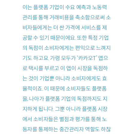
이는 플랫폼 기업이 수요 예측과 노동력
관리를 통해 거래비용을 축소함으로써 소
비자들에게는 더 싼 가격에 서비스를 제
공할 수 있기 때문이에요. 또한 특정 기업
의 독점이 소비자에게는 편익으로 느껴지
기도 하고요. 가령 모두가 ‘카카오T’ 앱으
로 택시를 부르고 이 앱이 시장을 독점하
는 것이 기업뿐 아니라 소비자에게도 효
율적이죠. 이 때문에 소비자들도 플랫폼
을, 나아가 플랫폼 기업의 독점까지도 지
지하게 됩니다. 그뿐 아니라 플랫폼 시장
에서 소비자들은 별점과 평가를 통해 노
동자를 통제하는 중간관리자 역할도 하잖