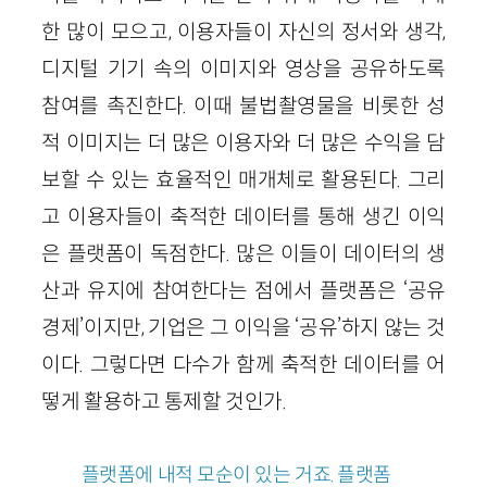
한 많이 모으고, 이용자들이 자신의 정서와 생각,
디지털 기기 속의 이미지와 영상을 공유하도록
참여를 촉진한다. 이때 불법촬영물을 비롯한 성
적 이미지는 더 많은 이용자와 더 많은 수익을 담
보할 수 있는 효율적인 매개체로 활용된다. 그리
고 이용자들이 축적한 데이터를 통해 생긴 이익
은 플랫폼이 독점한다. 많은 이들이 데이터의 생
산과 유지에 참여한다는 점에서 플랫폼은 ‘공유
경제’이지만, 기업은 그 이익을 ‘공유’하지 않는 것
이다. 그렇다면 다수가 함께 축적한 데이터를 어
떻게 활용하고 통제할 것인가.
플랫폼에 내적 모순이 있는 거죠. 플랫폼