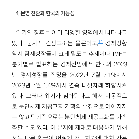
4. 문명 전환과 한국의 가능성
위기의 징후는 이미 다양한 영역에서 나타나고
14
있다. 군사적 긴장고조는 물론이고,
경제상황
역시 잠재성장률에 크게 밑도는 추세이다. IMF는
분기별로 발표하는 경제전망에서 한국의 2023
년 경제성장률 전망을 2022년 7월 2.1%에서
2023년 7월 1.4%까지 연속 다섯차례 하향시켜
왔다. 그러나 위기가 심화된다고 해서 자동적으
로 분단체제 재공고화 기획의 수정으로 이어지지
는 않고 단기적으로는 분단체제 재공고화를 가속
화할 수도 있다. 이 문제에 제대로 대응하기 위해
서는 다른 한국이 어떻게 가능한가에 대한 사유