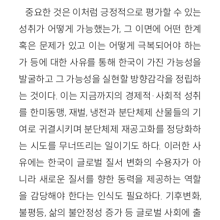
중요한 것은 이처럼 긍정적으로 평가할 수 있는
성취가 어떻게 가능했는가, 그 이면에 어떤 한계
혹은 문제가 있고 이는 어떻게 극복되어야 하는
가 등에 대한 사유를 통해 한국이 가진 가능성을
발굴하고 그 가능성을 실현할 방향감각을 정립하
는 것이다. 이는 지금까지의 경제적·사회적 성취
를 한미동맹, 재벌, 냉전과 분단체제 산물들의 기
여로 귀결시키며 분단체제 재공고화를 정당화하
는 시도를 무너뜨리는 일이기도 하다. 이러한 사
유에는 한국이 글로벌 질서 변화의 수용자가 아
니라 새로운 질서를 향한 동력을 제공하는 역할
을 감당해야 한다는 인식도 필요하다. 기후변화,
불평등, 삶의 불안정성 증가 등 글로벌 사회에 출