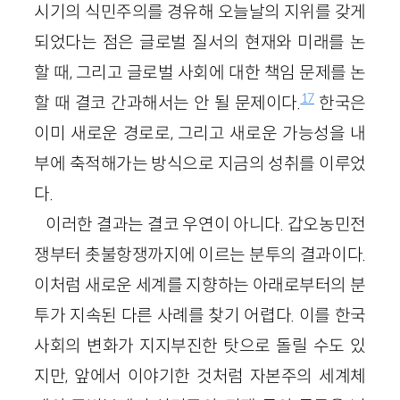
시기의 식민주의를 경유해 오늘날의 지위를 갖게
되었다는 점은 글로벌 질서의 현재와 미래를 논
할 때, 그리고 글로벌 사회에 대한 책임 문제를 논
17
할 때 결코 간과해서는 안 될 문제이다.
한국은
이미 새로운 경로로, 그리고 새로운 가능성을 내
부에 축적해가는 방식으로 지금의 성취를 이루었
다.
이러한 결과는 결코 우연이 아니다. 갑오농민전
쟁부터 촛불항쟁까지에 이르는 분투의 결과이다.
이처럼 새로운 세계를 지향하는 아래로부터의 분
투가 지속된 다른 사례를 찾기 어렵다. 이를 한국
사회의 변화가 지지부진한 탓으로 돌릴 수도 있
지만, 앞에서 이야기한 것처럼 자본주의 세계체