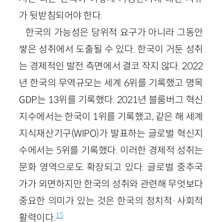
가 뒷받침되어야 한다.
한국의 가능성은 당위적 요구가 아니라 그동안
쌓은 성취에서 도출될 수 있다. 한국이 거둔 성취
는 경제적인 발전 측면에서 결코 작지 않다. 2022
년 한국의 무역규모는 세계 6위를 기록했고 명목
GDP는 13위를 기록했다. 2021년 블룸버그 혁신
지수에서는 한국이 1위를 기록했고, 같은 해 세계
지식재산기구(WIPO)가 발표하는 글로벌 혁신지
수에서는 5위를 기록했다. 이러한 경제적 성취는
문화 영역으로도 확장되고 있다. 글로벌 중추국
가가 외면하지만 한국의 성취와 관련해 무엇보다
중요한 의미가 있는 것은 한국의 정치적·사회적
15
활력이다.