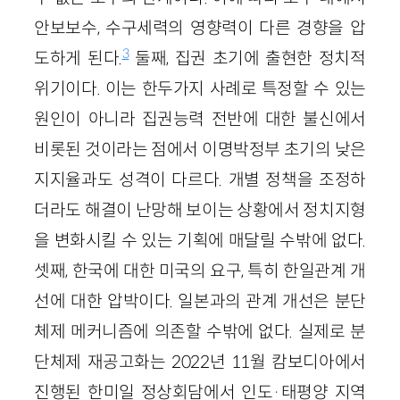
안보보수, 수구세력의 영향력이 다른 경향을 압
3
도하게 된다.
둘째, 집권 초기에 출현한 정치적
위기이다. 이는 한두가지 사례로 특정할 수 있는
원인이 아니라 집권능력 전반에 대한 불신에서
비롯된 것이라는 점에서 이명박정부 초기의 낮은
지지율과도 성격이 다르다. 개별 정책을 조정하
더라도 해결이 난망해 보이는 상황에서 정치지형
을 변화시킬 수 있는 기획에 매달릴 수밖에 없다.
셋째, 한국에 대한 미국의 요구, 특히 한일관계 개
선에 대한 압박이다. 일본과의 관계 개선은 분단
체제 메커니즘에 의존할 수밖에 없다. 실제로 분
단체제 재공고화는 2022년 11월 캄보디아에서
진행된 한미일 정상회담에서 인도·태평양 지역