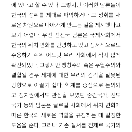
에 있다고 할 수 있다. 그렇지만 이러한 담론들이
한국의 성취를 제대로 파악하거나 그 성취를 새
로운 차원으로 나아가게 만드는 길을 제시했다고
보기 어렵다. 우선 선진국 담론은 국제사회에서
한국의 위치 변화를 반영하고 있고 정서적으로도
수용하기 쉬워 어느덧 우리 사회에서 적지 않게
확산되었다. 그렇지만 팽창주의 혹은 우월주의와
결합될 경우 세계에 대한 우리의 감각을 잘못된
방향으로 이끌기 쉽다. 학계를 중심으로 논의되
고 정치권에서도 관심을 보였던 중견국가, 선도
국가 등의 담론은 글로벌 사회에서 위치 변화에
따른 한국의 새로운 역할을 규정하는 데 일정한
도움을 준다. 그러나 기존 질서를 전제로 국가의