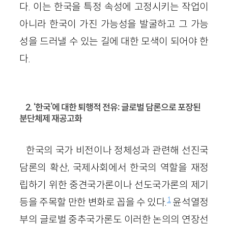
다. 이는 한국을 특정 속성에 고정시키는 작업이
아니라 한국이 가진 가능성을 발굴하고 그 가능
성을 드러낼 수 있는 길에 대한 모색이 되어야 한
다.
2. ‘한국’에 대한 퇴행적 전유: 글로벌 담론으로 포장된
분단체제 재공고화
한국의 국가 비전이나 정체성과 관련해 선진국
담론의 확산, 국제사회에서 한국의 역할을 재정
립하기 위한 중견국가론이나 선도국가론의 제기
1
등을 주목할 만한 변화로 꼽을 수 있다.
윤석열정
부의 글로벌 중추국가론도 이러한 논의의 연장선