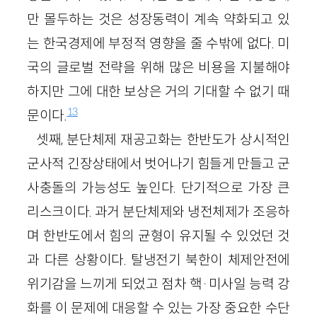
만 몰두하는 것은 성장동력이 계속 약화되고 있
는 한국경제에 부정적 영향을 줄 수밖에 없다. 미
국의 글로벌 전략을 위해 많은 비용을 지불해야
하지만 그에 대한 보상은 거의 기대할 수 없기 때
13
문이다.
셋째, 분단체제 재공고화는 한반도가 상시적인
군사적 긴장상태에서 벗어나기 힘들게 만들고 군
사충돌의 가능성도 높인다. 단기적으로 가장 큰
리스크이다. 과거 분단체제와 냉전체제가 조응하
며 한반도에서 힘의 균형이 유지될 수 있었던 것
과 다른 상황이다. 탈냉전기 북한이 체제안전에
위기감을 느끼게 되었고 점차 핵·미사일 능력 강
화를 이 문제에 대응할 수 있는 가장 중요한 수단