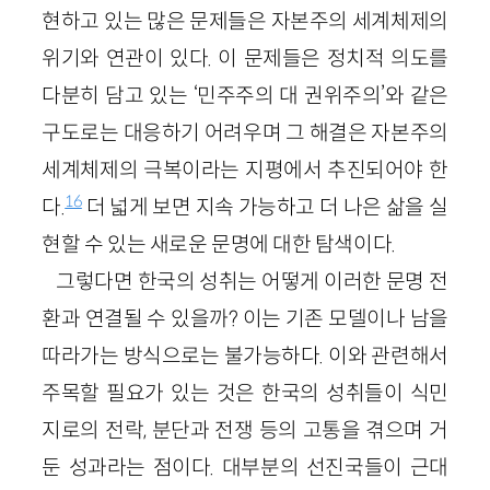
현하고 있는 많은 문제들은 자본주의 세계체제의
위기와 연관이 있다. 이 문제들은 정치적 의도를
다분히 담고 있는 ‘민주주의 대 권위주의’와 같은
구도로는 대응하기 어려우며 그 해결은 자본주의
세계체제의 극복이라는 지평에서 추진되어야 한
16
다.
더 넓게 보면 지속 가능하고 더 나은 삶을 실
현할 수 있는 새로운 문명에 대한 탐색이다.
그렇다면 한국의 성취는 어떻게 이러한 문명 전
환과 연결될 수 있을까? 이는 기존 모델이나 남을
따라가는 방식으로는 불가능하다. 이와 관련해서
주목할 필요가 있는 것은 한국의 성취들이 식민
지로의 전락, 분단과 전쟁 등의 고통을 겪으며 거
둔 성과라는 점이다. 대부분의 선진국들이 근대