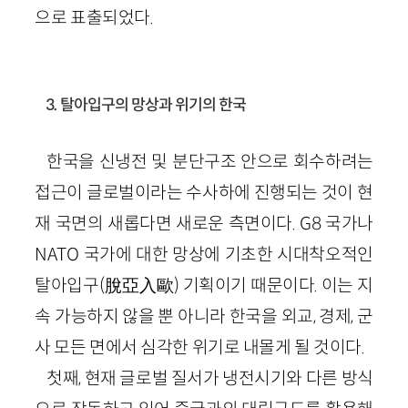
으로 표출되었다.
3. 탈아입구의 망상과 위기의 한국
한국을 신냉전 및 분단구조 안으로 회수하려는
접근이 글로벌이라는 수사하에 진행되는 것이 현
재 국면의 새롭다면 새로운 측면이다. G8 국가나
NATO 국가에 대한 망상에 기초한 시대착오적인
탈아입구(脫亞入歐) 기획이기 때문이다. 이는 지
속 가능하지 않을 뿐 아니라 한국을 외교, 경제, 군
사 모든 면에서 심각한 위기로 내몰게 될 것이다.
첫째, 현재 글로벌 질서가 냉전시기와 다른 방식