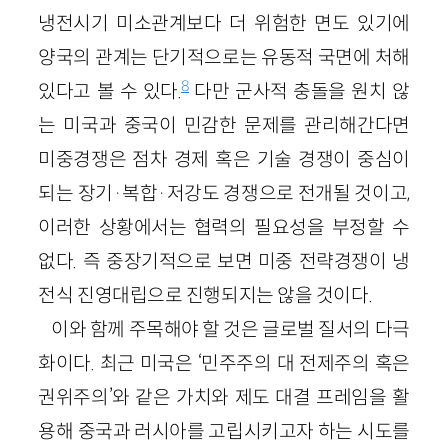
냉전시기 미소관계보다 더 위험한 면도 있기에
양국의 관계는 단기적으로는 유동적 국면에 처해
8
있다고 볼 수 있다.
다만 군사적 충돌을 원치 않
는 미국과 중국이 민감한 문제를 관리해간다면
미중경쟁은 점차 경제 혹은 기술 경쟁이 중심이
되는 장기·복합·저강도 경쟁으로 전개될 것이고,
이러한 상황에서는 협력의 필요성을 부정할 수
없다. 즉 중장기적으로 보면 미중 전략경쟁이 냉
전식 진영대립으로 진행되지는 않을 것이다.
이와 함께 주목해야 할 것은 글로벌 질서의 다극
화이다. 최근 미국은 ‘민주주의 대 전제주의 혹은
권위주의’와 같은 가치와 제도 대결 프레임을 활
용해 중국과 러시아를 고립시키고자 하는 시도를