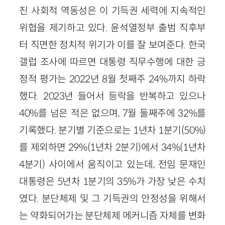
진 사회적 역동성은 이 기득권 세력에 지속적인
위협을 제기하고 있다. 윤석열정부 출범 직후부
터 직면한 정치적 위기가 이를 잘 보여준다. 한국
갤럽 조사에 따르면 대통령 직무수행에 대한 긍
정적 평가는 2022년 8월 첫째주 24%까지 하락
했다. 2023년 들어서 등락을 반복하고 있으나
40%를 넘은 적은 없으며, 7월 둘째주에 32%를
기록했다. 분기별 기준으로는 1년차 1분기(50%)
를 제외하면 29%(1년차 2분기)에서 34%(1년차
4분기) 사이에서 움직이고 있는데, 전임 문재인
대통령은 5년차 1분기의 35%가 가장 낮은 수치
였다. 분단체제 및 그 기득권의 안정성을 위해서
는 약화되어가는 분단체제 메커니즘 자체를 변화