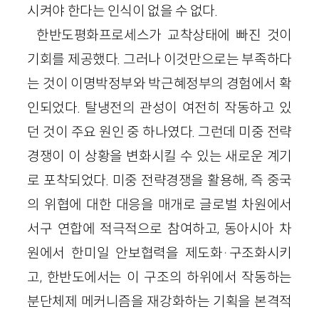
시켜야 한다는 인식이 없을 수 없다.
한반도평화프로세스가 교착상태에 빠진 것이
기회를 제공했다. 그러나 이것만으로는 부족하다
는 것이 이명박정부와 박근혜정부의 경험에서 확
인되었다. 탈냉전의 관성이 여전히 작동하고 있
던 것이 주요 원인 중 하나였다. 그런데 미중 전략
경쟁이 이 상황을 변화시킬 수 있는 새로운 계기
로 포착되었다. 미중 전략경쟁을 활용해, 즉 중국
의 위협에 대한 대응을 매개로 글로벌 차원에서
서구 연합에 적극적으로 참여하고, 동아시아 차
원에서 한미일 안보협력을 제도화·구조화시키
고, 한반도에서는 이 구조의 하위에서 작동하는
분단체제 메커니즘을 재강화하는 기획을 본격적