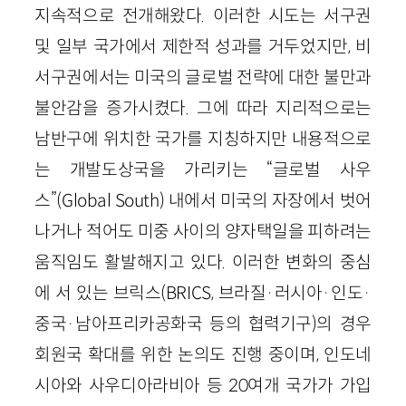
지속적으로 전개해왔다. 이러한 시도는 서구권
및 일부 국가에서 제한적 성과를 거두었지만, 비
서구권에서는 미국의 글로벌 전략에 대한 불만과
불안감을 증가시켰다. 그에 따라 지리적으로는
남반구에 위치한 국가를 지칭하지만 내용적으로
는 개발도상국을 가리키는 “글로벌 사우
스”(Global South) 내에서 미국의 자장에서 벗어
나거나 적어도 미중 사이의 양자택일을 피하려는
움직임도 활발해지고 있다. 이러한 변화의 중심
에 서 있는 브릭스(BRICS, 브라질·러시아·인도·
중국·남아프리카공화국 등의 협력기구)의 경우
회원국 확대를 위한 논의도 진행 중이며, 인도네
시아와 사우디아라비아 등 20여개 국가가 가입