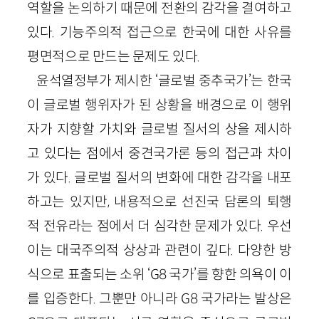
역할을 논의하기 때문에 전환의 감각을 결여하고
있다. 기능주의적 접근으로 한국에 대한 사유를
평면적으로 만드는 문제도 있다.
윤석열정부가 제시한 ‘글로벌 중추국가’는 한국
이 글로벌 행위자가 된 상황을 배경으로 이 행위
자가 지향할 가치와 글로벌 질서의 상을 제시하
고 있다는 점에서 중견국가론 등의 접근과 차이
가 있다. 글로벌 질서의 변화에 대한 감각을 내포
하고는 있지만, 내용적으로 선진국 담론의 퇴행
적 전유라는 점에서 더 심각한 문제가 있다. 우선
이는 대국주의적 상상과 관련이 깊다. 다양한 방
식으로 표출되는 소위 ‘G8 국가’를 향한 의욕이 이
를 입증한다. 그뿐만 아니라 G8 국가라는 발상은