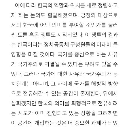
이에 따라 한국의 역할과 위치를 새로 정립하고
자 하는 논의도 활발해졌으며, 긍정의 대상으로
서의 한국에 어떤 의미를 부여할 것인가를 둘러
싼 토론 혹은 쟁투도 시작되었다. 이 쟁투의 결과
는 한국이라는 정치공동체 구성원들의 미래에 큰
영향을 미칠 것이다. 국가를 중심으로 하는 사유
가 국가주의로 귀결될 수 있다는 우려도 있을 수
있다. 그러나 국가에 대한 사유와 국가주의가 등
치관계는 아니며, 그 사이에 국가를 해방적 방향
으로 전유해갈 수 있는 공간이 존재한다. 뒤에서
살피겠지만 한국의 의미를 퇴행적으로 전유하려
는 시도가 이미 진행되고 있는 상황을 고려하면
이 공간에 개입하는 것은 더 중요한 과제가 되었