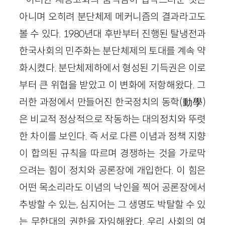
아니며 오히려 분단체제 메커니즘의 결과라고도
볼 수 있다. 1980년대 후반부터 진행된 탈냉전과
한국사회의 민주화는 분단체제의 토대를 계속 약
화시켰다. 분단체제하에서 형성된 기득권은 이로
부터 큰 위협을 받았고 이 변화에 저항해왔다. 그
러한 과정에서 만들어진 한국정치의 동학(動學)
은 비교적 정상적으로 작동하는 대의정치와 뚜렷
한 차이를 보인다. 즉 서로 다른 이념과 정책 지향
이 합의된 규칙을 따르며 경쟁하는 것을 가로막
으려는 힘이 정치와 공론장에 개입한다. 이 힘은
어떤 목소리라도 이념의 낙인을 찍어 공론장에서
추방할 수 있는, 심지어는 그 생명도 박탈할 수 있
는 무한대의 권한을 자임해왔다. 우리 사회의 여