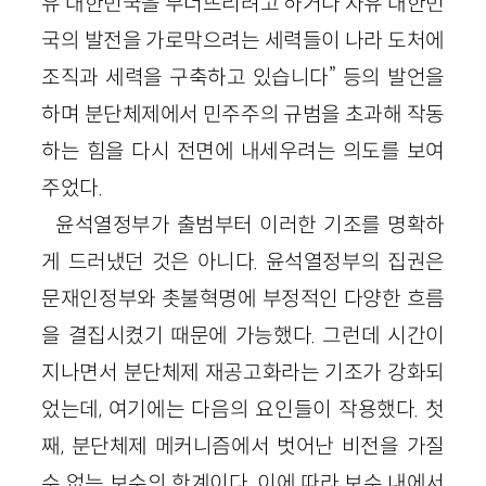
유 대한민국을 무너뜨리려고 하거나 자유 대한민
국의 발전을 가로막으려는 세력들이 나라 도처에
조직과 세력을 구축하고 있습니다” 등의 발언을
하며 분단체제에서 민주주의 규범을 초과해 작동
하는 힘을 다시 전면에 내세우려는 의도를 보여
주었다.
윤석열정부가 출범부터 이러한 기조를 명확하
게 드러냈던 것은 아니다. 윤석열정부의 집권은
문재인정부와 촛불혁명에 부정적인 다양한 흐름
을 결집시켰기 때문에 가능했다. 그런데 시간이
지나면서 분단체제 재공고화라는 기조가 강화되
었는데, 여기에는 다음의 요인들이 작용했다. 첫
째, 분단체제 메커니즘에서 벗어난 비전을 가질
수 없는 보수의 한계이다. 이에 따라 보수 내에서