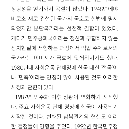
정당성을 얻기까지 곡절이 많았다. 1948년에야
비로소 새로 건설된 국가의 국호로 헌법에 명시
되었지만 분단국가라는 선천적 결함이 있었다.
게다가 민주공화국이라는 정신과 부합하지 않는
정치현실에 저항하는 과정에서 억압 주체로서의
국가라는 이미지가 국호에 덧씌워지기도 했다.
1980년대 사회운동 단체명에 한국 대신 ‘전국’이
나 ‘민족’이라는 명칭이 많이 사용된 것도 이러한
사정과 관련이 있다.
1987년 민주화 이후 상황이 변화하기 시작했
다. 주요 사회운동 단체 명칭에 한국이 사용되기
시작한 것이다. 변화된 남북관계의 현실도 이러
한 결정들에 영향을 주었다. 1992년 한국민주청