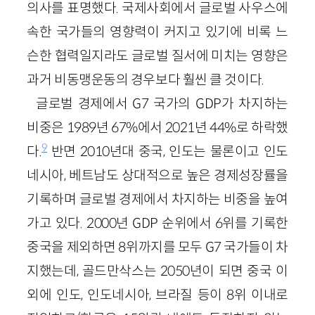
의사를 표명했다. 국제사회에서 글로벌 사우스에
속한 국가들의 영향력이 커지고 있기에 비록 느
슨한 협력일지라도 글로벌 질서에 미치는 영향은
과거 비동맹운동의 경우보다 훨씬 클 것이다.
글로벌 경제에서 G7 국가의 GDP가 차지하는
비중은 1989년 67%에서 2021년 44%로 하락했
9
다.
반면 2010년대 중국, 인도는 물론이고 인도
네시아, 베트남도 상대적으로 높은 경제성장률을
기록하며 글로벌 경제에서 차지하는 비중을 높여
가고 있다. 2000년 GDP 순위에서 6위를 기록한
중국을 제외하면 8위까지를 모두 G7 국가들이 차
지했는데, 골드만삭스는 2050년이 되면 중국 이
외에 인도, 인도네시아, 브라질 등이 8위 이내로