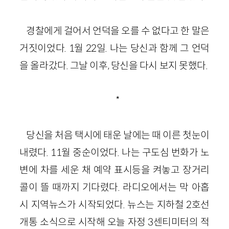
경찰에게 걸어서 언덕을 오를 수 없다고 한 말은
거짓이었다. 1월 22일. 나는 당신과 함께 그 언덕
을 올라갔다. 그날 이후, 당신을 다시 보지 못했다.
*
당신을 처음 택시에 태운 날에는 때 이른 첫눈이
내렸다. 11월 중순이었다. 나는 구도심 번화가 노
변에 차를 세운 채 예약 표시등을 켜놓고 장거리
콜이 뜰 때까지 기다렸다. 라디오에서는 막 아홉
시 지역뉴스가 시작되었다. 뉴스는 지하철 2호선
개통 소식으로 시작해 오늘 자정 3센티미터의 적