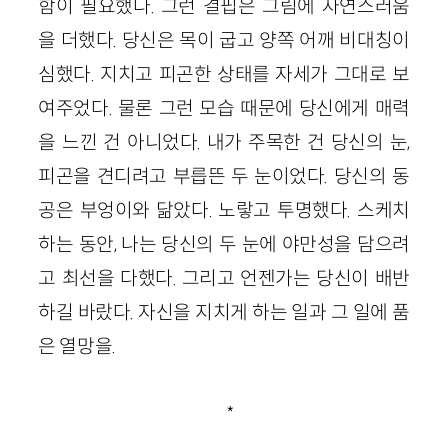
함이 필요했다. 그런 결핍은 그림에 자연스러움
을 더했다. 당신은 목이 굽고 양쪽 어깨 비대칭이
심했다. 지치고 피곤한 상태를 자세가 그대로 보
여주었다. 물론 그런 모습 때문에 당신에게 매력
을 느낀 건 아니었다. 내가 주목한 건 당신의 눈,
피곤을 견디려고 부릅뜬 두 눈이었다. 당신의 동
공은 부엉이와 닮았다. 노랗고 투명했다. 스케치
하는 동안, 나는 당신의 두 눈에 야만성을 담으려
고 최선을 다했다. 그리고 언젠가는 당신이 배반
하길 바랐다. 자신을 지치게 하는 일과 그 일에 품
은 열망을.
*