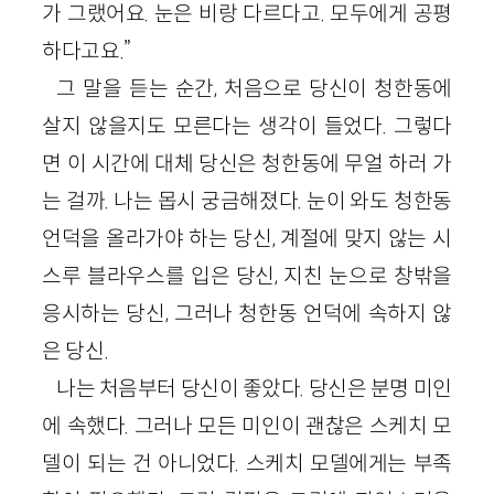
가 그랬어요. 눈은 비랑 다르다고. 모두에게 공평
하다고요.”
그 말을 듣는 순간, 처음으로 당신이 청한동에
살지 않을지도 모른다는 생각이 들었다. 그렇다
면 이 시간에 대체 당신은 청한동에 무얼 하러 가
는 걸까. 나는 몹시 궁금해졌다. 눈이 와도 청한동
언덕을 올라가야 하는 당신, 계절에 맞지 않는 시
스루 블라우스를 입은 당신, 지친 눈으로 창밖을
응시하는 당신, 그러나 청한동 언덕에 속하지 않
은 당신.
나는 처음부터 당신이 좋았다. 당신은 분명 미인
에 속했다. 그러나 모든 미인이 괜찮은 스케치 모
델이 되는 건 아니었다. 스케치 모델에게는 부족