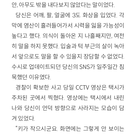
안, 아무도 밖을 내다보지 않았다는 말이었다.
당신은 어깨, 팔, 얼굴에 3도 화상을 입었다. 각
막에 염산이 흘러들어가서 시력을 잃을 가능성이
높다고 했다. 의식이 돌아온 지 나흘째지만, 여전
히 말을 하지 못했다. 입술과 턱 부근의 살이 녹아
서 앞으로도 말을 할 수 있을지 장담할 수 없었다.
수시로 업데이트되던 당신의 SNS가 일주일간 침
묵했던 이유였다.
경찰이 확보한 사고 당일 CCTV 영상은 택시가
주차된 곳에서 찍혔다. 영상에는 택시에서 내린
나와 당신이 언덕 방향으로 사라지는 모습이 담
겨 있었다.
“키가 작으시군요. 화면에는 그렇게 안 보이는