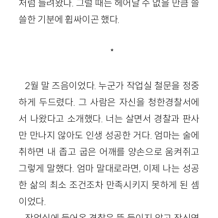
처럼 들려왔다. 그럴 때는 헤어날 수 없을 만큼 쓸
쓸한 기분에 휩싸이곤 했다.
*
2월 말 즈음이었다. 누군가 작업실 철문을 정중
하게 두드렸다. 그 사람은 자신을 청한경찰서에
서 나왔다고 소개했다. 너는 살면서 경찰과 판사
만 만나지 않아도 인생 성공한 거다. 엄마는 술에
취하면 내 좁고 굽은 어깨를 양손으로 움켜쥐고
그렇게 말했다. 엄마 말대로라면, 이제 나는 성공
한 삶의 최소 조건조차 만족시키지 못하게 된 셈
이었다.
작업실에 들어온 경찰은 뜸 들이지 않고 장신영