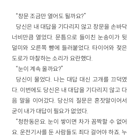
“창문 조금만 열어도 될까요?”
당신은 내 대답을 기다리지 않고 창문을 손바닥
너비만큼 열었다. 문틈으로 들이친 눈송이가 뒷
덜미와 오른쪽 뺨에 들러붙었다. 타이어와 젖은
도로가 마찰하는 소리가 요란했다.
“눈이 계속 올까요?”
당신이 물었다. 나는 대답 대신 고개를 끄덕였
다. 이번에도 당신은 내 대답을 기다리지 않고 다
음 말을 이어갔다. 당신의 질문은 혼잣말이어서
굳이 내가 대답이 필요가 없었다.
“청한동은요. 눈이 쌓이면 차가 꼼짝할 수 없어
요. 운전기사를 둔 사람들도 죄다 걸어야 하죠. 누