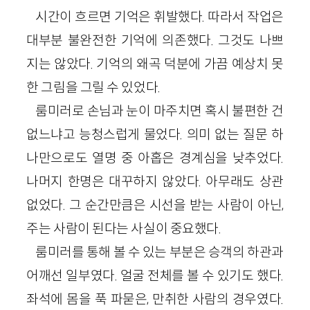
시간이 흐르면 기억은 휘발했다. 따라서 작업은
대부분 불완전한 기억에 의존했다. 그것도 나쁘
지는 않았다. 기억의 왜곡 덕분에 가끔 예상치 못
한 그림을 그릴 수 있었다.
룸미러로 손님과 눈이 마주치면 혹시 불편한 건
없느냐고 능청스럽게 물었다. 의미 없는 질문 하
나만으로도 열명 중 아홉은 경계심을 낮추었다.
나머지 한명은 대꾸하지 않았다. 아무래도 상관
없었다. 그 순간만큼은 시선을 받는 사람이 아닌,
주는 사람이 된다는 사실이 중요했다.
룸미러를 통해 볼 수 있는 부분은 승객의 하관과
어깨선 일부였다. 얼굴 전체를 볼 수 있기도 했다.
좌석에 몸을 푹 파묻은, 만취한 사람의 경우였다.