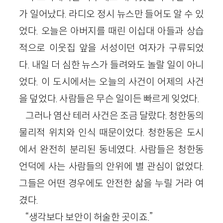
가 일어났다. 라디오 정시 뉴스만 들어도 알 수 있
었다. 오늘은 아버지를 때린 이십대 아들과 상습
적으로 이웃집 앞을 서성이던 여자가 구류되었
다. 내일 더 심한 뉴스가 들려와도 놀랄 일이 아니
었다. 이 도시에서는 오늘의 사건이 어제의 사건
을 덮었다. 사람들은 무슨 일이든 빠르게 잊었다.
그러나 염산 테러 사건은 조금 달랐다. 청한동의
물리적 위치와 인식 때문이었다. 청한동은 도시
에서 완전히 분리된 동네였다. 사람들은 청한동
언덕에 사는 사람들의 안위에 별 관심이 없었다.
그들은 어떤 경우에도 안전한 삶을 누릴 거라 여
겼다.
“생각보다 보안이 허술한 곳이죠.”