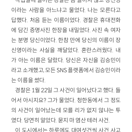
이라는 사람을 아느냐고 물었다. 나는 모른다고
답했다. 처음 듣는 이름이었다. 경찰은 휴대전화
에 담긴 증명사진 한장을 내밀었다. 사진 속 여자
는 분명 당신이었다. 한참 만에 당신의 이름이 장
신영이라는 사실을 깨달았다. 혼란스러웠다. 내
가 아는 이름은 달랐다. 당신은 자신을 김승민이
라고 소개했고, 모든 SNS 플랫폼에서 김승민이라
는 이름을 썼다.
경찰은 1월 22일 그 사건이 일어났다고 했다. 들
어서 아시지요? 그가 물었다. 청한동에서 그 정도
의 사건이 일어났는데 모를 리가 없지 않냐는 투
였다. 당연히 알았다. 묻지 마 염산 테러 사건.
이 도시에서는 하루에도 대여섯건씩 사건 사고