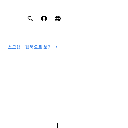
스크랩
웹북으로 보기 →