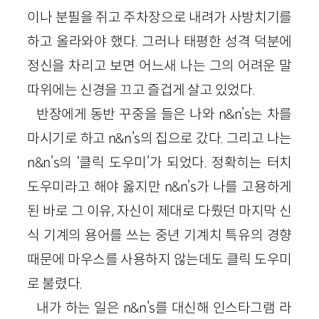
이나 분필을 쥐고 주차장으로 내려가 사방치기를
하고 올라와야 했다. 그러나 태평한 성격 덕분에
정신을 차리고 보면 어느새 나는 그의 어려운 말
따위에는 신경을 끄고 즐겁게 살고 있었다.
반장에게 동반 꾸중을 들은 나와 n&n’s는 차를
마시기로 하고 n&n’s의 집으로 갔다. 그리고 나는
n&n’s의 ‘클릭 도우미’가 되었다. 정확히는 터치
도우미라고 해야 옳지만 n&n’s가 나를 고용하게
된 바로 그 이유, 자신이 제대로 다뤘던 마지막 신
식 기계의 용어를 쓰는 중년 기계치 특유의 경향
때문에 마우스를 사용하지 않는데도 클릭 도우미
로 불렸다.
내가 하는 일은 n&n’s를 대신해 인스타그램 라