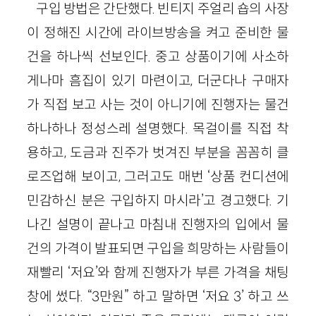
구입 방법은 간단했다. 빈티지 주얼리 숍의 사장
이 정해진 시간에 라이브방송을 켜고 준비한 물
건을 하나씩 선보인다. 중고 상품이기에 사소하
게나마 흠집이 있기 마련이고, 더군다나 구매자
가 직접 보고 사는 것이 아니기에 진행자는 물건
하나하나 정성스레 설명했다. 목걸이를 직접 착
용하고, 도금과 진주가 벗겨진 부분을 꼼꼼히 클
로즈업해 보이고, 그러고도 매번 ‘상품 컨디션에
민감하신 분은 구입하지 마시라’고 경고했다. 기
나긴 설명이 끝나고 마침내 진행자의 입에서 물
건의 가격이 발표되면 구입을 희망하는 사람들이
재빨리 ‘저요’와 함께 진행자가 부른 가격을 채팅
창에 썼다. “3만원” 하고 말하면 ‘저요 3’ 하고 쓰