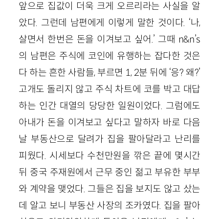
앞으로 집값이 더욱 크게 오르리라는 사실을 알
았다. 그런데 남편에게 이렇게 말한 것이다. ‘나,
살면서 한번은 돈을 이겨보고 싶어.’ 그때 n&n’s
의 남편은 주식에 코인에 유행하는 잡다한 것은
다 하는 흔한 사람들, 부르면 1, 2분 뒤에 ‘응? 왜?’
고개도 돌리지 않고 주식 차트에 코를 박고 대답
하는 인간 대열의 당당한 일원이었다. 그럼에도
아내가 돈을 이겨보고 싶다고 말하자 바로 다음
날 부동산으로 달려가 집을 팔아달라고 난리를
피웠다. 시세보다 수천만원을 깎은 끝에 몇시간
뒤 중국 주재원에서 근무 중인 젊고 부유한 부부
와 계약을 맺었다. 그들은 집을 보지도 않고 샀는
데 알고 보니 부동산 사장의 조카였다. 집을 팔아