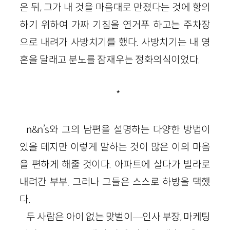
은 뒤, 그가 내 것을 마음대로 만졌다는 것에 항의
하기 위하여 가짜 기침을 연거푸 하고는 주차장
으로 내려가 사방치기를 했다. 사방치기는 내 영
혼을 달래고 분노를 잠재우는 정화의식이었다.
*
n&n’s와 그의 남편을 설명하는 다양한 방법이
있을 테지만 이렇게 말하는 것이 많은 이의 마음
을 편하게 해줄 것이다. 아파트에 살다가 빌라로
내려간 부부. 그러나 그들은 스스로 하방을 택했
다.
두 사람은 아이 없는 맞벌이—인사 부장, 마케팅