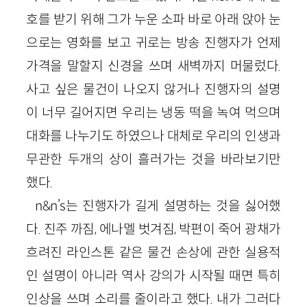
호를 받기 위해 그가 누운 소파 바로 아래 앉아 눈
으로는 영화를 보고 귀로는 방송 진행자가 언제
가격을 말할지 신경을 쓰며 새벽까지 머물렀다.
사고 싶은 물건이 나오지 않거나 진행자의 설명
이 너무 길어지면 우리는 냉동 떡을 녹여 먹으며
대화를 나누기도 하였으나 대체로 우리의 인생과
무관한 두개의 상이 흘러가는 것을 바라보기만
했다.
n&n’s는 진행자가 길게 설명하는 것을 싫어했
다. 진주 까짐, 에나멜 벗겨짐, 박편이 죽어 광채가
흐려진 라인스톤 같은 물건 손상에 관한 실용적
인 설명이 아니라 역사 강의가 시작될 때면 특히
인상을 쓰며 소리를 줄이라고 했다. 내가 그러다