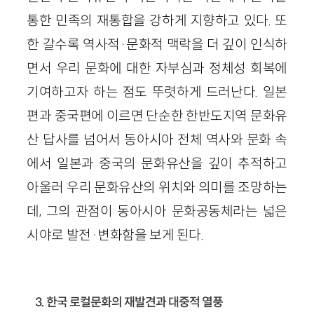
통한 민족의 재통합을 강하게 지향하고 있다. 또
한 갈수록 역사적·문화적 맥락을 더 깊이 인식하
면서 우리 문화에 대한 자부심과 정체성 회복에
기여하고자 하는 점도 뚜렷하게 드러난다. 일본
편과 중국편에 이르면 단순한 한반도지역 문화유
산 답사를 넘어서 동아시아 전체 역사와 문화 속
에서 일본과 중국의 문화유산을 깊이 추적하고
아울러 우리 문화유산의 위치와 의미를 조망하는
데, 그의 관점이 동아시아 문화공동체라는 넓은
시야로 발전·변화함을 보게 된다.
3. 한국 로컬문화의 재발견과 대중적 열풍