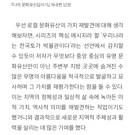
『나의 문화유산답사기』 국내편 12권.
우선 로컬 문화유산의 가치 재발견에 대해 생각
해보자면, 시리즈의 핵심 메시지라 할 ‘우리나라
는 전국토가 박물관이다’라는 선언에서 감지할
수 있듯이 저자가 무엇보다 중앙 중심의 유명 문
화유산만이 아닌 주변부 지방 곳곳에 숨겨진 수
많은 무명의 아름다움을 적극적으로 발굴하고 묘
사하며 그 가치를 재평가한다는 점을 들 수 있다.
이는 지역의 정체성과 일상적 삶 속에 녹아든 미
적 가치, 역사적 의미를 재발견하는 작업이기도
했거니와 결과적으로 새로운 지역적 주체성과 활
력을 살리는 데 많은 기여를 했다.