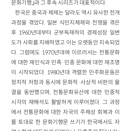
문화기행』과 그 후속 시리즈가 대표적이다.
한국은 중국과 체제는 달라도 역시 유사한 전개
과정을 겪었다. 일본 식민지체제와 전쟁을 겪은
후 1960년대부터 군부독재하의 경제성장 일변
도가 사회를 지배하였고 이는 오랫동안 지속되었
다. 그럼에도 1970년대에 이르러서는 전통문화
에 대한 재인식과 민족·민중 문화에 대한 재조명
이 시작되었다. 1980년대 격렬한 민주화운동은
정치적 저항과 동시에 문화적·사상적 비판의 물
결을 동반했으며, 전통문화유산에 대한 민중적
시각의 재해석도 활발하게 이루어졌다. 그 과정
에서 전통문화에 대한 자국의 주체성 회복과 이
를 토대로 한 문화기행문 쓰기가 한국에서도 자