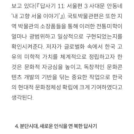
보고 있다(『답사기 11: 서울편 3 사대문 안동네
‘내 고향 서울 이야기’』). 국토박물관편은 또한 지
역 박물관의 소장품들을 통해 이러한 전통미학이
얼마나 광범위하고 일상적으로 구현되었는지를
확인시켜준다. 저자가 글로벌화 속에서 한국 고
유의 미학적 가치를 체계적으로 정립하고자 한
것은 문화적 자긍심을 높이고, 독창적인 문화콘
텐츠 개발의 기반을 닦는 중요한 작업으로 한국
의 현대적 문화정체성 확립에 크게 기여하였다고
생각된다.
4. 분단시대, 새로운 인식을 연 북한 답사기