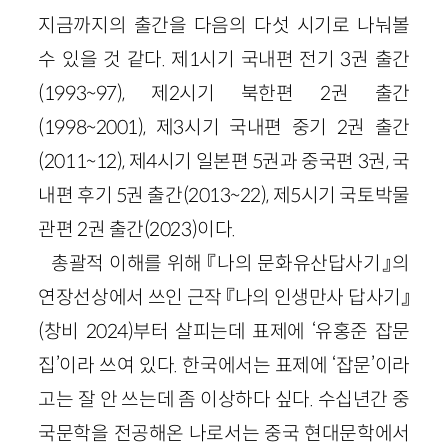
지금까지의 출간을 다음의 다섯 시기로 나눠볼
수 있을 것 같다. 제1시기 국내편 전기 3권 출간
(1993~97), 제2시기 북한편 2권 출간
(1998~2001), 제3시기 국내편 중기 2권 출간
(2011~12), 제4시기 일본편 5권과 중국편 3권, 국
내편 후기 5권 출간(2013~22), 제5시기 국토박물
관편 2권 출간(2023)이다.
총괄적 이해를 위해 『나의 문화유산답사기』의
연장선상에서 쓰인 근작 『나의 인생만사 답사기』
(창비 2024)부터 살피는데 표제에 ‘유홍준 잡문
집’이라 쓰여 있다. 한국에서는 표제에 ‘잡문’이라
고는 잘 안 쓰는데 좀 이상하다 싶다. 수십년간 중
국문학을 전공해온 나로서는 중국 현대문학에서