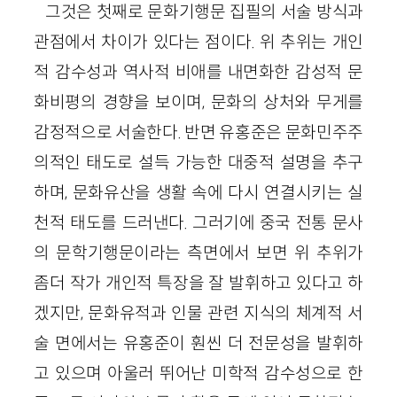
그것은 첫째로 문화기행문 집필의 서술 방식과
관점에서 차이가 있다는 점이다. 위 추위는 개인
적 감수성과 역사적 비애를 내면화한 감성적 문
화비평의 경향을 보이며, 문화의 상처와 무게를
감정적으로 서술한다. 반면 유홍준은 문화민주주
의적인 태도로 설득 가능한 대중적 설명을 추구
하며, 문화유산을 생활 속에 다시 연결시키는 실
천적 태도를 드러낸다. 그러기에 중국 전통 문사
의 문학기행문이라는 측면에서 보면 위 추위가
좀더 작가 개인적 특장을 잘 발휘하고 있다고 하
겠지만, 문화유적과 인물 관련 지식의 체계적 서
술 면에서는 유홍준이 훤씬 더 전문성을 발휘하
고 있으며 아울러 뛰어난 미학적 감수성으로 한