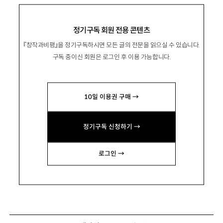
정기구독 회원 전용 콘텐츠
『창작과비평』을 정기구독하시면 모든 글의 전문을 읽으실 수 있습니다.
구독 중이신 회원은 로그인 후 이용 가능합니다.
10일 이용권 구매 →
정기구독 신청하기 →
로그인 →