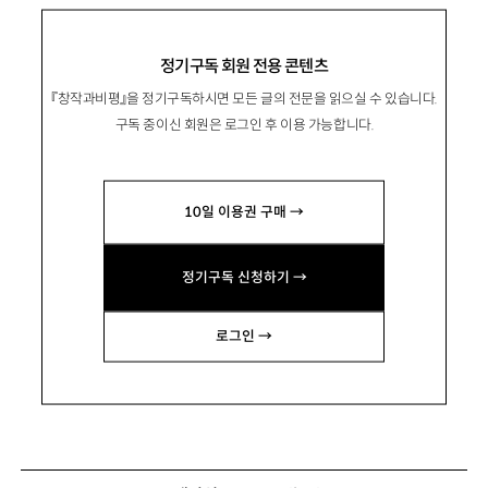
정기구독 회원 전용 콘텐츠
『창작과비평』을 정기구독하시면 모든 글의 전문을 읽으실 수 있습니다.
구독 중이신 회원은 로그인 후 이용 가능합니다.
10일 이용권 구매 →
정기구독 신청하기 →
로그인 →