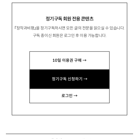
정기구독 회원 전용 콘텐츠
『창작과비평』을 정기구독하시면 모든 글의 전문을 읽으실 수 있습니다.
구독 중이신 회원은 로그인 후 이용 가능합니다.
10일 이용권 구매 →
정기구독 신청하기 →
로그인 →