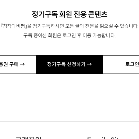
정기구독 회원 전용 콘텐츠
『창작과비평』을 정기구독하시면 모든 글의 전문을 읽으실 수 있습니다.
구독 중이신 회원은 로그인 후 이용 가능합니다.
용권 구매 →
정기구독 신청하기 →
로그인