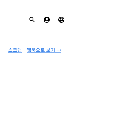
스크랩
웹북으로 보기 →