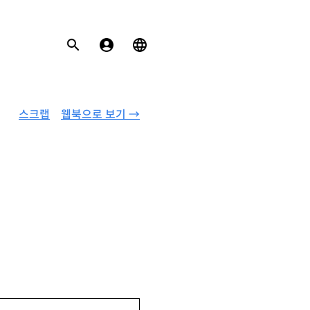
스크랩
웹북으로 보기 →