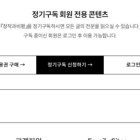
정기구독 회원 전용 콘텐츠
『창작과비평』을 정기구독하시면 모든 글의 전문을 읽으실 수 있습니다.
구독 중이신 회원은 로그인 후 이용 가능합니다.
용권 구매 →
정기구독 신청하기 →
로그인