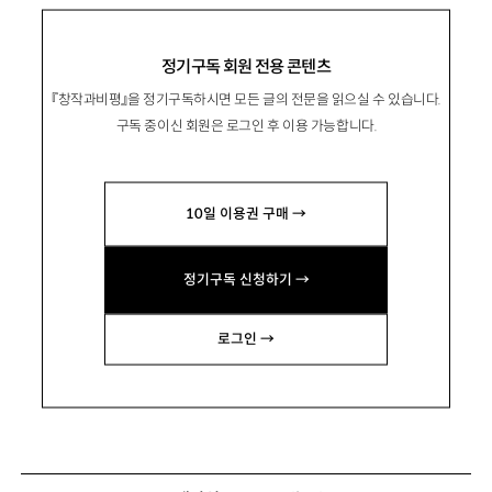
정기구독 회원 전용 콘텐츠
『창작과비평』을 정기구독하시면 모든 글의 전문을 읽으실 수 있습니다.
구독 중이신 회원은 로그인 후 이용 가능합니다.
10일 이용권 구매 →
정기구독 신청하기 →
로그인 →