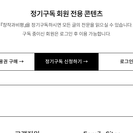
정기구독 회원 전용 콘텐츠
『창작과비평』을 정기구독하시면 모든 글의 전문을 읽으실 수 있습니다.
구독 중이신 회원은 로그인 후 이용 가능합니다.
용권 구매 →
정기구독 신청하기 →
로그인