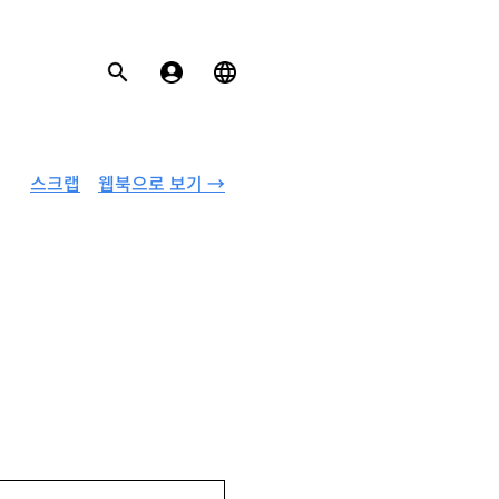
스크랩
웹북으로 보기 →