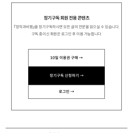
정기구독 회원 전용 콘텐츠
『창작과비평』을 정기구독하시면 모든 글의 전문을 읽으실 수 있습니다.
구독 중이신 회원은 로그인 후 이용 가능합니다.
10일 이용권 구매 →
정기구독 신청하기 →
로그인 →