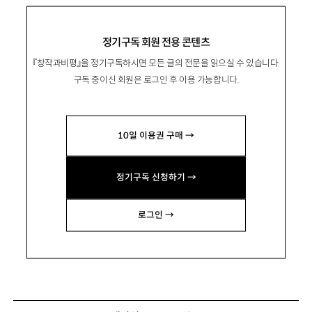
정기구독 회원 전용 콘텐츠
『창작과비평』을 정기구독하시면 모든 글의 전문을 읽으실 수 있습니다.
구독 중이신 회원은 로그인 후 이용 가능합니다.
10일 이용권 구매 →
정기구독 신청하기 →
로그인 →