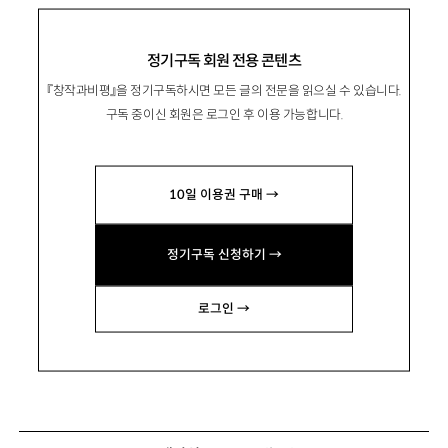
정기구독 회원 전용 콘텐츠
『창작과비평』을 정기구독하시면 모든 글의 전문을 읽으실 수 있습니다.
구독 중이신 회원은 로그인 후 이용 가능합니다.
10일 이용권 구매 →
정기구독 신청하기 →
로그인 →