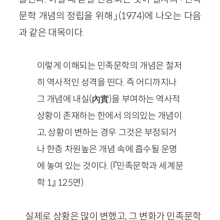
문학 개념의 정립을 위해」(1974)에 나오는 다음
과 같은 대목이다.
이렇게 이해되는 민족문학의 개념은 철저
히 역사적인 성격을 띤다. 즉 어디까지나
그 개념에 내실(內實)을 부여하는 역사적
상황이 존재하는 한에서 의의있는 개념이
고, 상황이 변하는 경우 그것은 부정되거
나 한층 차원높은 개념 속에 흡수될 운명
에 놓여 있는 것이다. (『민족문학과 세계문
학 1』 125면)
실제로 상황은 많이 변했고, 그 변화가 민족문학