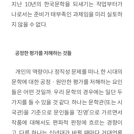
지난 10년의 한국문학을 되새기는 작업부터가
나로서는 준비가 태부족인 과제임을 미리 실토하
지 않을 수 없다.
공정한 평가를 저해하는 것들
개인의 역량이나 정직성 문제를 떠나, 한 시대의
문학에 대한 공정ㆍ원만한 평가를 저해하는 요인
들은 어떤 것일까. 우리 문학의 경우에는 일단 두
가지를 들 수 있을 것 같다. 하나는 문학관(또는 시
국관)을 기준으로 문인들을 ‘진영’으로 가르면서
작품에 대해서도 편파적 판정에 흐르는 경향이
고, 다른 하나는 십년대가 바뀔 때마다 거대언론