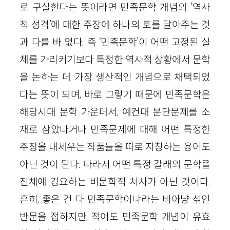
로 구실한다는 뜻이라면 민족문학 개념의 ‘역사
적 성격’에 대한 주장에 하나의 토를 달아주는 것
과 다를 바 없다. 즉 ‘민족문학’이 어떤 고정된 실
체를 가리키기보다 특정한 역사적 상황에서 문학
을 논하는 데 가장 생산적인 개념으로 채택되었
다는 뜻이 되며, 바로 그렇기 때문에 민족문학은
해당시대 문학 가운데서, 예컨대 분단문제를 소
재로 삼았다거나 민족문제에 대해 어떤 특정한
주장을 내세우는 작품들을 따로 지칭하는 용어도
아닌 것이 된다. 따라서 어떤 특정 갈래의 문학을
전체에 강요하는 비문학적 처사가 아닌 것이다.
흔히, 좋은 건 다 민족문학이냐라는 비아냥 섞인
반문을 접하지만, 적어도 민족문학 개념이 유효