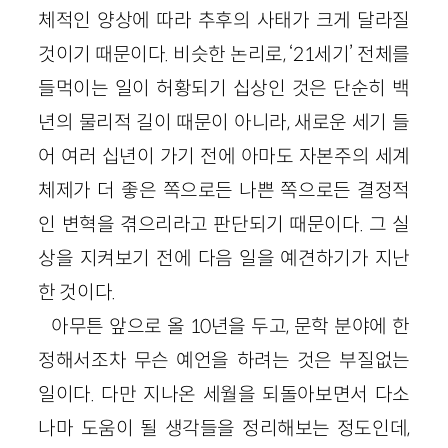
체적인 양상에 따라 추후의 사태가 크게 달라질
것이기 때문이다. 비슷한 논리로, ‘21세기’ 전체를
들먹이는 일이 허황되기 십상인 것은 단순히 백
년의 물리적 길이 때문이 아니라, 새로운 세기 들
어 여러 십년이 가기 전에 아마도 자본주의 세계
체제가 더 좋은 쪽으로든 나쁜 쪽으로든 결정적
인 변혁을 겪으리라고 판단되기 때문이다. 그 실
상을 지켜보기 전에 다음 일을 예견하기가 지난
한 것이다.
아무튼 앞으로 올 10년을 두고, 문학 분야에 한
정해서조차 무슨 예언을 하려는 것은 부질없는
일이다. 다만 지나온 세월을 되돌아보면서 다소
나마 도움이 될 생각들을 정리해보는 정도인데,