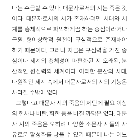
나는 수긍할 수 있다. 대문자로서의 시는 죽은 것
이다. 대문자로서의 시가 존재하려면 시대와 세
계를 총체적으로 파악하게끔 하는 중심이라거나
근원, 형이상학적 원천이 구심적으로 존재해야
하기 때문이다. 그러나 지금은 구심력을 가진 중
심이나 세계의 총체성이 파편화된 지 오래된, 분
산적인 원심력의 세계이다. 이러한 분산의 시대,
다원적인 세계 속에서 대문자로서의 시의 기능은
사라질 수밖에 없다.
그렇다고 대문자 시의 죽음의 제단에 필요 이상
의 헌사나 비탄, 회한 등을 바칠 까닭은 없다. 대문
자 시의 죽음은 오히려 다양한 소문자 시들의 자
유로운 활성화를 낳을 수 있기 때문에 나는 어느