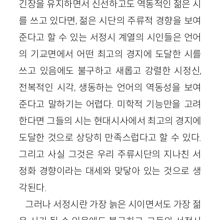
긴장을 유지하면서 신선하고도 역동적인 젊은 시
를 쓰고 있다면, 젊은 시단의 주류적 경향을 보여
준다고 할 수 있는 서정시 계열의 시인들은 언어
의 기교면에서 어떤 최고의 경지에 도달한 시를
쓰고 있음에도 불구하고 새롭고 강렬한 시정신,
전복적인 시각, 생동하는 언어의 역동성을 보여
준다고 말하기는 어렵다. 미학적 기능만을 고려
한다면 그들의 시는 현대시사에서 최고의 경지에
도달한 것으로 상당히 만족스럽다고 할 수 있다.
그리고 사실 그것은 우리 주류시단의 지나친 서
정화 경향이라는 대세와 맞닿아 있는 것으로 생
각된다.
그러나 서정시란 가장 늙은 시이면서도 가장 젊