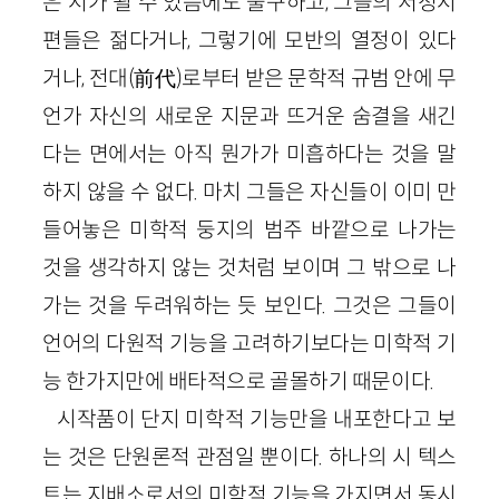
은 시가 될 수 있음에도 불구하고, 그들의 서정시
편들은 젊다거나, 그렇기에 모반의 열정이 있다
거나, 전대(前代)로부터 받은 문학적 규범 안에 무
언가 자신의 새로운 지문과 뜨거운 숨결을 새긴
다는 면에서는 아직 뭔가가 미흡하다는 것을 말
하지 않을 수 없다. 마치 그들은 자신들이 이미 만
들어놓은 미학적 둥지의 범주 바깥으로 나가는
것을 생각하지 않는 것처럼 보이며 그 밖으로 나
가는 것을 두려워하는 듯 보인다. 그것은 그들이
언어의 다원적 기능을 고려하기보다는 미학적 기
능 한가지만에 배타적으로 골몰하기 때문이다.
시작품이 단지 미학적 기능만을 내포한다고 보
는 것은 단원론적 관점일 뿐이다. 하나의 시 텍스
트는 지배소로서의 미학적 기능을 가지면서 동시