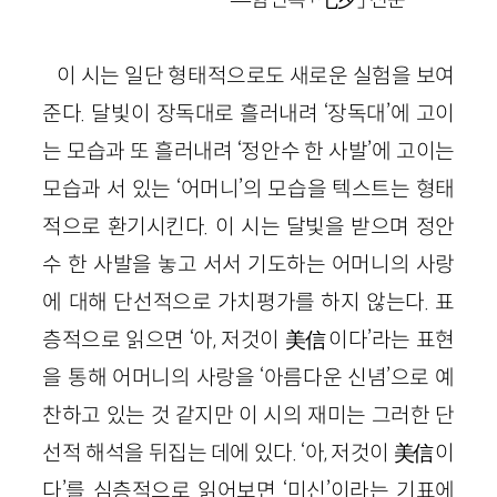
이 시는 일단 형태적으로도 새로운 실험을 보여
준다. 달빛이 장독대로 흘러내려 ‘장독대’에 고이
는 모습과 또 흘러내려 ‘정안수 한 사발’에 고이는
모습과 서 있는 ‘어머니’의 모습을 텍스트는 형태
적으로 환기시킨다. 이 시는 달빛을 받으며 정안
수 한 사발을 놓고 서서 기도하는 어머니의 사랑
에 대해 단선적으로 가치평가를 하지 않는다. 표
층적으로 읽으면 ‘아, 저것이 美信이다’라는 표현
을 통해 어머니의 사랑을 ‘아름다운 신념’으로 예
찬하고 있는 것 같지만 이 시의 재미는 그러한 단
선적 해석을 뒤집는 데에 있다. ‘아, 저것이 美信이
다’를 심층적으로 읽어보면 ‘미신’이라는 기표에