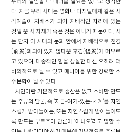
우리의 절망을 다 내어줄 필요는 없다고 생각한
다. 지금 우리 시대는 영화나 디지털매체 같은 시
각예술이 지배소가 되어 지배적인 자리에 있는
것일 뿐 시 자체가 죽은 것은 아니기 때문이다. 시
는 단지 이 시대의 문화 안에서 지배적으로 전경
(前景)화되어 있지 않다뿐 후경(後景)에 머무르
고 있으며, 대중적인 힘을 상실한 대신 오히려 더
비의적으로 될 수 있고 매니아를 위한 강력한 소
수문학이 될 수 있다.
시인이란 기본적으로 생산은 없고 소비만 만드
는 주류의 담론, 즉 ‘지금-여기-있는-세계’를 자연
스럽게 받아들이는, 또는 자연스럽게 받아들이도
록 만드는 부르주아 담론에 ‘아니오’라고 말할 수
있는 사람이어야 하기 때문에 기본적으로 주류보