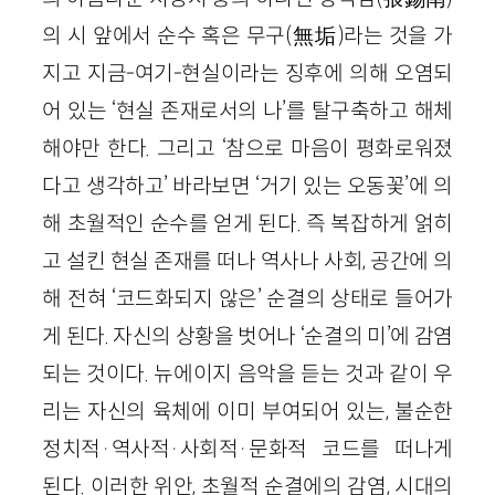
의 시 앞에서 순수 혹은 무구(無垢)라는 것을 가
지고 지금-여기-현실이라는 징후에 의해 오염되
어 있는 ‘현실 존재로서의 나’를 탈구축하고 해체
해야만 한다. 그리고 ‘참으로 마음이 평화로워졌
다고 생각하고’ 바라보면 ‘거기 있는 오동꽃’에 의
해 초월적인 순수를 얻게 된다. 즉 복잡하게 얽히
고 설킨 현실 존재를 떠나 역사나 사회, 공간에 의
해 전혀 ‘코드화되지 않은’ 순결의 상태로 들어가
게 된다. 자신의 상황을 벗어나 ‘순결의 미’에 감염
되는 것이다. 뉴에이지 음악을 듣는 것과 같이 우
리는 자신의 육체에 이미 부여되어 있는, 불순한
정치적·역사적·사회적·문화적 코드를 떠나게
된다. 이러한 위안, 초월적 순결에의 감염, 시대의