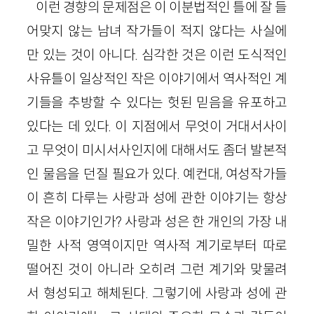
이런 경향의 문제점은 이 이분법적인 틀에 잘 들
어맞지 않는 남녀 작가들이 적지 않다는 사실에
만 있는 것이 아니다. 심각한 것은 이런 도식적인
사유틀이 일상적인 작은 이야기에서 역사적인 계
기들을 추방할 수 있다는 헛된 믿음을 유포하고
있다는 데 있다. 이 지점에서 무엇이 거대서사이
고 무엇이 미시서사인지에 대해서도 좀더 발본적
인 물음을 던질 필요가 있다. 예컨대, 여성작가들
이 흔히 다루는 사랑과 성에 관한 이야기는 항상
작은 이야기인가? 사랑과 성은 한 개인의 가장 내
밀한 사적 영역이지만 역사적 계기로부터 따로
떨어진 것이 아니라 오히려 그런 계기와 맞물려
서 형성되고 해체된다. 그렇기에 사랑과 성에 관