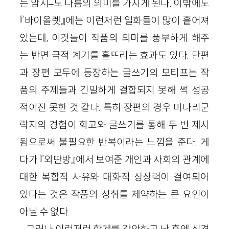
는 암시–도 나름의 의미를 가지게 된다. 이밖에도
『바이올렛』에는 이런저런 일화들이 많이 흩어져
있는데, 이것들이 작품의 의미를 풍부하게 해주
는 반면 극적 계기를 흩뜨리는 효과도 있다. 단편
과 장편 모두에 등장하는 글쓰기의 모티프는 작
품의 주제들과 긴밀하게 결합되지 못해 썩 성공
적이진 못한 것 같다. 특히 장편의 경우 미나리군
락지의 경험이 회고와 글쓰기를 통해 두 번 제시
됨으로써 불필요한 반복이라는 느낌을 준다. 게
다가 『외딴방』에서 보여준 개인과 사회의 관계에
대한 복합적 사유와 대화적 상상력이 결여되어
있다는 것은 작품의 성취를 제약하는 큰 요인이
아닐 수 없다.