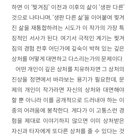
하면 이 ‘찢겨짐’ 이전과 이후의 삶이 ‘생판 다른’
것으로 나타나며, ‘생판 다른 삶’을 이어붙여 찢겨
진 삶을 재통합하려는 시도가 이 작가의 가장 특
징적인 서사가 된다. 여기서 극적인 계기는 찢겨
짐의 경험 전후 어딘가에 깊숙이 박혀 있는 깊은
상처를 어떻게 대면하고 다스리는가의 문제이다.
어떤 개인이 깊은 상처를 치유하자면 그 상처의
진상을 정면에서 바라보는 용기가 필요한데, 문
제의 개인이 작가라면 자신의 상처와 대면해야
할 뿐 아니라 이를 공개적으로 드러내야 하는 이
중의 어려움에 봉착한다. 게다가 이 고통스런 경
험을 제대로 이야기하지 않으면 이미 상처받은
자신과 타자에게 또다른 상처를 줄 수 있다는 것