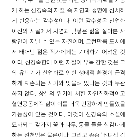
더욱 주목할 만한 것은 이런 생태적 기획을 가능
케 하는 신경숙의 자질, 즉 자연과 생명에 섬세하
게 반응하는 감수성이다. 이런 감수성은 산업화
이전의 시골에서 자연과 맞닿은 삶을 살아본 사
람만이 지닐 수 있는 자질이며, 그런만큼 도시에
서 태어난 젊은 작가에게는 기대하기 어려운 것
이다. 신경숙한테 이런 자질이 유독 강한 것은 그
의 유년기가 산업화로 인한 생태적 환경이 급격
하게 훼손되는 시기와 맞물려 있다는 것과 무관
하지 않다. 상실의 위기에 처한 자연친화적이고
혈연공동체적 삶이 이를 더욱 민감하게 만들었을
가능성이 있는 것이다. 이것이 신경숙의 소설에
묘사되는 갖가지 꽃과 나무, 동물 들을 실감나게
하는 원천임은 물론이다. 그리고 종종 ‘소녀적 감