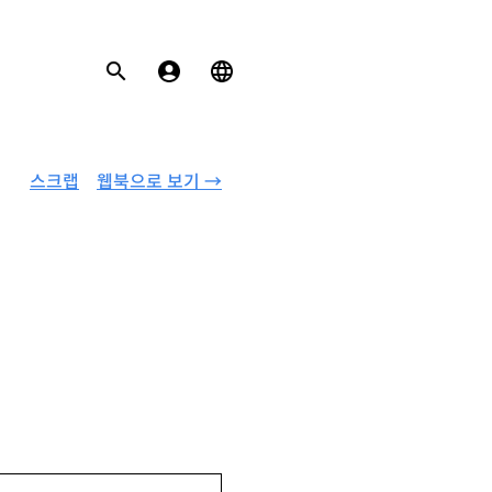
스크랩
웹북으로 보기 →