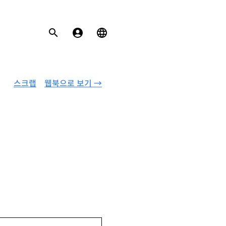
스크랩
웹북으로 보기 →