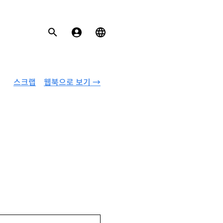
스크랩
웹북으로 보기 →