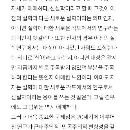
자체가 애매하다. 신실학이라고 할 때 그것이 이
전의 실학과 다른 새로운 실학이라는 의미인지,
아니면 실학에 대한 새로운 각도에서의 연구라는
의미인지 헷갈린다. 또한 전자의 경우 이전의 실
학연구에서는 대상이 아니었던 사람도 포함한다
는 의미로 ‘신’이라고 하는지, 아니면 대상은 같지
만 지금까지 별로 주목받지 않았던 부분을 주목
하려 한다는 뜻인지 애매한 느낌이다. 아마도 저
자는 실학에 대한 새로운 각도에서의 연구로서
신실학이라는 용어를 쓰는 것 같은데, 그럴 경우
에도 그 범위는 역시 애매하다.
그러나 더욱 중요한 문제점은,
20
세기에 이루어
진 연구가 근대주의적·민족주의적 편향성을 갖