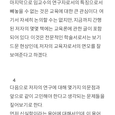
마지막으로 임교수의 연구자로서의 특징으로서
빼놓을 수 없는 것은 교육에 대한 큰 관심이다. 여
기서 자세히 논의할 수는 없지만, 지금까지 간행
된 저자의 몇몇 책에는 교육론에 관한 글이 포함
되어 있다. 이것은 전문적인 학술서로서는 보기
드문 현상인데, 저자의 교육자로서의 면모를 잘
보여준다고 하겠다.
4
다음으로 저자의 연구에 대해 몇가지 의문점과
앞으로 같이 고민해야 한다고 생각되는 문제들을
짚어보기로 한다.
먼저 신실학이라는 용어에 대해서인데, 이 용어