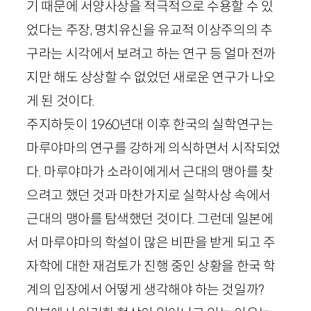
기 때문에 서양사상을 적극적으로 수용할 수 있
었다는 주장, 명치유신을 유교적 이상주의의 추
구라는 시각에서 보려고 하는 연구 등 얼마 전까
지만 해도 상상할 수 없었던 새로운 연구가 나오
게 된 것이다.
주지하듯이
1960
년대 이후 한국의 실학연구는
마루야마의 연구를 강하게 의식하면서 시작되었
다. 마루야마가 소라이에게서 근대의 맹아를 찾
으려고 했던 것과 마찬가지로 실학사상 속에서
근대의 맹아를 탐색했던 것이다. 그런데 일본에
서 마루야마의 학설이 많은 비판을 받게 되고 주
자학에 대한 재검토가 진행 중인 상황을 한국 학
계의 입장에서 어떻게 생각해야 하는 것일까?