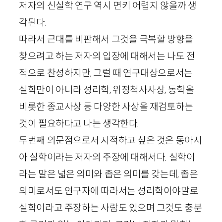
저자의 신실학 연구 역시 면키 어렵지 않을까 생
각된다.
따라서 근대를 비판해서 그것을 극복할 방향을
찾으려고 하는 저자의 입장에 대해서는 나도 전
적으로 찬성하지만, 그럴 때 연구대상으로서는
실학만이 아니라 성리학, 위정척사사상, 동학을
비롯한 종교사상 등 다양한 사상을 재검토하는
것이 필요하다고 나는 생각한다.
두번째 의문점으로서 지적하고 싶은 것은 동아시
아 실학이라는 저자의 주장에 대해서다. 실학이
라는 말은 넓은 의미와 좁은 의미를 갖는데, 좁은
의미로서도 연구자에 따라서는 성리학이야말로
실학이라고 주장하는 사람도 있으며 그것도 충분