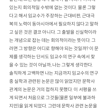
있는지 회의적일 수밖에 없는 것이다. 물론 그렇
다고 해서 임교수가 주장하는 근대비판, 근대극
복의 노력이 동아시아에서 필요하지 않다고 말하
고 싶은 것은 결코 아니다. 그 출발을 신실학이라
는 개념으로 잡는 데는 회의적이라는 뜻이다. 그
러면 그 방향은 어디로 향해야 되는 것일까? 이 문
제를 생각하는 단서도 임교수의 연구 속에서 찾
을 수 있는 것이 아닐까, 나는 그렇게 생각한다.
솔직하게 고백하면 나는 지금까지 임교수의 연구
중 실학과 관련된 논문은 많이 읽었지만 문학사
관계의 논문은 거의 접하지 못했다. 이 서평을 쓰
게 되면서 처음으로 그것들(물론 일부에 불과하
지만)을 읽게 되었다. 그런데 문학사 관련 논문을