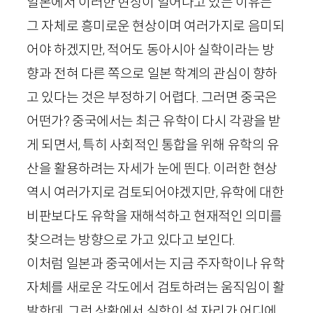
일본에서 이러한 현상이 일어나고 있는 이유는
그 자체로 흥미로운 현상이며 여러가지로 음미되
어야 하겠지만, 적어도 동아시아 실학이라는 방
향과 전혀 다른 쪽으로 일본 학계의 관심이 향하
고 있다는 것은 부정하기 어렵다. 그러면 중국은
어떤가? 중국에서는 최근 유학이 다시 각광을 받
게 되면서, 특히 사회적인 통합을 위해 유학의 유
산을 활용하려는 자세가 눈에 띈다. 이러한 현상
역시 여러가지로 검토되어야겠지만, 유학에 대한
비판보다도 유학을 재해석하고 현재적인 의미를
찾으려는 방향으로 가고 있다고 보인다.
이처럼 일본과 중국에서는 지금 주자학이나 유학
자체를 새로운 각도에서 검토하려는 움직임이 활
발한데, 그런 상황에서 실학이 설 자리가 어디에