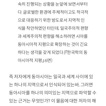
속히 진행되는 상황을 눈앞에 보면서부터
다. 글로벌한 환경에 주체적이고도 적극적
으로 대응하기 위한 방도로서 지역적 인
식을 착안하였던 터인데, 일국주의적 편향
과 세계주의적 편향을 해소하려면 시야를
동아시아적 지평으로 확장하는 것이 긴요
하다는 생각을 갖게 되었다.
(『한국학의 동
아시아적 지평』
6
면)
즉 저자에게 동아시아는 일국과 세계 사이에 있
는 하나의 지역으로서 인식되어 있는바, 그러면
동아시아를 하나의 의미있는 지역으로 파악할 수
있는 근거는 무엇인가? 이 물음에 대한 저자의 해