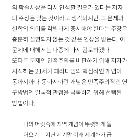
의 학술사상을 다시 인식할 필요가 있다는 저자
의 주장은 맞는 것이라고 생각되지만, 그 문제와
실학의 의미를 각별하게 중시해야 한다는 주장은
충분히 설명되지 않는 것 같은 인상을 받는다. 이
문제에 대해서는 나중에 다시 검토하겠다.
또다른 문제인 민족주의를 비판하기 위해 저자가
지적하는
21
세기 패러다임의 핵심적인 개념이
동아시아다. 동아시아란 개념은 민족주의적인 연
구방법인 일국적 관점을 극복하기 위해 선택된
방법이다.
나의 머릿속에 지역 개념이 뚜렷하게 들
어오기는 지난 세기말 이래 세계화가 급