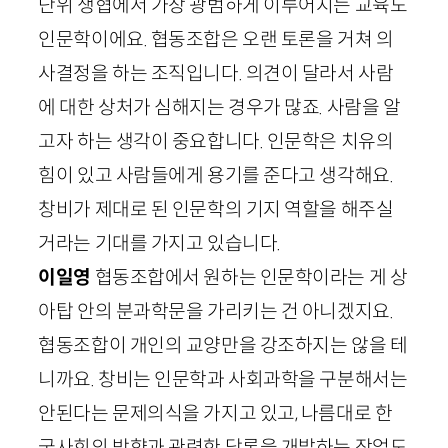
단위 생협에서 가장 광범하게 이루어지는 교육도
인문학이에요. 협동조합은 오랜 토론을 거쳐 의
사결정을 하는 조직입니다. 의견이 달라서 사람
에 대한 상처가 심해지는 경우가 많죠. 사람을 알
고자 하는 생각이 중요합니다. 인문학은 치유의
힘이 있고 사람들에게 용기를 준다고 생각해요.
창비가 제대로 된 인문학의 기지 역할을 해주실
거라는 기대를 가지고 있습니다.
이일영
협동조합에서 원하는 인문학이라는 게 상
아탑 안의 분과학문을 가리키는 건 아니겠지요.
협동조합이 개인의 교양만을 강조하지는 않을 테
니까요. 창비는 인문학과 사회과학을 구분해서는
안된다는 문제의식을 가지고 있고, 나름대로 한
국사회의 방향과 관련한 담론을 개발하는 작업도