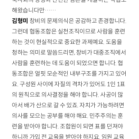
해왔습니다만……
김형미
창비의 문제의식은 공감하고 존경합니다.
그런데 협동조합은 실천조직이므로 사람을 훈련
하는 것이 현실적으로 중요한 과제예요. 도움을
청하는 의미로 말씀드리면, 창비가 대중조직에서
사람을 훈련하는 데 도움이 되었으면 합니다. 협
동조합은 얼핏 모순적인 내부구조를 가지고 있어
요. 구성원 사이에 자질의 격차가 있어도
1
인
1
표
의 원칙으로 의사결정을 해야 합니다. 사공이 많
아서 배가 산으로 갈 수 있죠. 자치가 가능하려면
의사를 모으는 공부를 해야 해요. 민주주의는 훈
련을 받아야 합니다. 조합원이 되면 표를 던져야
하니까 가입 전 교육을 받아야 하지요. 임원 교육