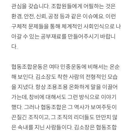
관심을 갖습니다. 조합원들에게 어필하는 것은
환경, 안전, 신뢰, 공정 등과 같은 이슈예요. 이런
구체적 문제들을 통해 체계적인 사회인식으로 나
아갈 수 있는 공부재료를 만들어주시기 바랍니
다.
협동조합운동은 여타 민중운동에 비해서는 온순
해 보인다. 김소장도 착한 사람의 전형적인 모습
을 지녔다. 항상 조용조용 온화하게 말을 이끌어
가는데, 창비에 대해서도 그런 방식으로 이야기
했다. 그러나 협동조합은 그 역사가 보여주듯이
끈질긴 조직이고, 그 조직의 리더들도 만만치 않
은 속내를 지닌 사람들이다. 김소장은 협동조합