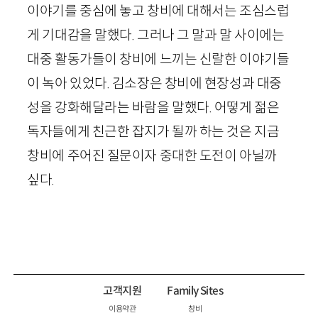
이야기를 중심에 놓고 창비에 대해서는 조심스럽
게 기대감을 말했다. 그러나 그 말과 말 사이에는
대중 활동가들이 창비에 느끼는 신랄한 이야기들
이 녹아 있었다. 김소장은 창비에 현장성과 대중
성을 강화해달라는 바람을 말했다. 어떻게 젊은
독자들에게 친근한 잡지가 될까 하는 것은 지금
창비에 주어진 질문이자 중대한 도전이 아닐까
싶다.
고객지원
Family Sites
이용약관
창비