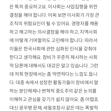
은 특히 중요하고요. 이사회는 사업집행을 위한
결정을 해야 합니다. 어찌 보면 이사회가 가장 큰
조직의 위험요인이 될 수 있어요. 경영자를 채용
하고 해고하는 의사결정을 해야 하고, 지역사회
에 어떻게 기여할까도 고민해야 합니다. 따라서
이들은 한국사회에 관한 심화된 인식을 갖춰야
한다고 생각해요. 창비가 꾸준히 제시하는 사회
적 담론에 대해서도 대강은 알고 있습니다. 그런
데 저희 현장에서는 좀 막연하다는 느낌도 듭니
다. 대중 속에서 성장한 활동가들이 창비에서 말
하는 분단체제나 변혁적 중도주의 같은 논의를
이해하고 관심을 갖기가 쉽지 않아요. 좀 어렵죠.
대신 광우병 문제, 세월호참사 같은 데는 폭발적