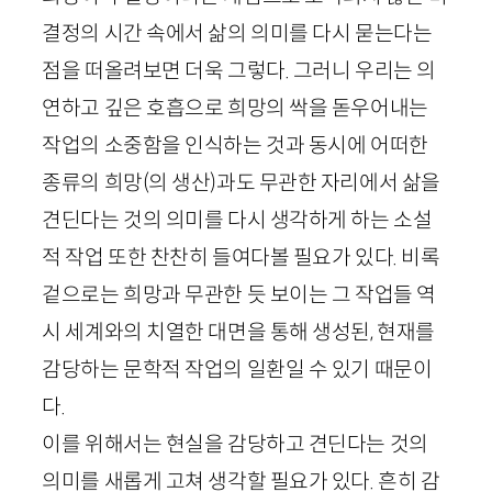
결정의 시간 속에서 삶의 의미를 다시 묻는다는
점을 떠올려보면 더욱 그렇다. 그러니 우리는 의
연하고 깊은 호흡으로 희망의 싹을 돋우어내는
작업의 소중함을 인식하는 것과 동시에 어떠한
종류의 희망(의 생산)과도 무관한 자리에서 삶을
견딘다는 것의 의미를 다시 생각하게 하는 소설
적 작업 또한 찬찬히 들여다볼 필요가 있다. 비록
겉으로는 희망과 무관한 듯 보이는 그 작업들 역
시 세계와의 치열한 대면을 통해 생성된, 현재를
감당하는 문학적 작업의 일환일 수 있기 때문이
다.
이를 위해서는 현실을 감당하고 견딘다는 것의
의미를 새롭게 고쳐 생각할 필요가 있다. 흔히 감