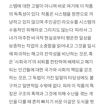
스템에 대한 고발이 아니며 바로 여기에 이 작품
의 독특성이 있다. 작품은 시스템을 정면으로 겨
냥하고 있지 않으며 주인공인 라오슈를 시스템의
수동적인 피해자로 그리지도 않는다. 따라서 그
녀가 마주한 비극적 현실로부터 평온한 일상을
보증하는 직업의 소중함을 읽어내고 그것을 일시
에 파괴하는 해고의 잔악성을 비난하는 것은, 혹
은 ‘사회국가’의 쇠퇴를 한탄하며 배제되고 폐기
되는 인간들에 대한 국가와 사회의 책임을 강조
하는 것은, 그 독법이 가진 일말의 타당성에도 불
구하고 일면적일 수밖에 없다. 외려 이 작품의 특
징은 구조의 폭력과 그것에 의해 수난을 겪는 개
인을 다룰 때 흔히 빠지기 쉬운 이같은 도식을 벗