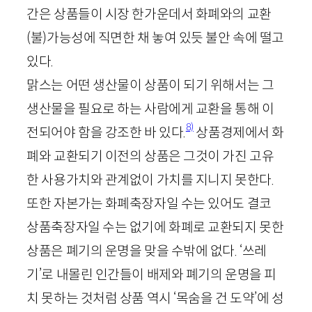
간은 상품들이 시장 한가운데서 화폐와의 교환
(불)가능성에 직면한 채 놓여 있듯 불안 속에 떨고
있다.
맑스는 어떤 생산물이 상품이 되기 위해서는 그
생산물을 필요로 하는 사람에게 교환을 통해 이
8)
전되어야 함을 강조한 바 있다.
상품경제에서 화
폐와 교환되기 이전의 상품은 그것이 가진 고유
한 사용가치와 관계없이 가치를 지니지 못한다.
또한 자본가는 화폐축장자일 수는 있어도 결코
상품축장자일 수는 없기에 화폐로 교환되지 못한
상품은 폐기의 운명을 맞을 수밖에 없다. ‘쓰레
기’로 내몰린 인간들이 배제와 폐기의 운명을 피
치 못하는 것처럼 상품 역시 ‘목숨을 건 도약’에 성