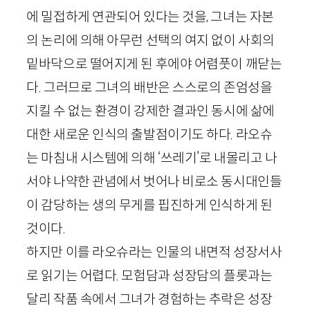
에 밀접하게 연관되어 있다는 것을, 그녀는 자본
의 논리에 의해 아무런 선택의 여지 없이 사회의
밑바닥으로 떨어지게 된 후에야 어렴풋이 깨닫는
다. 그러므로 그녀의 배반은 스스로의 존엄성을
지킬 수 없는 환경이 강제한 결과인 동시에 삶에
대한 새로운 인식의 출발점이기도 하다. 라오슈
는 마침내 시스템에 의해 ‘쓰레기’로 내몰리고 나
서야 나약한 관념에서 벗어나 비로소 동시대인들
이 감당하는 생의 무게를 핍진하게 인식하게 된
것이다.
하지만 이를 라오슈라는 인물의 내면적 성장서사
로 읽기는 어렵다. 모험담과 성장담의 플롯과는
달리 작품 속에서 그녀가 경험하는 추락은 성장