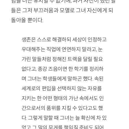
엄을 더는 유지할 수 없기에, 과거 자신이 했던 말
들은 그저 부끄러움과 모멸로 그녀 자신에게 되
돌아올 뿐이다.
생존은 스스로 해결하되 세상이 인정하고
우대해주는 직업에 연연하지 말라고, 눈
가린 말들처럼 정해진 트랙을 달릴 필요
없다고, 종강 즈음이면 한 학기를 정리하
며 그녀는 학생들에게 말하곤 했다. 속된
세계로의 편입을 선택하지 않는 자유를
지키는 한 어떤 형태의 가난 속에서도 인
간으로서의 품위를 지킬 수 있다고도 했
다. 그렇게 말할 때 그녀는 늘 확신에 차 있
었고 그 말의 무게를 책임질 준비도 되어