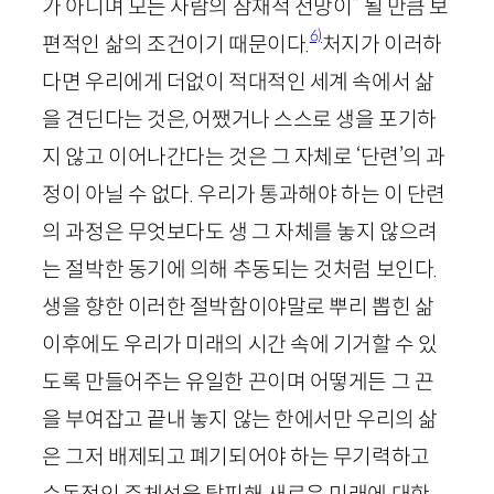
가 아니며 모든 사람의 잠재적 전망이” 될 만큼 보
6)
편적인 삶의 조건이기 때문이다.
처지가 이러하
다면 우리에게 더없이 적대적인 세계 속에서 삶
을 견딘다는 것은, 어쨌거나 스스로 생을 포기하
지 않고 이어나간다는 것은 그 자체로 ‘단련’의 과
정이 아닐 수 없다. 우리가 통과해야 하는 이 단련
의 과정은 무엇보다도 생 그 자체를 놓지 않으려
는 절박한 동기에 의해 추동되는 것처럼 보인다.
생을 향한 이러한 절박함이야말로 뿌리 뽑힌 삶
이후에도 우리가 미래의 시간 속에 기거할 수 있
도록 만들어주는 유일한 끈이며 어떻게든 그 끈
을 부여잡고 끝내 놓지 않는 한에서만 우리의 삶
은 그저 배제되고 폐기되어야 하는 무기력하고
수동적인 주체성을 탈피해 새로운 미래에 대한