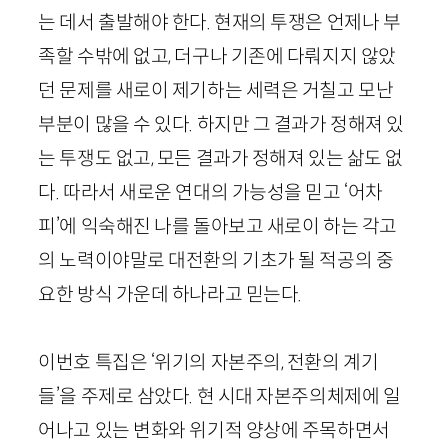
는 데서 출발해야 한다. 현재의 투쟁은 언제나 부
족할 수밖에 없고, 더구나 기존에 다뤄지지 않았
던 문제를 새로이 제기하는 세력은 거칠고 모난
부분이 많을 수 있다. 하지만 그 결과가 정해져 있
는 투쟁도 없고, 모든 결과가 정해져 있는 삶도 없
다. 따라서 새로운 연대의 가능성을 믿고 ‘어차
피’에 익숙해진 나를 돌아보고 새로이 하는 각고
의 노력이야말로 대전환의 기초가 될 적공의 중
요한 방식 가운데 하나라고 믿는다.
이번호 특집은 ‘위기의 자본주의, 전환의 계기
들’을 주제로 삼았다. 현 시대 자본주의체제에 일
어나고 있는 변화와 위기적 양상에 주목하면서