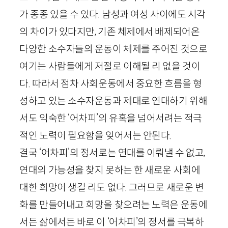
가 종종 있을 수 있다. 남성과 여성 사이에도 시각
의 차이가 있다지만, 기존 체제에서 배제되어온
다양한 소수자들의 운동이 체제를 주어진 것으로
여기는 사람들에게 저절로 이해될 리 없을 것이
다. 따라서 점차 사회운동에서 중요한 흐름을 형
성하고 있는 소수자운동과 제대로 연대하기 위해
서도 익숙한 ‘어차피’의 유혹을 넘어서려는 적극
적인 노력이 필요함을 잊어서는 안된다.
결국 ‘어차피’의 정서로는 연대를 이뤄낼 수 없고,
연대의 가능성을 찾지 못하는 한 새로운 사회에
대한 희망이 생길 리도 없다. 그러므로 새로운 변
화를 만들어내고 희망을 찾으려는 노력은 운동에
서든 삶에서든 바로 이 ‘어차피’의 정서를 극복하