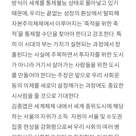
방식이 세계를 통제불능 상태로 몰아넣고 있기
때문에, 우리는 끝없는 성장의 환상에서 탈피해
자본주의체제에서 이루어지는 ‘축적을 위한 축
적’을 통제할 수단을 찾아야 한다고 강조한다. 특
히 이 시대의 부는 가치가 실현되는 과정에서 창
출된다는 사실에 주목하면서 투자자를 위한 도시
가 아니라 거기서 살아가는 사람들을 위한 도시
를 만들어야 한다는 주장은 앞으로 우리 사회운
동의 의제를 새로이 설정해가는 과정에도 중요한
시사점을 줄 것으로 기대한다.
김종엽은 세계체제 내에서 세계 중위도시에 해당
하는 서울의 지위가 소득
·
자원의 서울 및 수도권
집중 현상을 강화함으로써 우리 사회의 여러 병