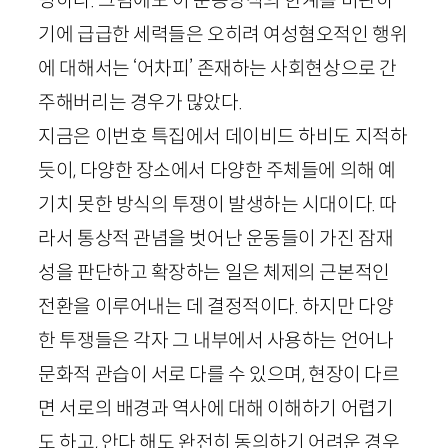
기에 급급한 세력들은 오히려 여성혐오적인 행위
에 대해서는 ‘어차피’ 존재하는 사회현상으로 간
주해버리는 경우가 많았다.
지금은 이번호 특집에서 데이비드 하비도 지적하
듯이, 다양한 장소에서 다양한 주체들에 의해 예
기치 못한 방식의 투쟁이 발생하는 시대이다. 따
라서 통상적 관념을 벗어난 운동들이 가진 잠재
성을 판단하고 확장하는 일은 체제의 근본적인
전환을 이루어내는 데 결정적이다. 하지만 다양
한 투쟁들은 각자 그 내부에서 사용하는 언어나
문화적 관습이 서로 다를 수 있으며, 현장이 다르
면 서로의 배경과 역사에 대해 이해하기 어렵기
도 하고, 안다 해도 완전히 동의하기 어려운 경우