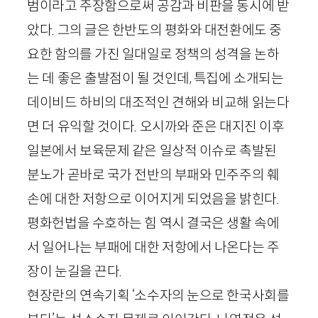
범이라고 주장함으로써 공감과 비판을 동시에 받
았다. 그의 글은 한반도의 평화와 대전환에도 중
요한 함의를 가진 일대일로 정책의 성격을 논하
는 데 좋은 출발점이 될 것인데, 특집에 소개되는
데이비드 하비의 대조적인 견해와 비교해 읽는다
면 더 유익할 것이다. 오시까와 준은 대지진 이후
일본에서 보육문제 같은 일상적 이슈로 촉발된
분노가 곧바로 국가 전반의 부패와 민주주의 훼
손에 대한 저항으로 이어지게 되었음을 밝힌다.
평화헌법을 수호하는 힘 역시 결국은 생활 속에
서 일어나는 부패에 대한 저항에서 나온다는 주
장이 눈길을 끈다.
현장란의 연속기획 ‘소수자의 눈으로 한국사회를