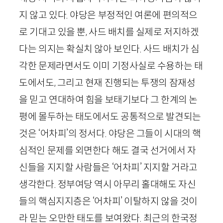
지 않고 있다. 야당은 부정적인 여론에 편의적으
로 기대고 있을 뿐, 사드 배치를 실제로 저지하겠
다는 의지는 확실치 않아 보인다. 사드 배치가 심
각한 문제라면서도 이미 기정사실로 수용하는 태
도에서도, 그리고 현재 진행되는 투쟁의 잠재성
을 믿고 연대하여 힘을 보태기보다 그 한계의 논
평에 몰두하는 태도에서도 공통적으로 발견되는
것은 ‘어차피’의 정서다. 야당은 그들이 시대의 핵
심적인 문제를 외면한다 해도 결국 선거에서 자
신들을 지지할 사람들은 ‘어차피’ 지지할 거라고
생각한다. 정부여당 역시 아무리 홀대해도 자신
들의 핵심지지층은 ‘어차피’ 이탈하지 않을 것이
라 믿는 오만한 태도를 보여왔다. 최근의 한국정