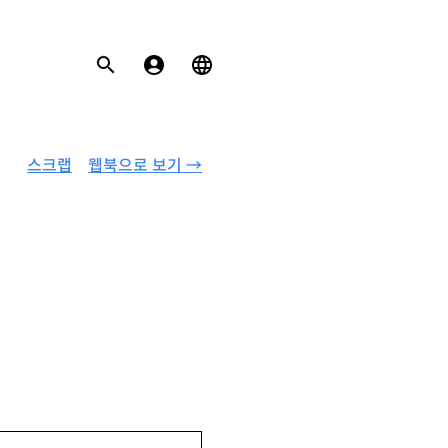
스크랩
웹북으로 보기 →