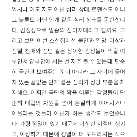
역시나 이도 저도 아닌 심리 상태, 로맨스도 아니
고 불륜도 아닌 안개 같은 심리 상태를 동반합니
다. 감정상으로 일종의 점이지대라고 할까요. 그
러고 보면 이번 소설집에선 불안과 열망, 이상과
정열, 친애와 정념 같은 상이한 감정들이 짝을 이
루면서 양극단에 서는 걸 자주 볼 수 있는데, 단순
히 극단만 보여주는 것이 아니라 그 사이에 들어
차 있는 끝없는 안개 같은 심리가 상당 부분을 차
지해요. 어쩌면 극단의 짝을 이루는 감정들이 단
순히 대립의 차원을 넘어 은밀하게 이어지거나
어울리는 것들이 아닌가 하는 생각도 들었습니
다. 가령 정열이 있기 때문에 이상한 지점이 생기
고, 이상하기 때문에 정열이 더 도드라지는 식으