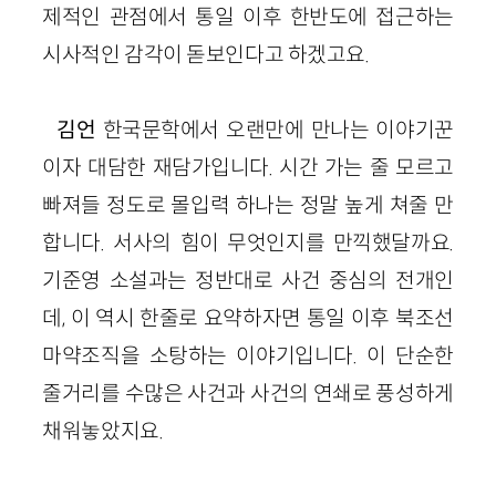
제적인 관점에서 통일 이후 한반도에 접근하는
시사적인 감각이 돋보인다고 하겠고요.
김언
한국문학에서 오랜만에 만나는 이야기꾼
이자 대담한 재담
가
입니다. 시간 가는 줄 모르고
빠져들 정도로 몰입력 하나는 정말 높게 쳐줄 만
합니다. 서사의 힘이 무엇인지를 만끽했달까요.
기준영 소설과는 정반대로 사건 중심의 전개인
데, 이 역시 한줄로 요약하자면 통일 이후 북조선
마약조직을 소탕하는 이야기입니다. 이 단순한
줄거리를 수많은 사건과 사건의 연쇄로 풍성하게
채워놓았지요.