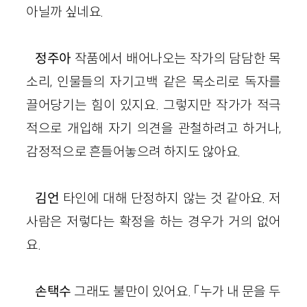
아닐까 싶네요.
정주아
작품에서 배어나오는 작가의 담담한 목
소리, 인물들의 자기고백 같은 목소리로 독자를
끌어당기는 힘이 있지요. 그렇지만 작가가 적극
적으로 개입해 자기 의견을 관철하려고 하거나,
감정적으로 흔들어놓으려 하지도 않아요.
김언
타인에 대해 단정하지 않는 것 같아요. 저
사람은 저렇다는 확정을 하는 경우가 거의 없어
요.
손택수
그래도 불만이 있어요. 「누가 내 문을 두