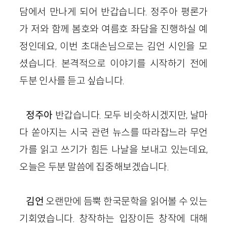
담에서 만나게 되어 반갑습니다. 정주아 평론가
가 저와 함께 봄호와 여름호 좌담을 진행하실 예
정인데요, 이번 초대손님으로는 김언 시인을 모
셨습니다. 본격적으로 이야기를 시작하기 전에
두분 인사를 듣고 싶습니다.
정주아
반갑습니다. 모두 비슷하시겠지만, 날마
다 쏟아지는 시국 관련 뉴스를 따라잡느라 무언
가를 읽고 쓰기가 힘든 나날을 보내고 있는데요,
오늘은 두분 말씀에 집중해보겠습니다.
김언
오랜만에 듬뿍 한국문학을 읽어볼 수 있는
기회였습니다. 창작하는 입장이든 창작에 대해