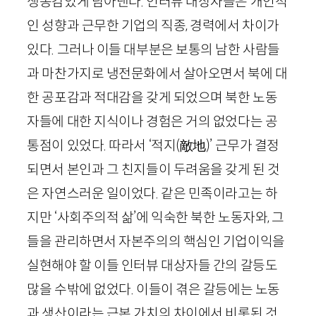
생동감있게 담아낸다. 인터뷰 대상자들은 개인적
인 성향과 근무한 기업의 직종, 경력에서 차이가
있다. 그러나 이들 대부분은 보통의 남한 사람들
과 마찬가지로 냉전문화에서 살아오면서 북에 대
한 공포감과 적대감을 갖게 되었으며 북한 노동
자들에 대한 지식이나 경험은 거의 없었다는 공
통점이 있었다. 따라서 ‘적지
(
敵地
)
’ 근무가 결정
되면서 본인과 그 친지들이 두려움을 갖게 된 것
은 자연스러운 일이었다. 같은 민족이라고는 하
지만 ‘사회주의적 삶’에 익숙한 북한 노동자와, 그
들을 관리하면서 자본주의의 핵심인 기업이익을
실현해야 할 이들 인터뷰 대상자들 간의 갈등도
많을 수밖에 없었다. 이들이 겪은 갈등에는 노동
과 생산이라는 근본 가치의 차이에서 비롯된 것