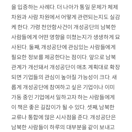
을 입증하는 사례다. 더 나아가 통일 문제가 체제
차원과 사람 차원에서 어떻게 관련되는지도 실감
케 한다. 가령 천안함사건이 개성공단의 남북한
사람들에게 어떤 영향을 미쳤는지가 생생하게 묘
사된다. 둘째, 개성공단에 관심있는 사람들에게
필요한 정보를 제공한다는 점이다. 앞으로 남북
관계가 개선돼서 개성공단이 애초 계획대로 확장
되면 기업들의 관심이 높아질 가능성이 크다. 새
롭게 개성공단에 참여하고 싶은 기업이나 이미
가동 중인 기업에서 일하고자 하는 사람들에게
이 책은 좋은 길잡이가 될 수 있다. 셋째, 남북한
교류나 통합에 많은 시사점을 준다. 개성공단은
남북한 사람들이 하루의 대부분을 같이 보내고