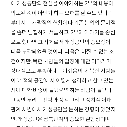
에 개성공단의 현실을 이야기하는
2
부의 내용이
의도된 것이 아닌가 하는 오해를 살 수도 있다.
1
부에서는 개괄적인 현황이나 기존 논의의 문제점
을 좀더 냉철하게 서술하고,
2
부의 이야기를 중심
으로 했다면 그 자체로서 개성공단의 중요성이
더욱 부각되었을 것이다. 다음은, 어쩔 수 없는 조
건이지만, 북한 사람들의 입장에 대한 이야기가
상대적으로 부족하다는 아쉬움이다. 북한 사람들
이 ‘기적의 공간’에서 어떻게 생각하고 살고 있는
지에 대한 비중이 늘었으면 하는 바람이 들었다.
그동안 우리는 전략과 정책 그리고 정치적 이해
관계 차원에서 개성공단을 논하는 경향이 있었지
만, 개성공단은 남북관계의 중요한 실험장이며