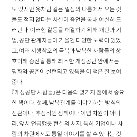
도 있지만 옷차림 같은 일상의 다름에서 오는 것
들도 적지 않다는 사실이 증언을 통해 여실히 드
러난다. 이러한 갈등을 해결하기 위해 개인과 기
업, 공단 관계자들이 기울인 다양한 노력이 있었
고, 여러 시행착오의 극복과 남북한 사람들의 상
호이해 증진을 통해 최소한 개성공단 안에서는
평화와 공존이 실현되고 있음을 이 책은 잘 보여
준다.
『개성공단 사람들』은 다음의 몇가지 점에서 중요
한 책이다. 첫째, 남북관계를 이야기하는 방식의
전환이다. 추상적인 정책이나 이념 차원이 아니
라, 앞서 언급했듯 현실의 처지, 특히 기업이나 사
람의 차원에서도 통일 이야기를 할 수 있다는 것