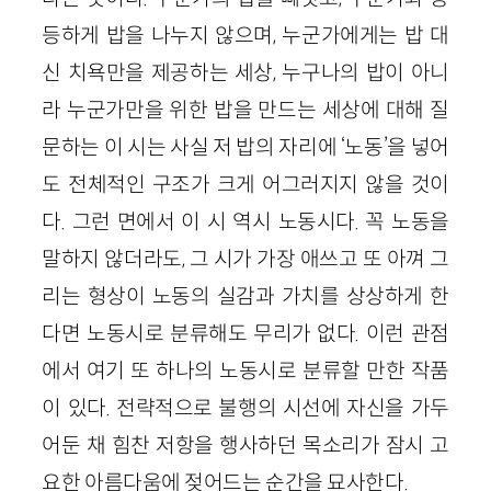
등하게 밥을 나누지 않으며, 누군가에게는 밥 대
신 치욕만을 제공하는 세상, 누구나의 밥이 아니
라 누군가만을 위한 밥을 만드는 세상에 대해 질
문하는 이 시는 사실 저 밥의 자리에 ‘노동’을 넣어
도 전체적인 구조가 크게 어그러지지 않을 것이
다. 그런 면에서 이 시 역시 노동시다. 꼭 노동을
말하지 않더라도, 그 시가 가장 애쓰고 또 아껴 그
리는 형상이 노동의 실감과 가치를 상상하게 한
다면 노동시로 분류해도 무리가 없다. 이런 관점
에서 여기 또 하나의 노동시로 분류할 만한 작품
이 있다. 전략적으로 불행의 시선에 자신을 가두
어둔 채 힘찬 저항을 행사하던 목소리가 잠시 고
요한 아름다움에 젖어드는 순간을 묘사한다.