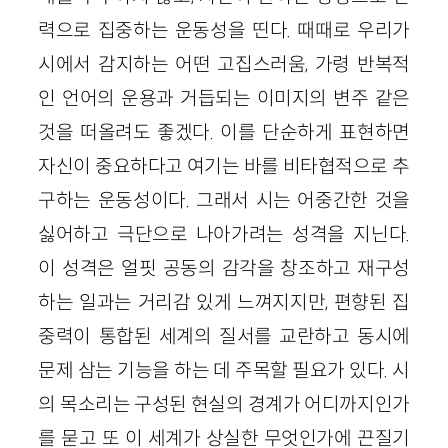
력으로 집중하는 운동성을 띤다. 때때로 우리가
시에서 감지하는 어떤 고집스러움, 가령 반복적
인 언어의 운용과 거듭되는 이미지의 변주 같은
것을 떠올려도 좋겠다. 이를 단순하게 표현하면
자신이 중요하다고 여기는 바를 비타협적으로 추
구하는 운동성이다. 그래서 시는 어중간한 것을
싫어하고 극단으로 나아가려는 성격을 지닌다.
이 성격은 얼핏 공동의 감각을 창조하고 재구성
하는 일과는 거리감 있게 느껴지지만, 편향된 집
중력이 통합된 세계의 질서를 교란하고 동시에
문제 삼는 기능을 하는 데 주목할 필요가 있다. 시
의 목소리는 구성된 현실의 경계가 어디까지인가
를 묻고 또 이 세계가 상실한 무엇인가에 끈질기