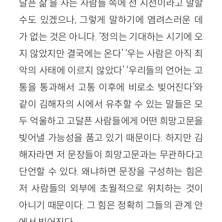
달픈 삶’을 사는 사람들 쪽에 선 시선이라고 말할
수도 있겠으나, 그렇게 말하기에 염려스러운 데
가 없는 것은 아니다. ‘정의는 기대하는 시기에 오
지 않았지만 결국에는 온다’ ‘우는 사람은 아직 최
악의 사태에 이르지 않았다’ ‘우리들의 언어는 고
통을 통과해서 고통 이후에 비로소 빚어진다’와
같이 김해자의 시에서 유추할 수 있는 말들은 모
두 억울하고 고달픈 사람들에게 어떤 희망고문을
빚어낼 가능성을 품고 있기 때문이다. 하지만 김
해자라면 저 문장들이 희망고문과는 무관하다고
단언할 수 있다. 왜냐하면 문장을 구성하는 힘은
저 사람들의 외부에 초월적으로 위치하는 것이
아니기 때문이다. 그 힘은 정확히 그들의 관계 안
에서 빚어진다.