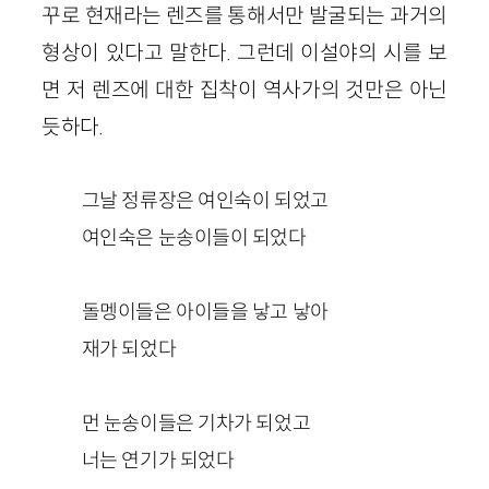
꾸로 현재라는 렌즈를 통해서만 발굴되는 과거의
형상이 있다고 말한다. 그런데 이설야의 시를 보
면 저 렌즈에 대한 집착이 역사가의 것만은 아닌
듯하다.
그날 정류장은 여인숙이 되었고
여인숙은 눈송이들이 되었다
돌멩이들은 아이들을 낳고 낳아
재가 되었다
먼 눈송이들은 기차가 되었고
너는 연기가 되었다