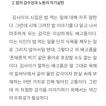
2. 밥의 감수성과 노동의 자기실현
김사이의 시집은 밥 먹는 일에 대해 자주 말한
다. 그런데 시에 그려진 밥 이야기를 다 읽고 나서
마주하게 되는 감각은 이상하게도 배고픔이다.
이는 시인이 밥 먹는 일을 단지 식욕을 채우는 일
로 그리지 않아서일 텐데, 그렇다고 저 배고픔을
‘존재론적 허기’ 같은 용어로 포장할 수도 없는 일
이다. 김사이가 말하는 배고픔은 말 그대로 육체
의 밑바닥에서 길어 올린 감각이자 현실 속에 부
재하는 어떤 가치로 인해 빚어진 고통이다. 그런
데 저 처절한 감각을 이야기하기 위해서는 약간
의 우회로가 필요하다.