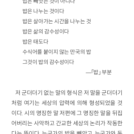
밥은 빼앗는 것이 아니다
밥은 나누는 것이다
밥은 살아가는 시간을 나누는 것
밥은 삶의 감수성이다
밥은 태도다
수식어를 붙이지 않는 만국의 밥
그것이 밥의 감수성이다
—「밥」 부분
저 군더더기 없는 말의 형식은 저 말을 군더더기
처럼 여기는 세상의 압력에 의해 형성되었을 것
이다. 시의 명징한 말 저편에 그 명징한 말을 뒤집
어버리는 사악하고 간교한 세상의 논리가 작동한
다는 뜻이다. 누군가의 밥을 빼앗고, 누군가와 동