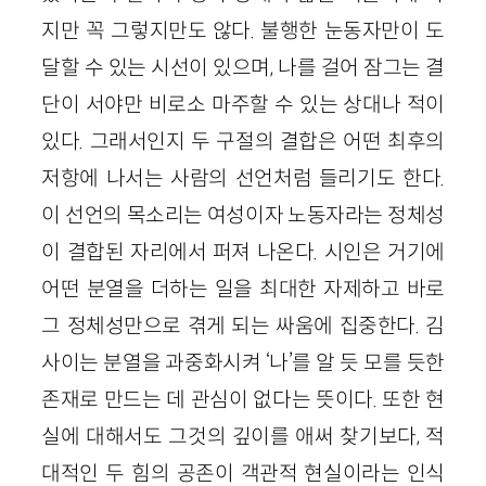
지만 꼭 그렇지만도 않다. 불행한 눈동자만이 도
달할 수 있는 시선이 있으며, 나를 걸어 잠그는 결
단이 서야만 비로소 마주할 수 있는 상대나 적이
있다. 그래서인지 두 구절의 결합은 어떤 최후의
저항에 나서는 사람의 선언처럼 들리기도 한다.
이 선언의 목소리는 여성이자 노동자라는 정체성
이 결합된 자리에서 퍼져 나온다. 시인은 거기에
어떤 분열을 더하는 일을 최대한 자제하고 바로
그 정체성만으로 겪게 되는 싸움에 집중한다. 김
사이는 분열을 과중화시켜 ‘나’를 알 듯 모를 듯한
존재로 만드는 데 관심이 없다는 뜻이다. 또한 현
실에 대해서도 그것의 깊이를 애써 찾기보다, 적
대적인 두 힘의 공존이 객관적 현실이라는 인식