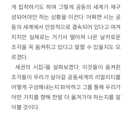
게 집착하기도 하며 그렇게 공동의 세계가 재구
성되어야만 하는 상황을 이끈다. 어쩌면 시는 공
동의 세계에서 안정적으로 결속되어 있다고 여겨
지지만 실제로는 거기서 떨어져 나온 날카로운
조각을 꼭 움켜쥐고 있다고 말할 수 있을지도 모
르겠다.
3
세권의 시집
을 살펴보겠다. 이것들이 움켜쥔
조각들이 우리가 살아갈 공동세계의 리얼리티를
어떻게 구성해내는지 파악하고 그를 통해 우리가
어떤 가치를 향해 한발 더 옮겨가야 하는지를 알
아볼 것이다.