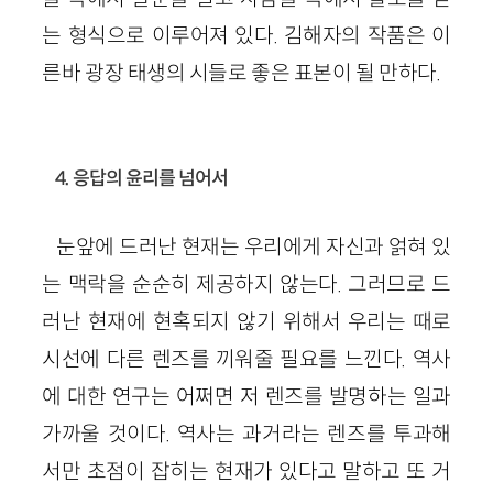
는 형식으로 이루어져 있다. 김해자의 작품은 이
른바 광장 태생의 시들로 좋은 표본이 될 만하다.
4. 응답의 윤리를 넘어서
눈앞에 드러난 현재는 우리에게 자신과 얽혀 있
는 맥락을 순순히 제공하지 않는다. 그러므로 드
러난 현재에 현혹되지 않기 위해서 우리는 때로
시선에 다른 렌즈를 끼워줄 필요를 느낀다. 역사
에 대한 연구는 어쩌면 저 렌즈를 발명하는 일과
가까울 것이다. 역사는 과거라는 렌즈를 투과해
서만 초점이 잡히는 현재가 있다고 말하고 또 거