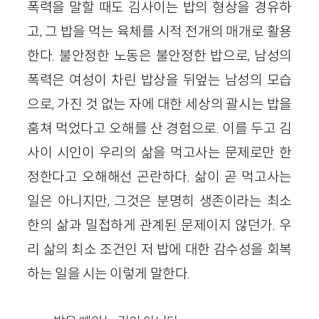
폭력을 말할 때도 김사이는 밥의 형상을 경유하
고, 그 밥을 먹는 육체를 시적 전개의 매개로 활용
한다. 불안정한 노동은 불안정한 밥으로, 남성의
폭력은 여성이 차린 밥상을 뒤엎는 남성의 모습
으로, 가진 것 없는 자에 대한 세상의 괄시는 밥을
훔쳐 먹었다고 오해를 산 경험으로. 이를 두고 김
사이 시인이 우리의 삶을 먹고사는 문제로만 한
정한다고 오해해선 곤란하다. 삶이 곧 먹고사는
일은 아니지만, 그것은 분명히 생존이라는 최소
한의 삶과 밀접하게 관계된 문제이지 않던가. 우
리 삶의 최소 조건인 저 밥에 대한 감수성을 회복
하는 일을 시는 이렇게 말한다.