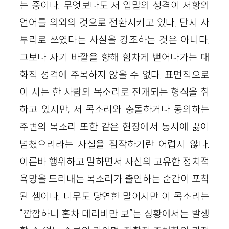
는 중이다. 무엇보다도 저 입말의 성격이 저항의
언어를 의외의 것으로 전환시키고 있다. 단지 사
투리로 쓰였다는 사실을 강조하는 것은 아니다.
그보다 자기 바깥을 향해 힘차게 뻗어나가는 대
화적 성격에 주목하지 않을 수 없다. 표면적으로
이 시는 한 사람의 목소리로 전개되는 형식을 취
하고 있지만, 저 목소리와 충돌하거나 동의하는
주변의 목소리 또한 같은 현장에서 동시에 끓어
넘쳤으리라는 사실을 짐작하기란 어렵지 않다.
이른바 행위하고 말하면서 자신의 고유한 정치적
욕망을 드러내는 목소리가 출연하는 순간이 포착
된 셈이다. 너무도 당연한 말이지만 이 목소리는
“깜깜하니 혼차 테리비만 보”는 상황에서는 발생