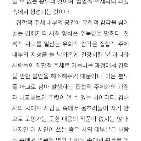
할 수 없는 종류의 것이며, 집합적 주체화의 과정
속에서 형성되는 것이다.
집합적 주체 내부의 공간에 유희적 감각을 심어
놓는 김해자의 시적 형식은 주목받을 만하다. 전
복적 사고를 일삼는 유희적 감각은 집합적 주체
내부의 지성을 늘 날카롭게 긴장시킬 뿐 아니라
사람들이 집합적 주체로 거듭나는 과정에서 경험
할 만한 불안을 해소해주기 때문이다. 이는 분노
를 아교로 삼아 발생하는 집합적 주체화의 과정
과 비교해보면 뚜렷이 알 수 있는 차이이다. 김해
자의 시에도 사람들 속에서 움츠러들어 자기 안
으로 도망가는 듯한 내용의 작품이 없지는 않다.
하지만 이 시인이 쓰는 좋은 시의 대부분은 사람
들 속에서 말문을 열고 사람들 속에서 활로를 얻