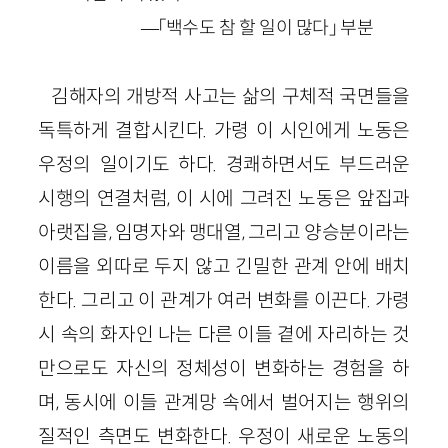
—「백수도 참 할 일이 많다」 부분
김해자의 개방적 사고는 삶의 구체적 국면들을
독특하게 결합시킨다. 가령 이 시인에게 노동은
우정의 일이기도 하다. 경쾌하면서도 부드러운
시행의 연결처럼, 이 시에 그려진 노동은 앞집과
아랫집을, 임명자와 맹대열, 그리고 양승분이라는
이름을 외따로 두지 않고 긴밀한 관계 안에 배치
한다. 그리고 이 관계가 여러 변화를 이끈다. 가령
시 속의 화자인 나는 다른 이들 곁에 자리하는 것
만으로도 자신의 정체성이 변화하는 경험을 하
며, 동시에 이들 관계망 속에서 벌어지는 행위의
질적인 측면도 변화한다. 우정이 새로운 노동의