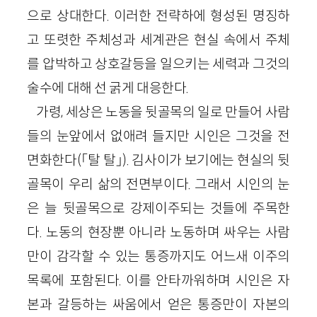
으로 상대한다. 이러한 전략하에 형성된 명징하
고 또렷한 주체성과 세계관은 현실 속에서 주체
를 압박하고 상호갈등을 일으키는 세력과 그것의
술수에 대해 선 굵게 대응한다.
가령, 세상은 노동을 뒷골목의 일로 만들어 사람
들의 눈앞에서 없애려 들지만 시인은 그것을 전
면화한다(「탈 탈」). 김사이가 보기에는 현실의 뒷
골목이 우리 삶의 전면부이다. 그래서 시인의 눈
은 늘 뒷골목으로 강제이주되는 것들에 주목한
다. 노동의 현장뿐 아니라 노동하며 싸우는 사람
만이 감각할 수 있는 통증까지도 어느새 이주의
목록에 포함된다. 이를 안타까워하며 시인은 자
본과 갈등하는 싸움에서 얻은 통증만이 자본의