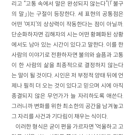
리고 “고통 속에서 말은 완성되지 않는다”(「불구
의 말」)는 구절이 등장한다. 세 표현의 공통점은
어떤 ‘여지’의 상상력이 작동한다는 점이 아닐까.
단순화하자면 김해자의 시는 어떤 황폐화된 상황
에서도 남아 있는 시간이 있다고 말한다. 이를 한
사람의 이야기로 전환하자면 불의와 슬픔과 고통
이 한 사람의 삶을 최종적으로 결정하지 않는다
는 말이 될 것이다. 시인은 저 부정적 양태 뒤에 언
제나 필히 더 오는 것이 있다고 믿으며 시에 아직
종결되지 않은 무언가가 늘 자리하도록 애쓴다.
그러니까 변화를 위한 최소한의 공간을 남겨놓고
그 자리를 사건과 기다림이 채우는 식이다.
이러한 형식은 굳이 편을 가르자면 ‘억울하고 고