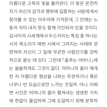
아름다운 고독의 빛을 불러온다. 이 빛은 온전히
자기 자신의 감각과 행위에 집중하는 사람에게서
찾아볼 수 있는 아우라에 가까운데, 그 안에는 노
동의 의미 내지 뜻도 함께 각인되어 있을 것이다.
김사이의 시세계에서 두드러지는 특징 중 하나는
시의 목소리가 매번 시에서 그려지는 사태와 관
련하여 자신이 그 일에 무관한 사람인가를 강박
적으로 묻는 데 있다. 그런데 「춤추는 어머니」에
는 쓸쓸하게도 그것이 없다. 어머니의 춤이 매개
한 저 아름다운 형상을 나와는 무관하거나 혹은
너무나 먼 모습으로만 느끼는 것일까. 아니, 어쩌
면 시인은 어머니의 춤이 펼쳐내는 생생한 가치
에 한없이 몰입하며 그에 도달하기 위해 분투하