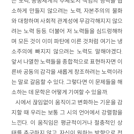
는 노력, 공동세계의 주체로서 책임의 영역을 협
소하게 만들지 않으려는 노력, 자본주의의 물화
와 대항하며 사회적 관계성에 무감각해지지 않으
려는 노력 등등. 더불어 저 노력들을 심드렁해하
며 모든 것이 이미 파탄에 이른 것처럼 여기는 냉
소주의에 빠지지 않으려는 노력도 말해야겠다.
앞서 나열한 노력들을 종합적으로 표현하자면 이
른바 공동의 감각을 새롭게 창조하려는 노력이라
는 말로 갈음할 수 있다. 그렇다면 이 문제들을 해
소하는 데 문학은 어떻게 기여할 수 있을까.
시에서 끊임없이 움직이고 변화하는 기운을 감
지할 때 우리는 보통 그 시의 언어에서 강렬함을
느낀다. 이 움직임은 평균적이거나 절충적인 상
태를 추구하지 않고, 자신이 원하는 방향으로 전