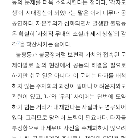
동의 문제를 더욱 소외시킨다는 점이다. ‘각자도
생’이 시대정신이 되었다는 말은 이제 너무나 공
공연하다. 자본주의가 심화되면서 발생한 불평등
은 확실히 ‘사회적 무대의 소실과 세계 상실’의 감
2
각
을 확산시키는 중이다.
불평등과 불공정처럼 보편적 가치와 접속된 문
제야말로 삶의 현장에서 공동의 해결을 필요로
하지만 쉬운 일은 아니다. 이 문제는 타자를 배척
하지 않는 주체화의 과정이 얼마나 어려운지와도
관련이 있고, ‘나’와 ‘우리’ 사이에는 단번에 도약
하기 힘든 거리가 내재한다는 사실과도 연루되어
있다. 그러므로 당연히 노력이 필요하다. 타자를
부정항으로 내세우며 자신을 주체화하지 않으려