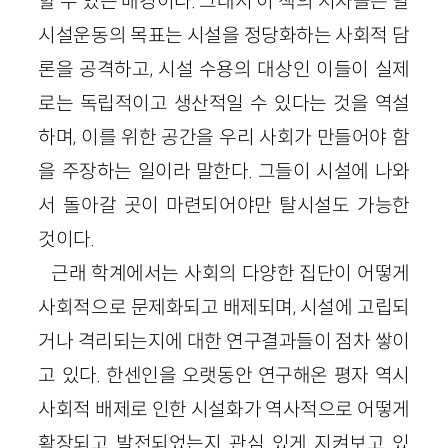
할 수 있는 배경이다. 그래서 이 책의 저자들은 탈
시설운동의 목표는 시설을 정당화하는 사회적 담
론을 공격하고, 시설 수용의 대상인 이들이 실제
로는 독립적이고 생산적일 수 있다는 것을 역설
하며, 이를 위한 공간을 우리 사회가 만들어야 함
을 주장하는 일이라 말한다. 그들이 시설에 나와
서 돌아갈 곳이 마련되어야만 탈시설도 가능한
것이다.
근래 학계에서는 사회의 다양한 집단이 어떻게
사회적으로 문제화되고 배제되며, 시설에 고립되
거나 격리되는지에 대한 연구결과들이 점차 쌓이
고 있다. 한센인을 오랫동안 연구해온 평자 역시
사회적 배제로 인한 시설화가 역사적으로 어떻게
확장되고 발전되었는지 관심 있게 지켜보고 있