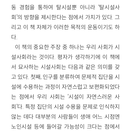
동 경험을 통하여 탈시설뿐 아니라 ‘탈시설사
회’의 방향을 제시한다는 점에서 가치가 있다. 그
리고 이 책 자체가 이러한 목적의 운동이기도 하
다.
이 책의 중요한 주장 중 하나는 우리 사회가 시
설사회라는 것이다. 평자가 생각하기에 이 책에
서 묘사하는 시설사회는 다음과 같은 의미를 갖
고 있다. 첫째, 인구를 분류하여 문제적 집단을 시
설에 수용하는 과정이 자연스럽고 보편화되었다
는 점에서 우리 사회는 ‘시설이 자연스러운 사
회’다. 특정 집단의 시설 수용을 문제로 인식하지
않는 데다 대부분의 사람들이 생애 어느 시점엔
노인시설 등에 들어갈 가능성이 크다는 점에서