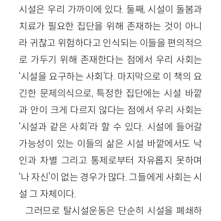
시설은 우리 가까이에 있다. 둘째, 시설이 돌봄과
치료가 필요한 집단을 위해 존재하는 것이 아니
라 귀찮고 위험하다고 인식되는 이들을 편의적으
로 가두기 위해 존재한다는 점에서 우리 사회는
‘시설을 요구하는 사회’다. 마지막으로 이 책의 요
긴한 문제의식으로, 특정한 집단에는 시설 바깥
과 안이 크게 다르지 않다는 점에서 우리 사회는
‘시설과 같은 사회’라 할 수 있다. 시설에 들어갈
가능성이 있는 이들의 삶은 시설 바깥에서도 낙
인과 차별 그리고 통제로부터 자유롭지 못하며
‘나 자신’이 없는 경우가 많다. 그들에게 사회는 시
설 그 자체이다.
그러므로 탈시설운동은 단순히 시설을 폐쇄하