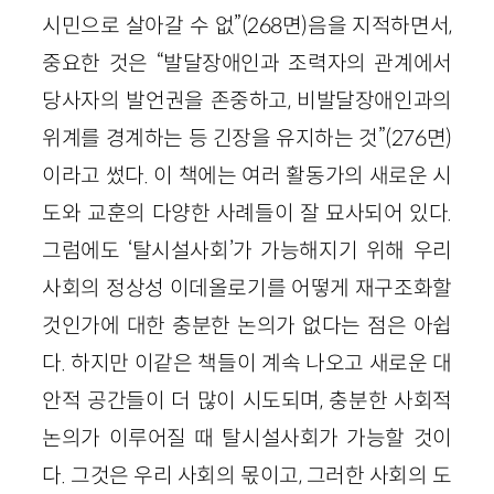
시민으로 살아갈 수 없”(268면)음을 지적하면서,
중요한 것은 “발달장애인과 조력자의 관계에서
당사자의 발언권을 존중하고, 비발달장애인과의
위계를 경계하는 등 긴장을 유지하는 것”(276면)
이라고 썼다. 이 책에는 여러 활동가의 새로운 시
도와 교훈의 다양한 사례들이 잘 묘사되어 있다.
그럼에도 ‘탈시설사회’가 가능해지기 위해 우리
사회의 정상성 이데올로기를 어떻게 재구조화할
것인가에 대한 충분한 논의가 없다는 점은 아쉽
다. 하지만 이같은 책들이 계속 나오고 새로운 대
안적 공간들이 더 많이 시도되며, 충분한 사회적
논의가 이루어질 때 탈시설사회가 가능할 것이
다. 그것은 우리 사회의 몫이고, 그러한 사회의 도