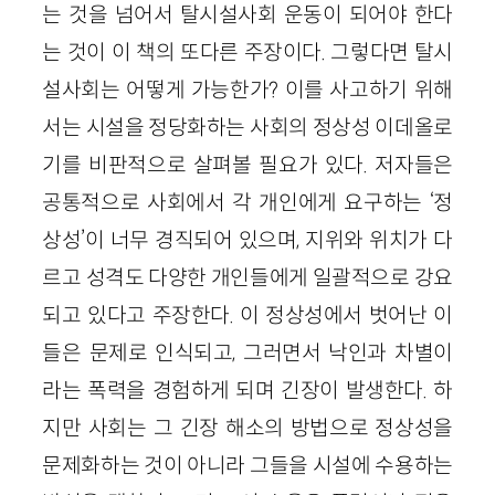
는 것을 넘어서 탈시설사회 운동이 되어야 한다
는 것이 이 책의 또다른 주장이다. 그렇다면 탈시
설사회는 어떻게 가능한가? 이를 사고하기 위해
서는 시설을 정당화하는 사회의 정상성 이데올로
기를 비판적으로 살펴볼 필요가 있다. 저자들은
공통적으로 사회에서 각 개인에게 요구하는 ‘정
상성’이 너무 경직되어 있으며, 지위와 위치가 다
르고 성격도 다양한 개인들에게 일괄적으로 강요
되고 있다고 주장한다. 이 정상성에서 벗어난 이
들은 문제로 인식되고, 그러면서 낙인과 차별이
라는 폭력을 경험하게 되며 긴장이 발생한다. 하
지만 사회는 그 긴장 해소의 방법으로 정상성을
문제화하는 것이 아니라 그들을 시설에 수용하는