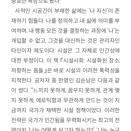
중요한 특징으로 봤다.
사적인 시공간이 부재한 삶에는 ‘나 자신’이 존
재하기 힘들다. 나를 정의하고 내 삶에 의미를 부
여하며, 내 행동 모든 것을 결정하는 과정에 ‘나’는
개입할 수 없고, 그것을 대신하는 것은 관리자인
타인이자 제도이다. 시설은 그 자체로 인간성에
대한 부정이다. 이 책 『시설사회: 시설화된 장소,
저항하는 몸들』은 바로 시설의 이러한 폭력성을
지적한다. 공저자 중 한명인 김순남은 다음과 같
이 썼다. “느끼지 못하게, 꿈꾸지 못하게, 관계 맺
지 못하게, 에로틱함과 무관하게 만드는 것이 지
금까지 국가가 채택한 시설 정책이었다. 이러한
전략은 국가가 인간됨을 무력화시키는 최고의 전
략이자 ‘나는 어떻게 살고자 하는가?’, ‘나는 누구