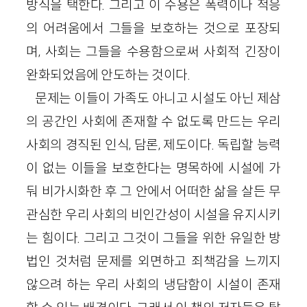
방식을 택한다. 그리고 이 수용은 폭력이나 적응
의 어려움에서 그들을 보호하는 것으로 포장되
며, 사회는 그들을 수용함으로써 사회적 긴장이
완화되었음에 안도하는 것이다.
문제는 이들이 가족도 아니고 시설도 아닌 제삼
의 공간인 사회에 존재할 수 없도록 만드는 우리
사회의 경직된 인식, 담론, 제도이다. 독립할 능력
이 없는 이들을 보호한다는 명목하에 시설에 가
둬 비가시화한 후 그 안에서 어떠한 삶을 살든 무
관심한 우리 사회의 비인간성이 시설을 유지시키
는 힘이다. 그리고 그것이 그들을 위한 유일한 방
법인 것처럼 문제를 외면하고 죄책감을 느끼지
않으려 하는 우리 사회의 냉담함이 시설이 존재