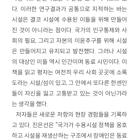
다. 이러한 연구결과가 공통으로 지적하는 바는
시설은 결코 시설에 수용된 이들을 위해 만들어
진 것이 아니라는 점이다. 국가의 인구통제와 사
회의 필요, 그리고 자본의 이윤추구를 위해 시설
은 만들어지고 유지되고 발전했다. 그러나 시설
의 대상인 이들 역시 인간이며 동료 시민이다. 이
책을 읽고 평자는 여전히 우리 사회 곳곳에 소록
도라는 시설/섬이 있고, 그 안에서 또다른 한센인
들이 자신을 잃고 고통받고 있는 것이 아닌가라
는 생각을 했다.
저자들은 새로운 저항의 현장 경험들을 기록하
고 있다. 진은선은 “국가가 수용시설 정책을 옹호
하고 시설을 재생산하는 구조에서 장애인은 동료