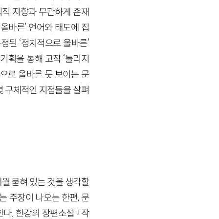
식적 지향과 무관하게 존재
올바른’ 언어와 태도에 집
정된 ‘정치적으로 올바른’
기획을 통해 고작 ‘틀리지
으로 올바른 듯 보이는 문
몇 구체적인 지점들을 살펴
월 묻혀 있는 것을 생각할
는 주장이 나오는 한편, 문
다. 한강의 장편소설 『작