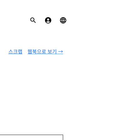
스크랩
웹북으로 보기 →