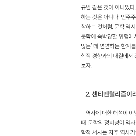
규범 같은 것이 아니었다
하는 것은 아니다. 민주
착하는 것처럼, 문학 역
문학에 속박당할 위험에서
않는’ 데 연연하는 한계
학적 경향과의 대결에서 
보자.
2. 센티멘털리즘이라
역사에 대한 해석이 이
때, 문학의 정치성이 역사
학적 서사는 자주 역사기