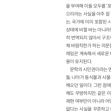
을 부여해 이들 모두를 ‘포
으리라는 사실을 아주 잘 
는, 국가에 이미 포함된
상태에 비할 바는 아니라도
히 번역되지 않아서 구조의
체 바람직한가 하는 의문
레임은 계속해서 새로운 
용이 유지된다.
문학의 시민권이라는 면
들, 나아가 동식물과 사
해오던 일이다. 그런 점
해도 무방하지만, 같은 
재현 여부만이 아니라 어
없다는 사실을 꾸준하고 