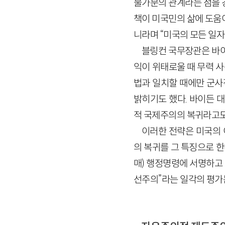
불가분의 관계라는 점을 
책이 미국민의 삶에 도움
니라며 “미국의 모든 일자
블링컨 국무장관은 바이
익이 위태로울 때 무력 사
법과 일치할 때에만 군사
밝히기도 했다. 바이든 
적 국제주의의 복귀라고도 
이러한 전략은 미국의
의 복귀를 그 특징으로 한다
매) 행정명령에 서명하고 
선주의”라는 일각의 평가는