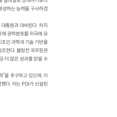
국을 일대일로 상대하기보다
 형성하는 능력을 구사하겠
 대통령과 대비된다. 하지
국제 권력분포를 미국에 유
기초인 과학과 기술 기반을
강조한다. 블링컨 국무장관
 더 많은 성과를 얻을 수
”을 추구하고 있으며, 이
청했다. 이는 PDI가 신설된