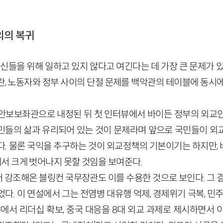
의의 복귀
신들을 위해 일하고 있지 않다고 여긴다는 데 가장 큰 문제가 있다
란, 노동자와 정부 사이의 단절 문제를 백악관의 테이블에 동시에
안보보좌관으로 내정된 뒤 첫 인터뷰에서 바이든 정부의 외교
민들의 삶과 유리되어 있는 것이 문제라며 앞으로 국민들이 외
다. 물론 국익을 추구하는 것이 외교정책의 기본이기는 하지만,
 크게 벗어나지 못할 것임을 보여준다.
 강조해온 블링컨 국무장관도 이를 수용한 것으로 보인다. 그 결
다. 이 연설에서 그는 전염병 대유행 억제, 경제위기 극복, 민주
야에서 리더십 확보, 중국 대응을 8대 외교 과제로 제시하면서