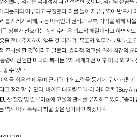
강조했다. ‘외교는 국내정치’라고 선언한 것이다. 외교의 성공을
이 되는지의 여부라고 규정했다. 예를 들어 자유무역이 반드시 미
리를 지키기 위해, 모든 미국인의 권리와 보호, 이익을 위해 싸울
든 정부가 선호하는 정책 수단은 외교적 해결이라고 하면서도 
용을 절대 주저하지 않을 것”이라며 “목표와 임무가 분명하고 
적 조처를 할 것”이라고 말했다. 효과적 외교를 위해 최강의 
대통령이 선언한 미국의 복귀는 2차 세계대전 이후 미국 외교
볼 수 있다.
 이익을 최우선에 두며 군사력과 외교력을 동시에 구사하겠다
고 정리할 수 있다. 바이든 대통령은 ‘바이 아메리칸’(Buy Amer
EU산 철강 및 알루미늄에 고율의 관세를 유지하고 있다. “좀
7
 역시 미국 특유의 허울 좋은 평가라고 하겠다.