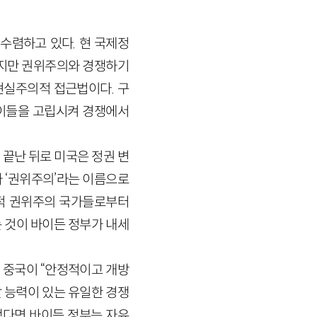
수렴하고 있다. 현 국제정
지만 권위주의와 경쟁하기
현실주의적 접근법이다. 구
 이들을 고립시켜 경쟁에서
 끝난 뒤로 미국은 정권 변
 ‘권위주의’라는 이름으로
대적 권위주의 국가들로부터
 것이 바이든 정부가 내세
 중국이 “안정적이고 개방
 능력이 있는 유일한 경쟁
했다면 바이든 정부는 자유