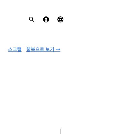
스크랩
웹북으로 보기 →