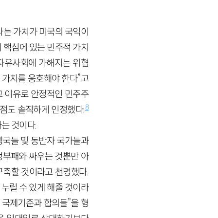
라는 가치가 미국의 국익이
의 핵심에 있는 민주적 가치
 자유사회에 가해지는 위협
 가치를 옹호해야 한다”고
그 이유로 안정적인 민주주
8
 점도 솔직하게 인정했다.
는 것이다.
맹국들 및 동반자 국가들과
정부패와 싸우는 것뿐만 아
 구축할 것이라고 천명했다.
누릴 수 있게 해줄 것이라
는 국제기준과 합의들”을 형