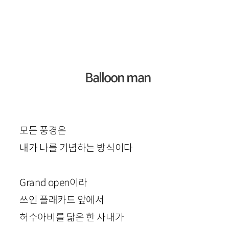
Balloon
man
모든 풍경은
내가 나를 기념하는 방식이다
Grand
open
이라
쓰인 플래카드 앞에서
허수아비를 닮은 한 사내가