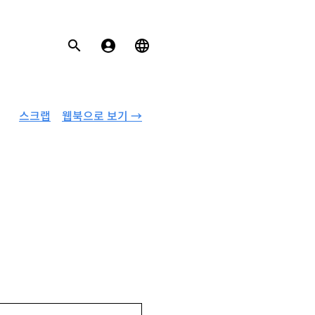
스크랩
웹북으로 보기 →