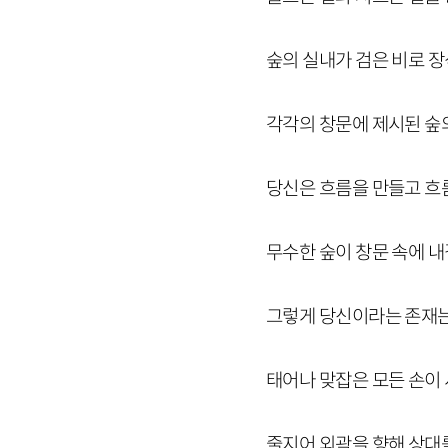
숲의 실내가 검은 비로 
각각의 창문에 제시된 숲
당신은 흐름을 만들고 흐
무수한 숲이 창문 속에 
그렇게 당신이라는 존재
태어나 맞잡은 모든 손이
줄지어 외곽을 향해 상대