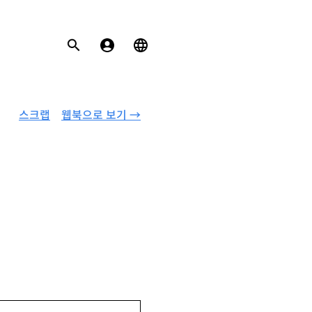
스크랩
웹북으로 보기 →