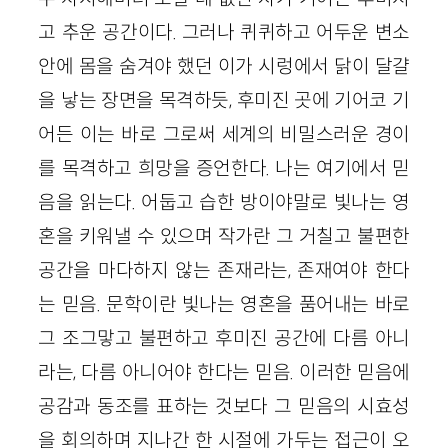
고 추운 공간이다. 그러나 퀴퀴하고 어두운 변소
안에 몸을 숨겨야 했던 이가 시렁에서 닭이 달걀
을 낳는 장면을 목격하듯, 후미진 곳에 기어코 기
어든 이는 바로 그로써 세계의 비밀스러운 경이
를 목격하고 희망을 증언한다. 나는 여기에서 믿
음을 읽는다. 어둡고 습한 방이야말로 빛나는 영
혼을 키워낼 수 있으며 작가란 그 거칠고 불편한
공간을 마다하지 않는 존재라는, 존재여야 한다
는 믿음. 문학이란 빛나는 영혼을 품어내는 바로
그 조그맣고 불편하고 후미진 공간에 다름 아니
라는, 다름 아니어야 한다는 믿음. 이러한 믿음에
공감과 동조를 표하는 것보다 그 믿음의 시효성
을 회의하며 지나간 한 시절에 가두는 접근이 오